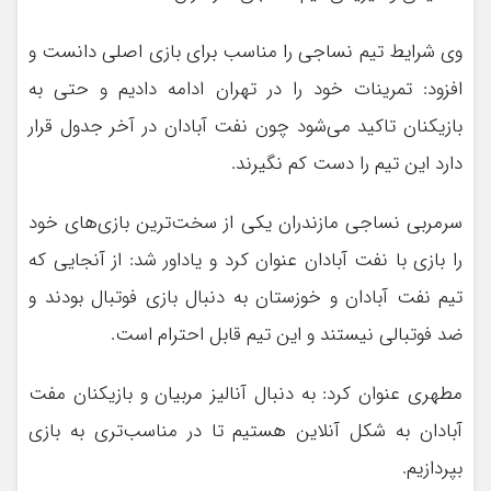
وی شرایط تیم نساجی را مناسب برای بازی اصلی دانست و
افزود: تمرینات خود را در تهران ادامه دادیم و حتی به
بازیکنان تاکید می‌شود چون نفت آبادان در آخر جدول قرار
دارد این تیم را دست کم نگیرند.
سرمربی نساجی مازندران یکی از سخت‌ترین بازی‌های خود
را بازی با نفت آبادان عنوان کرد و یاداور شد: از آنجایی که
تیم نفت آبادان و خوزستان به دنبال بازی فوتبال بودند و
ضد فوتبالی نیستند و این تیم قابل احترام است.
مطهری عنوان کرد: به دنبال آنالیز مربیان و بازیکنان مفت
آبادان به شکل آنلاین هستیم تا در مناسب‌تری به بازی
بپردازیم.