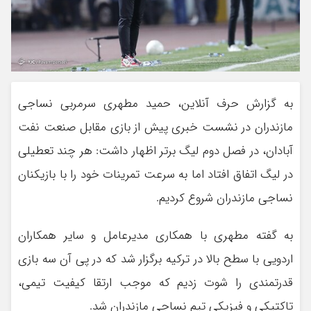
به گزارش حرف آنلاین، حمید مطهری سرمربی نساجی
مازندران در نشست خبری پیش از بازی مقابل صنعت نفت
آبادان، در فصل دوم لیگ برتر اظهار داشت: هر چند تعطیلی
در لیگ اتفاق افتاد اما به سرعت تمرینات خود را با بازیکنان
نساجی مازندران شروع کردیم.
به گفته مطهری با همکاری مدیرعامل و سایر همکاران
اردویی با سطح بالا در ترکیه برگزار شد که در پی آن سه بازی
قدرتمندی را شوت زدیم که موجب ارتقا کیفیت تیمی،
تاکتیکی و فیزیکی تیم نساجی مازندران شد.