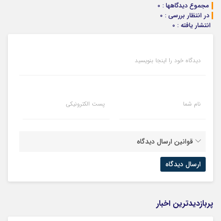
ثبت کن
مجموع دیدگاهها : 0
در انتظار بررسی : 0
انتشار یافته : 0
دیدگاه خود را اینجا بنویسید
نام شما
پست الکترونیکی
قوانین ارسال دیدگاه
پربازدیدترین اخبار