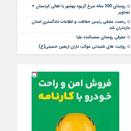
روستای 300 ساله سرخ ‌گریوه بهشهر با اهالی کردستان +
تصاویر
رحمت عشقی رئیس حفاظت و اطلاعات دادگستری استان
مازندران شد
معرفی روستای سمسکنده علیا
روایت های شنیدنی موکب داران اربعین حسینی(ع)