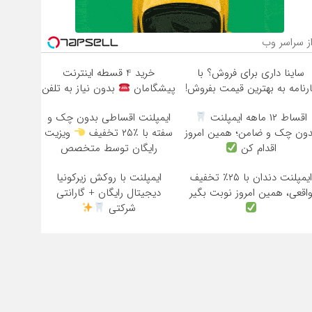
ز سراسر وب
ساینا داری برای فروش؟ با
خرید 4 قسطه اینترنت
ارنامه به بهترین قیمت بفروش!
پیشگامان
بدون نیاز به تلفن
اقساط ۱۲ ماهه ایمپلنت
ایمپلنت اقساطی بدون چک و
دون چک و ضامن؛ همین امروز
سفته با ٪۲۵ تخفیف
ویزیت
اقدام کن
رایگان توسط متخصص
ایمپلنت دندان با ۲۵٪ تخفیف
ایمپلنت با روکش زیرکونیا
اقعی، همین امروز نوبت بگیر
دیجیتال رایگان + گارانتی
شرکتی