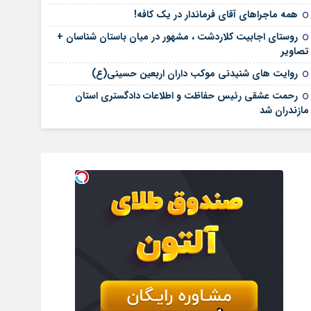
همه ماجراهای آقای فرماندار در یک کافه!
روستای اجابیت کلاردشت ، مشهور در میان باستان شناسان +
تصاویر
روایت های شنیدنی موکب داران اربعین حسینی(ع)
رحمت عشقی رئیس حفاظت و اطلاعات دادگستری استان
مازندران شد