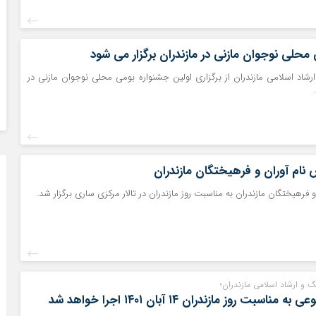
محلی نوجوان مازنی در مازندران برگزار می شود
شاد اسلامی مازندران از برگزاری اولین جشنواره بومی محلی نوجوان مازنی در
 نام آوران و فرهیختگان مازندران
فرهیختگان مازندران به مناسبت روز مازندران در تالار مرکزی ساری برگزار شد.
 و ارشاد اسلامی مازندران؛
ناسبت روز مازندران ۱۴ آبان ۱۴۰۱ اجرا خواهد شد