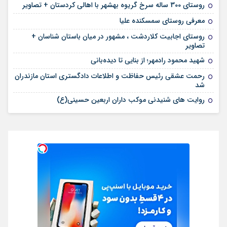
روستای 300 ساله سرخ ‌گریوه بهشهر با اهالی کردستان + تصاویر
معرفی روستای سمسکنده علیا
روستای اجابیت کلاردشت ، مشهور در میان باستان شناسان +
تصاویر
شهید محمود رادمهر؛ از بنایی تا دیده‌بانی
رحمت عشقی رئیس حفاظت و اطلاعات دادگستری استان مازندران
شد
روایت های شنیدنی موکب داران اربعین حسینی(ع)