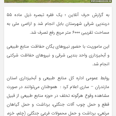
به گزارش حرف آنلاین ؛ یک فقره تبصره ذیل ماده ۵۵
دربندپی شرقی شهرستان بابل انجام شد و اراضی ملی به
مساحت تقریبی ۶۰۰۰ متر مربع رفع تصرف شد.
این ماموریت با حضور نیرو‌های یگان حفاظت منابع طبیعی
و آبخیزداری واحد بندپی شرقی و نیرو‌های حفاظت شرکتی
انجام شد.
روابط عمومی اداره کل منابع طبیعی و آبخیزداری استان
مازندران – ساری اعلام کرد : هموطنان می‌توانند در صورت
مشاهده وقوع هرگونه تخلف در حوزه منابع طبیعی از قبیل
قطع و حمل چوب آلات جنگلی، برداشت و حمل گیاهان
مرتعی، برداشت و حمل محمولات فرعی جنگلی (چلم، خزه،