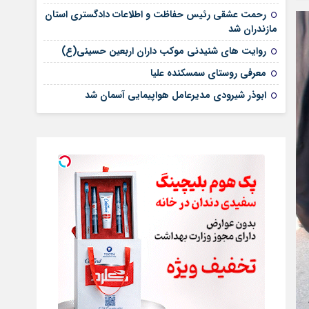
رحمت عشقی رئیس حفاظت و اطلاعات دادگستری استان
مازندران شد
روایت های شنیدنی موکب داران اربعین حسینی(ع)
معرفی روستای سمسکنده علیا
ابوذر شیرودی مدیرعامل هواپیمایی آسمان شد