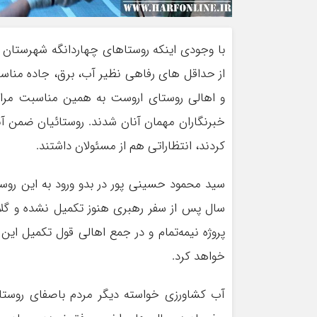
با وجودی اینکه روستاهای چهاردانگه شهرستان 
از حداقل های رفاهی نظیر آب، برق، جاده مناسب
و اهالی روستای اروست به همین مناسبت مراسم 
خبرنگاران مهمان آنان شدند. روستائیان ضمن آ
کردند، انتظاراتی هم از مسئولان داشتند.
سال پس از سفر رهبری هنوز تکمیل نشده و گلایه 
پروژه نیمه‌تمام و در جمع اهالی قول تکمیل ای
خواهد کرد.
آب کشاورزی خواسته دیگر مردم باصفای روستا