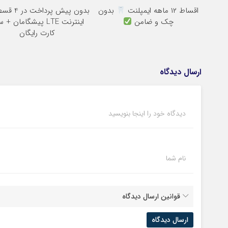
اقساط ۱۲ ماهه ایمپلنت
بدون
بدون پیش پرداخت در 4 قسط
چک و ضامن
اینترنت LTE پیشگامان +
کارت رایگان
ارسال دیدگاه
دیدگاه خود را اینجا بنویسید
نام شما
قوانین ارسال دیدگاه