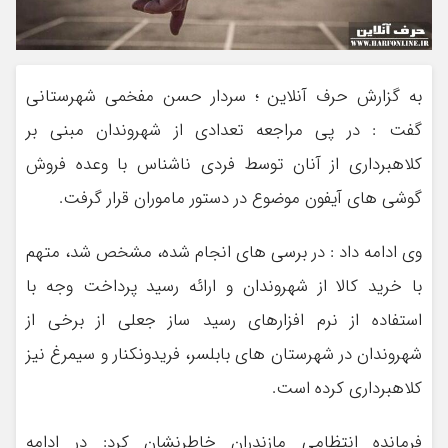
به گزارش حرف آنلاین ؛ سردار حسن مفخمی شهرستانی
گفت : در پی مراجعه تعدادی از شهروندان مبنی بر
کلاهبرداری از آنان توسط فردی ناشناس با وعده فروش
گوشی های آیفون موضوع در دستور ماموران قرار گرفت.
وی ادامه داد : در برسی های انجام شده، مشخص شد، متهم
با خرید کالا از شهروندان و ارائه رسید پرداخت وجه با
استفاده از نرم افزارهای رسید ساز جعلی از برخی از
شهروندان در شهرستان های بابلسر، فریدونکنار و سیمرغ نیز
کلاهبرداری کرده است.
فرمانده انتظامی مازندران خاطرنشان کرد: در ادامه