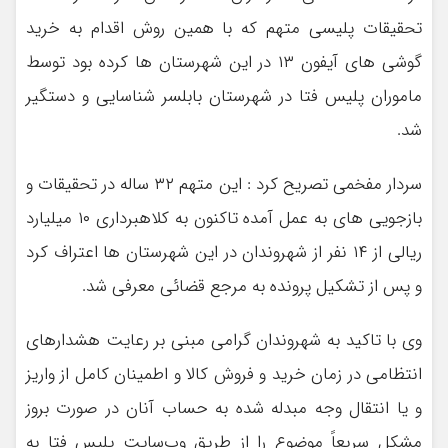
تحقیقات پلیسی متهم که با همین روش اقدام به خرید
گوشی های آیفون ۱۳ در این شهرستان ها کرده بود توسط
ماموران پلیس فتا در شهرستان بابلسر شناسایی و دستگیر
شد.
سردار مفخمی تصریح کرد : این متهم ۳۲ ساله در تحقیقات و
بازجویی های به عمل آمده تاکنون به کلاهبرداری ۱۰ میلیارد
ریالی از ۱۴ نفر از شهروندان در این شهرستان ها اعتراف کرد
و پس از تشکیل پرونده به مرجع قضائی معرفی شد.
وی با تاکید به شهروندان گرامی مبنی بر رعایت هشدارهای
انتظامی در زمان خرید و فروش کالا و اطمینان کامل از واریز
و یا انتقال وجه مبدله شده به حساب آنان در صورت بروز
مشکل سریعاً موضوع را از طریق وب‌سایت پلیس فتا به