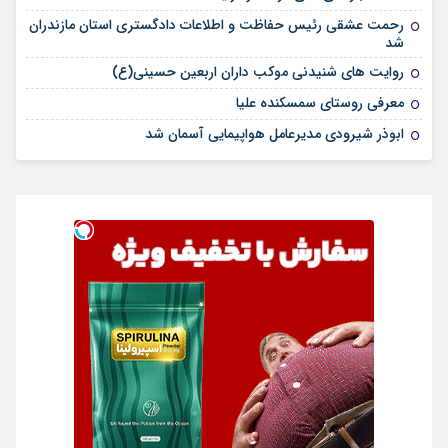
رحمت عشقی رئیس حفاظت و اطلاعات دادگستری استان مازندران
شد
روایت های شنیدنی موکب داران اربعین حسینی(ع)
معرفی روستای سمسکنده علیا
ابوذر شیرودی مدیرعامل هواپیمایی آسمان شد