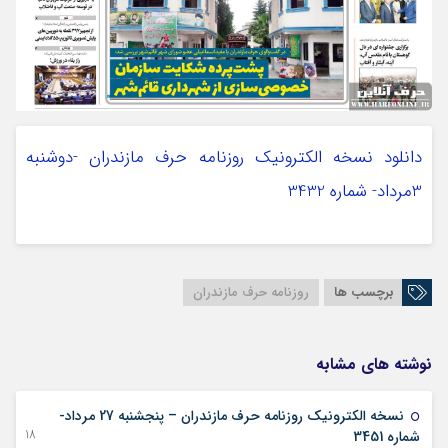
دانلود نسخه الکترونیک روزنامه حرف مازندران -دوشنبه
3مرداد- شماره 3432
برچسب ها
روزنامه حرف مازندران
نوشته های مشابه
نسخه الکترونیک روزنامه حرف مازندران – پنجشنبه 27 مرداد-
18 آگوست 2022
شماره 3451