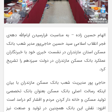
الهام حسین زاده – به مناسبت فرارسیدن ایام‌الله دهه‌ی
فجر انقلاب اسلامی سید حسین حاجی‌پور مدیر شعب بانک
مسکن استان مازندران در نشست خبری خود با خبرنگاران
عملکرد بانک مسکن مازندران در دولت سیزدهم را تشریح
کرد.
حاجی پور مدیریت شعب بانک مسکن مازندران با بیان
اینکه رسالت اصلی بانک مسکن بعنوان بانک تخصصی
تولید مسکن و خانه دار کردن مردم و اقشار کم درامد است
افزود: نقش این بانک همچنین در تولید و صنعت نیز