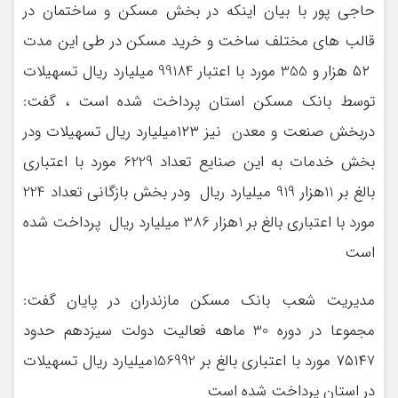
حاجی پور با بیان اینکه در بخش مسکن و ساختمان در
قالب های مختلف ساخت و خرید مسکن در طی این مدت
۵۲ هزار و 355 مورد با اعتبار 99184 میلیارد ریال تسهیلات
توسط بانک مسکن استان پرداخت شده است ، گفت:
دربخش صنعت و معدن نیز ۱۲۳میلیارد ریال تسهیلات ودر
بخش خدمات به این صنایع تعداد 6229 مورد با اعتباری
بالغ بر 11هزار 919 میلیارد ریال ودر بخش بازگانی تعداد 224
مورد با اعتباری بالغ بر 1هزار 386 میلیارد ریال پرداخت شده
است
مدیریت شعب بانک مسکن مازندران در پایان گفت:
مجموعا در دوره 30 ماهه فعالیت دولت سیزدهم حدود
۷۵۱۴7 مورد با اعتباری بالغ بر 156992میلیارد ریال تسهیلات
در استان پرداخت شده است