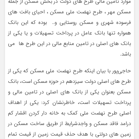
موارد تامین مالی طرح های دولت در بخش مسکن از جمله
مسکن مهر ، طرح نهضت ملی مسکن ، احیای بافت های
فرسوده شهری و مسکن روستایی و.. بوده که این بانک
همواره تنها بانک عامل در پرداخت تسهیلات و یا یکی از
بانک های اصلی در تامین منابع مالی در این طرح ها مي
باشد.
حاجی‌پور با بیان اینکه طرح نهضت ملی مسکن که یکی از
طرح های اصلی دولت سیزدهم در حوزه مسکن است، بانک
مسکن بعنوان یکی از بانک های اصلی در تامین مالی و
پرداخت تسهیلات است، خاطرنشان کرد: یکی از اهداف
اصلی طرح نهضت ملی کمک به خانه دار کردن اقشار کم
درامد فاقد مسکن و واجدشرایط از طریق ساخت مسکن در
زمین های دولتی با هدف حذف قیمت زمین از قیمت تمام