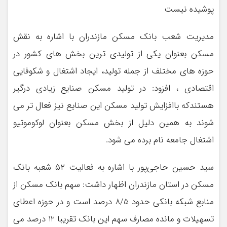
پوشیده نیست
مدیریت شعب بانک مسکن مازندران با اشاره به نقش
مسکن بعنوان یکی از تولیدی ترین بخش های کشور در
حوزه های مختلف از جمله تولید، ایجاد اشتغال و شکوفایی
اقتصادی ، افزود: در تولید مسکن صنایع زیادی درگیر
هستندکه باافزایش تولید مسکن این صنایع نیز فعال تر می
شوند به همین دلیل از بخش مسکن بعنوان لوکوموتیو
اشتغال جامعه نام برده می شود.
سید حسین حاجی‌پور با اشاره به فعالیت ۵۲ شعبه بانک
مسکن در استان مازندران اظهار داشت: سهم بانک مسکن از
منابع شبکه بانکی حدود 8/5 درصد است و در حوزه اعطای
تسهیلات و مانده مصارف سهم این بانک تقریبا 12 درصد می