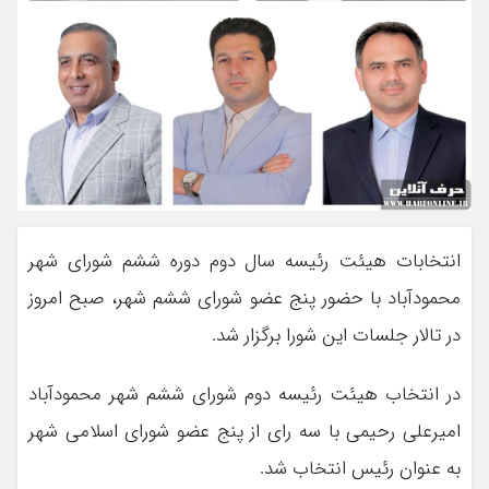
انتخابات هیئت‌ رئیسه سال دوم دوره ششم شورای شهر
محمودآباد با حضور پنج عضو شورای ششم شهر، صبح امروز
در تالار جلسات این شورا برگزار شد.
در انتخاب هیئت رئیسه دوم شورای ششم شهر محمودآباد
امیرعلی رحیمی با سه رای از پنج عضو شورای اسلامی شهر
به عنوان رئیس انتخاب شد.