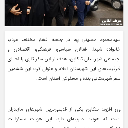
سیدمحمود حسینی پور در جلسه اقشار مختلف مردم،
خانواده شهدا، فعالان‌ سیاسی، فرهنگی، اقتصادی و
اجتماعی شهرستان تنکابن، هدف از این سفر کاری را احیای
ظرفیت‌های این شهرستان اعلام و عنوان کرد: این ششمین
سفر شهرستانی بنده و مسئولان استان است.
وی افزود: تنکابن یکی از قدیمی‌ترین شهرهای مازندران
است که هویت دیرینه‌ای دارد، این هویت مسئولیت