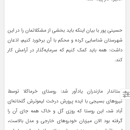
حسینی پور با بیان اینکه باید بخشی از مشکلاتمان را در این
شهرستان شناسایی کرده و محکم با آن برخورد کنیم، اذعان
داشت: همه باید کمک کنیم که سرمایه‌گذار در آرامش کار
کند.
استاندار مازندران یادآور شد: روستای خرماکلا توسط
نیروهای بسیجی با ایده پرورش درخت لیموترش گلخانه‌ای
آباد شد، این روستا که روزی گل و خاک همه جای آن را
گرفته بود الان میزبان خودروهای خارجی و مدل بالاست،