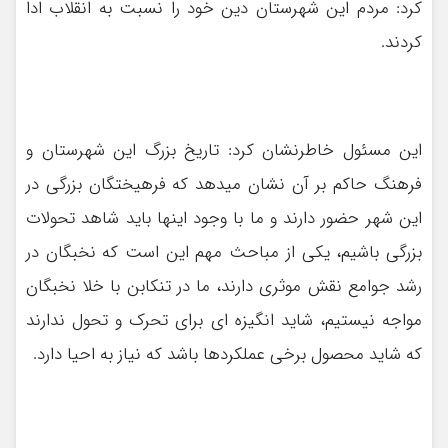
کرد: مردم این شهرستان دین خود را نسبت به انقلاب ادا
کردند.
این مسئول خاطرنشان کرد: تاریخ بزرگ این شهرستان و
فرهنگ‌ حاکم بر آن نشان میدهد که فرهیختگان بزرگی در
این شهر حضور دارند و ما با وجود اینها باید شاهد تحولات
بزرگی باشیم، یکی از مباحث مهم این است که نخبگان در
رشد جوامع نقش موثری دارند، ما در تنکابن با خلا نخبگان
مواجه نیستیم، شاید انگیزه ای برای تحرک و تحول ندارند
که شاید محصول برخی عملکردها باشد که نیاز به احیا دارد.