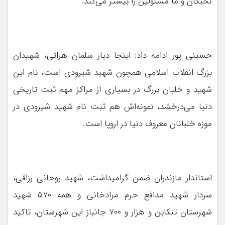
نخبگان و ما مسئولین را بیشتر می‌کند.
حسینی پور ادامه داد: اینجا دیار سلمان هراتی، شهیدان
بزرگ انقلاب اسلامی همچون شهید شیرودی است، نام این
شهید و خلبان بزرگ در بسیاری از مراکز مهم ثبت تاریخی
دنیا می‌درخشد، نمونه‌اش هم ثبت نام شهید شیرودی در
موزه‌ خلبانان معروف دنیا در اروپا است‌.
استاندار مازندران ضمن گرامیداشت، شهید روحانی رزاقی،
سردار شهید مدافع حرم مرادخانی و همه ۵۷۰ شهید
شهرستان تنکابن و هزار و ۷۰۰ جانباز این شهرستان، تاکید