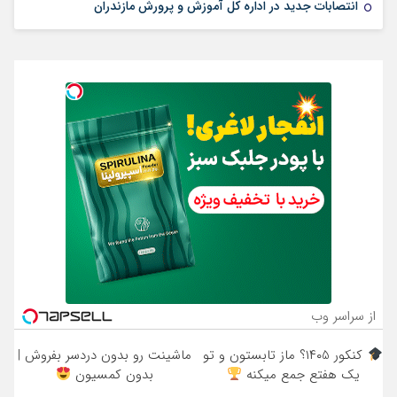
انتصابات جدید در اداره کل آموزش و پرورش مازندران
از سراسر وب
کنکور ۱۴۰5؟ ماز تابستون و تو
ماشینت رو بدون دردسر بفروش |
یک هفتع جمع میکنه
بدون کمسیون