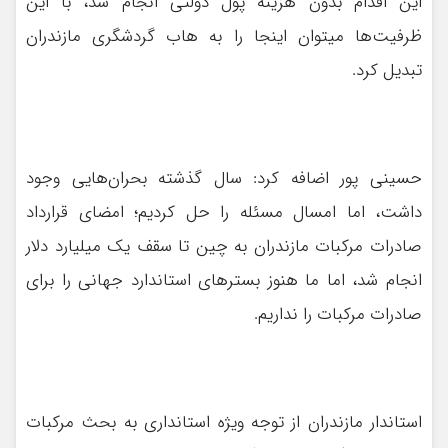
این اقدام بدون هزینه پول دولتی انجام شد، با این
ظرفیت‌ها میتوان اینجا را به هاب گردشگری مازندران
تبدیل کرد.
حسینی پور اضافه کرد: سال گذشته بحران‌هایی وجود
داشت، اما امسال مسئله را حل کردیم؛ امضای قرارداد
صادرات مرکبات مازندران به چین تا سقف یک میلیارد دلار
انجام شد، اما ما هنوز بسترهای استاندارد جهانی را برای
صادرات مرکبات را نداریم.
استاندار مازندران از توجه ویژه استانداری به بحث مرکبات