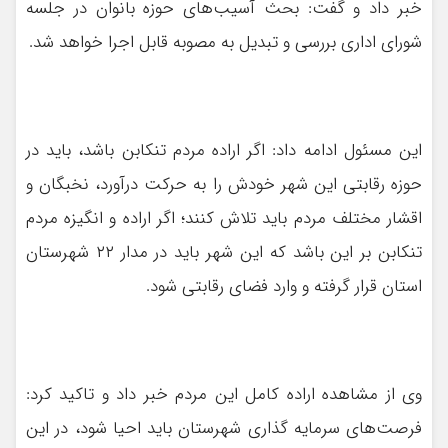
خبر داد و گفت: بحث آسیب‌های حوزه بانوان در جلسه
شورای اداری بررسی و تبدیل به مصوبه قابل اجرا خواهد شد.
این مسئول ادامه داد: اگر اراده مردم تنکابن باشد، باید در
حوزه رقابتی این شهر خودش را به حرکت درآورد، نخبگان و
اقشار مختلف مردم باید تلاش کنند؛ اگر اراده و انگیزه مردم
تنکابن بر این باشد که این شهر باید در مدار ۲۲ شهرستان
استان قرار گرفته و وارد فضای رقابتی شود.
وی از مشاهده اراده کامل این مردم خبر داد و تاکید کرد:
فرصت‌های سرمایه گذاری شهرستان باید احیا شود، در این