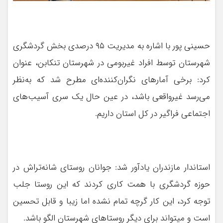
حسینی پور با اشاره به مدیریت ۹۵ درصدی بخش گردشگری
شهرستان توسط افراد غیربومی در شهرستان تنکابن، عنوان
کرد: برخی آمارهای نگران‌کننده‌ای مطرح شد که به‌نظر
می‌رسد غیرواقعی باشد، در عین حال یک سری آسیب‌های
اجتماعی فراگیر در کل استان داریم.
استاندار مازندران یادآور شد: جوانان روستای شانه‌تراش در
حوزه گردشگری با همت کاری کردند که این روستا جلب
توجه کرد، این کار گرچه تمام نشده اما زیبا و قابل تحسین
است و میتواند برای دیگر روستاهای شهرستان الگو باشد.