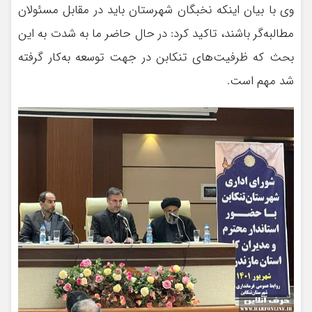
وی با بیان اینکه نخبگان شهرستان باید در مقابل مسئولان
مطالبه‌گر باشند، تاکید کرد: در حال حاضر ما به شدت به این
بحث که ظرفیت‌های تنکابن در جهت توسعه به‌کار گرفته
شد مهم است.