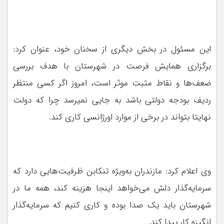
این مسئول در بخش دیگری از سخنان خود، عنوان کرد:
برگزاری همایش فرصت در شهرستان با هدف بررسی
ضعف‌ها و نقاط مثبت موثر است، امروز اگر کسی منتظر
ردیف بودجه دولتی باشد به جایی نمیرسد چرا که دولت
نهایتا بتواند در برخی از موارد اورژانسی کاری کند.
وی اعلام کرد: مازندران به‌ویژه تنکابن ظرفیت‌هایی دارد که
سرمایه‌گذار دلش می‌خواهد اینجا هزینه کند، همه ما در
شهرستان باید یک صدا بوده و کاری کنیم که سرمایه‌گذار
انگیزه کار پیدا کند.