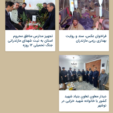
فراخوان عکس، سند و روایت
تجهیز مدارس مناطق محروم
بهداری رزمی مازندران
استان به نیت شهدای مازندرانی
جنگ تحمیلی ۱۲ روزه
دیدار معاون تعاون بنیاد شهید
کشور با خانواده شهید خزایی در
نوشهر