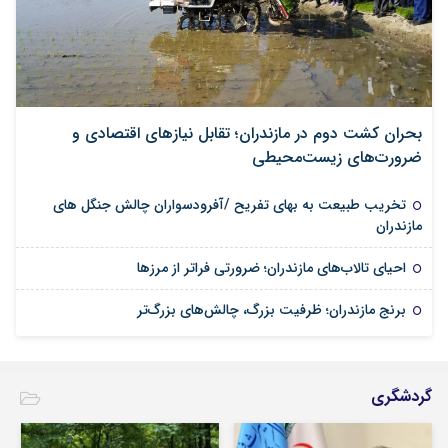
بحران کشت دوم در مازندران؛ تقابل نیازهای اقتصادی و
ضرورت‌های زیست‌محیطی
تخریب طبیعت به بهای تفریح /آفرودسواران چالش جنگل های
مازندران
احیای تالاب‌های مازندران؛ ضرورتی فراتر از مرزها
برنج مازندران؛ ظرفیت بزرگ، چالش‌های بزرگ‌تر
گردشگری