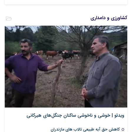
کشاورزی و دامداری
ویدئو | خوشی و ناخوشی‌ ساکنان جنگل‌های هیرکانی
کاهش حق آبه طبیعی تالاب های مازندران