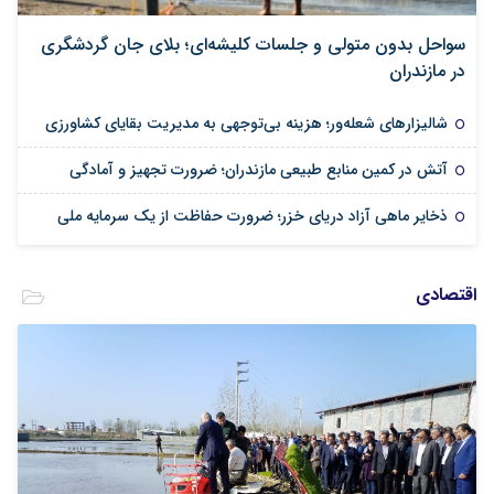
سواحل بدون متولی و جلسات کلیشه‌ای؛ بلای جان گردشگری
در مازندران
شالیزارهای شعله‌ور؛ هزینه بی‌توجهی به مدیریت بقایای کشاورزی
آتش در کمین منابع طبیعی مازندران؛ ضرورت تجهیز و آمادگی
ذخایر ماهی آزاد دریای خزر؛ ضرورت حفاظت از یک سرمایه ملی
اقتصادی