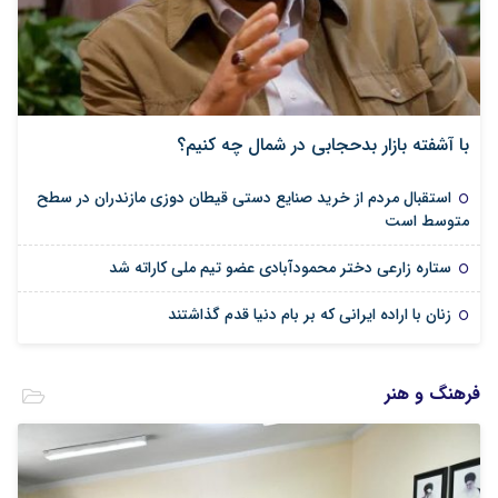
با آشفته بازار بدحجابی در شمال چه کنیم؟
استقبال مردم از خرید صنایع دستی قیطان دوزی مازندران در سطح
متوسط است
ستاره زارعی دختر محمودآبادی عضو تیم ملی کاراته شد
زنان با اراده ایرانی که بر بام دنیا قدم گذاشتند
فرهنگ و هنر