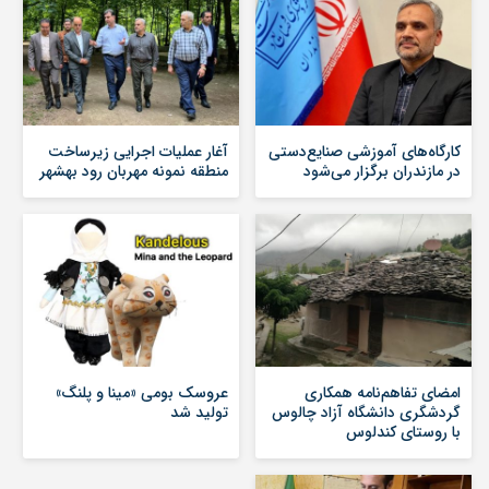
کارگاه‌های آموزشی صنایع‌دستی
آغار عملیات اجرایی زیرساخت
در مازندران برگزار می‌شود
منطقه نمونه مهربان رود بهشهر
امضای تفاهم‌نامه همکاری
عروسک‌ بومی «مینا و پلنگ»
گردشگری دانشگاه آزاد چالوس
تولید شد
با روستای کندلوس