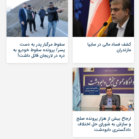
کشف فساد مالی در سایپا
سقوط مرگبار پدر به دست
مازندران
پسر/ پرونده سقوط خودرو به
دره در لاریجان قاتل داشت!
ارجاع بیش از هزار پرونده صلح
و سازش به شورای حل اختلاف
دادگستری دابودشت