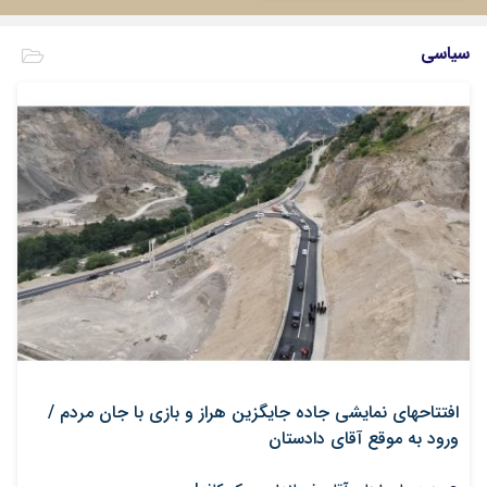
سیاسی
افتتاح‎های نمایشی جاده جایگزین هراز و بازی با جان مردم /
ورود به موقع آقای دادستان