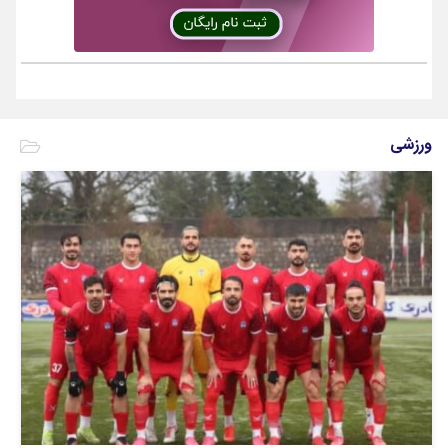
ورزشی