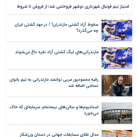
امتیاز تیم فوتبال شهرداری نوشهر فروختنی شد؛ از فروش تا شروط
سقوط آزاد کشتی مازندران! / در مهد کشتی ایران
چه می‌گذرد؟
مازندرانی‌های لیگ کشتی آزاد نقره داغ می‌شوند
رقیه محمودپور مربی توانمند مازندرانی به تیم بانوان
نساجی اضافه شد
استادیوم‌ها و سالن‌های نیمه‌تمام؛ سرمایه‌ای که خاک
می‌خورد
مدال طلای مسابقات جهانی در دستان ورزشکار