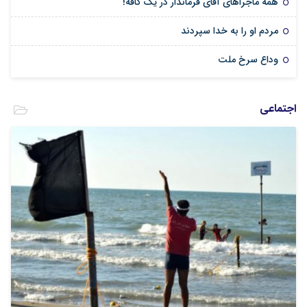
همه ماجراهای آقای فرماندار در یک کافه!
مردم او را به خدا سپردند
وداع سرخ ملت
اجتماعی