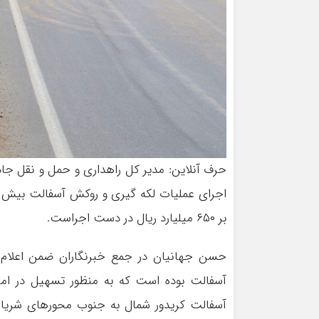
حرف آنلاین: مدیر کل راهداری و حمل و نقل جاد
بر ۶۵۰ میلیارد ریال در دست اجراست.
حسن جهانیان در جمع خبرنگاران ضمن اعلام ا
آسفالت بوده است که به منظور تسهیل در امر
آسفالت کریدور شمال به جنوب محورهای شریانی 