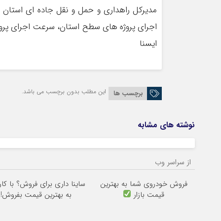
مدیرکل راهداری و حمل و نقل جاده ای استان ماز
اجرای پروژه های سطح استان، سرعت اجرای پروژه
ایسنا
این مطلب بدون برچسب می باشد.
برچسب ها
نوشته های مشابه
از سراسر وب
فروش خودروی شما به بهترین
ساینا داری برای فروش؟ با کار
قیمت بازار
به بهترین قیمت بفروش!