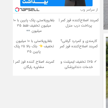
از سراسر وب
کمربند اصلاح‌کننده قوز کمر |
بلفاروپلاستی پلک پایین با ۱۰
پرداخت درب منزل
میلیون تخفیف فقط 3۵
میلیون
کارمندی و کمردرد گرفتی؟
بلفاروپلاستی با 10 میلیون
کمربند اصلاح‌کننده قوز کمر
تخفیف
بلک بالا 25 پلک
پایین 35
✓ ٪۲۵ تخفیف ایمپلنت و
کمربند اصلاح کننده قوز کمر |
خدمات دندانپزشکی
مشاوره رایگان