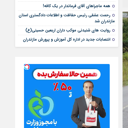
همه ماجراهای آقای فرماندار در یک کافه!
رحمت عشقی رئیس حفاظت و اطلاعات دادگستری استان
مازندران شد
روایت های شنیدنی موکب داران اربعین حسینی(ع)
انتصابات جدید در اداره کل آموزش و پرورش مازندران