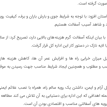
 صورت گرفته است.
استان افزود: با توجه به شرایط جوی و بارش باران و برف، کیفیت روی
ابد و شاهد آسیب آسفالت هستیم.
ا بیان اینکه آسفالت گرم هزینه های بالایی دارد، تصریح کرد: از سا
ایه نازک در دستور کار این اداره کل قرار گرفت.
یل میزان خرابی راه ها و افزایش عمر آن ها، کاهش هزینه ها
ناسب و مطلوب و همچنین ایجاد شرایط مناسب جهت رسیدن به موق
 آرام و ایمن، داشتن یک رویه سالم راه، همراه با نصب علائم ایمن
ز جمله اهدافی که این اداره برای دستیابی به آن تلاش می کند مطالعه 
 رویه های آسفالتی مناسب و اقتصادی بودن آن است.