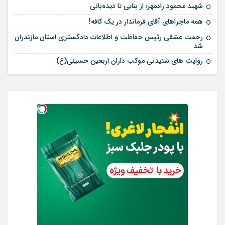
شهید محمود رادمهر؛ از بنایی تا دیده‌بانی
همه ماجراهای آقای فرماندار در یک کافه!
رحمت عشقی رئیس حفاظت و اطلاعات دادگستری استان مازندران
شد
روایت های شنیدنی موکب داران اربعین حسینی(ع)