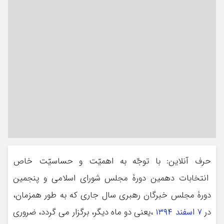
حرف آنلاین: با توجّه به اهمیّت و حساسیّت خاص
انتخابات دهمین دورۀ مجلس شورای اسلامی و پنجمین
دورۀ مجلس خبرگان رهبری سال جاری که به طور همزمان،
در
۷ اسفند
۱۳۹۴
،یعنی دو ماه دیگر، برگزار می گردد، ضروری