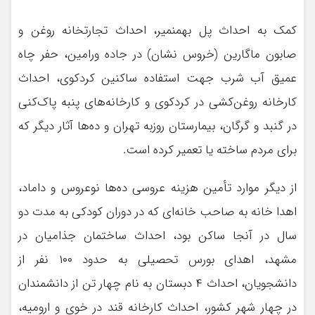
کمک به احداث پل بهمنمیر، احداث تجارتخانه روغن و
صابون ماگارین (خروس نشان) در جاده ورامین، حفر چاه
عمیق آب شرب جهت استفاده ساکنین کردکوی، احداث
کارخانه روغن‌کشی در کردکوی و کارخانه‌های پنبه پاک‌کنی
در گنبد و گرگان، بیمارستان روزبه تهران و ده‌ها آثار دیگر که
برای مردم ساخته یا تعمیر کرده ‌است.
از دیگر موارد تأمین هزینه عروسی ده‌ها نوعروس و داماد،
اهدا خانه به صاحب خانه‌ای که در دوران کودکی به مدت دو
سال در آنجا ساکن بود، احداث ساختمان جذامیان در
مشهد، اهدای بورس تحصیلی به حدود ۱۰۰ نفر از
دانشجویان، احداث ۴ دبستان به نام چهار تن از دانشمندان
در چهار شهر کشور، احداث کارخانه قند در خوی و ارومیه،