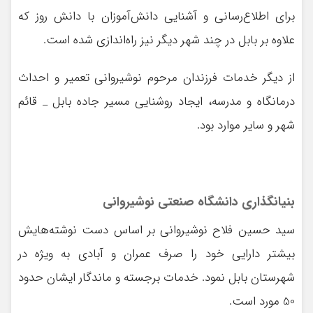
برای اطلاع‌رسانی و آشنایی دانش‌آموزان با دانش روز که
علاوه بر بابل در چند شهر دیگر نیز راه‌اندازی شده است.
از دیگر خدمات فرزندان مرحوم نوشیروانی تعمیر و احداث
درمانگاه و مدرسه، ایجاد روشنایی مسیر جاده بابل _ قائم
شهر و سایر موارد بود.
بنیانگذاری دانشگاه صنعتی نوشیروانی
سید حسین فلاح نوشیروانی بر اساس دست نوشته‌هایش
بیشتر دارایی خود را صرف عمران و آبادی به ویژه در
شهرستان بابل نمود. خدمات برجسته و ماندگار ایشان حدود
50 مورد است.