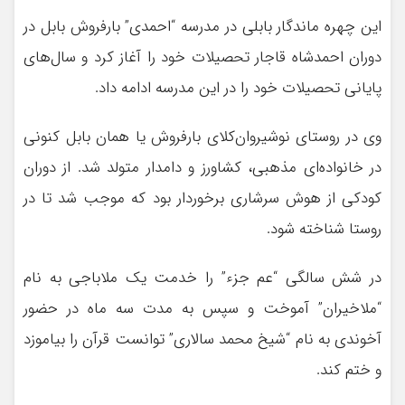
این چهره ماندگار بابلی در مدرسه “احمدی” بارفروش بابل در
دوران احمدشاه قاجار تحصیلات خود را آغاز کرد و سال‌های
پایانی تحصیلات خود را در این مدرسه ادامه داد.
وی در روستای نوشیروان‌کلای بارفروش یا همان بابل کنونی
در خانواده‌ای مذهبی، کشاورز و دامدار متولد شد. از دوران
کودکی از هوش سرشاری برخوردار بود که موجب شد تا در
روستا شناخته شود.
در شش سالگی “عم جزء” را خدمت یک ملاباجی به نام
“ملاخیران” آموخت و سپس به مدت سه ماه در حضور
آخوندی به نام “شیخ محمد سالاری” توانست قرآن را بیاموزد
و ختم کند.