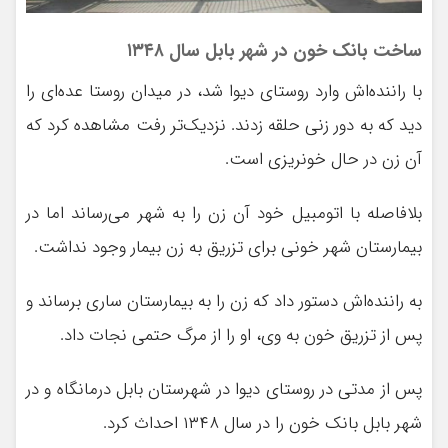
ساخت بانک خون در شهر بابل سال ۱۳۴۸
با راننده‌اش وارد روستای دیوا شد، در میدان روستا عده‌ای را
دید که به دور زنی حلقه زدند. نزدیک‌تر رفت مشاهده کرد که
آن زن در حال خونریزی است.
بلافاصله با اتومبیل خود آن زن را به شهر می‌رساند اما در
بیمارستان شهر خونی برای تزریق به زن بیمار وجود نداشت.
به راننده‌اش دستور داد که زن را به بیمارستان ساری برساند و
پس از تزریق خون به وی، او را از مرگ حتمی نجات داد.
پس از مدتی در روستای دیوا در شهرستان بابل درمانگاه و در
شهر بابل بانک خون را در سال ۱۳۴۸ احداث کرد.