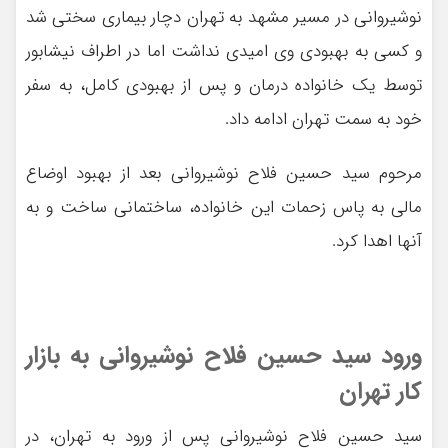
نوشیروانی در مسیر مشهد به تهران دچار بیماری سختی شد
و کسی به بهبودی وی امیدی نداشت اما در اطراف نیشابور
توسط یک خانواده درمان و پس از بهبودی کامل، به سفر
خود به سمت تهران ادامه داد.
مرحوم سید حسین فلاح نوشیروانی بعد از بهبود اوضاع
مالی به پاس زحمات این خانواده‌، ساختمانی ساخت و به
آنها اهدا کرد.
ورود سید حسین فلاح نوشیروانی به بازار
کار تهران
سید حسین فلاح نوشیروانی پس از ورود به تهران، در