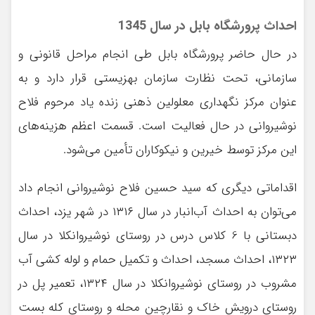
احداث پرورشگاه بابل در سال 1345
در حال حاضر پرورشگاه بابل طی انجام مراحل قانونی و
سازمانی، تحت نظارت سازمان بهزیستی قرار دارد و به
عنوان مرکز نگهداری معلولین ذهنی زنده یاد مرحوم فلاح
نوشیروانی در حال فعالیت است. قسمت اعظم هزینه‌های
این مرکز توسط خیرین و نیکوکاران تأمین می‌شود.
اقداماتی دیگری که سید حسین فلاح نوشیروانی انجام داد
می‌توان به احداث آب‌انبار در سال ۱۳۱۶ در شهر یزد، احداث
دبستانی با 6 کلاس درس در روستای نوشیروانکلا در سال
۱۳۲۳، احداث مسجد، احداث و تکمیل حمام و لوله کشی آب
مشروب در روستای نوشیروانکلا در سال ۱۳۲۴، تعمیر پل در
روستای درویش خاک و نقارچین محله و روستای کله بست