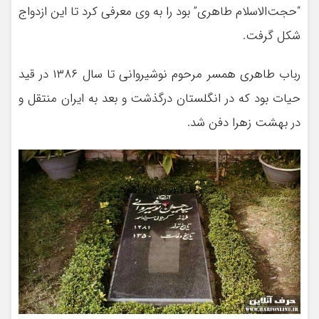
“حجت‌الاسلام طاهری” بود را به وی معرفی کرد تا این ازدواج
شکل گرفت.
رباب طاهری همسر مرحوم نوشیروانی تا سال ۱۳۸۶ در قید
حیات بود که در انگلستان درگذشت و بعد به ایران منتقل و
در بهشت زهرا دفن شد.