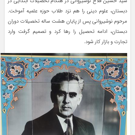
سید حسین فلاح نوشیروانی در هنگام تحصیلات ابتدایی در
دبستان، علوم دینی را هم نزد طلاب حوزه علمیه آموخت.
مرحوم نوشیروانی پس از پایان هشت ساله تخصیلات دوران
دبستان، ادامه تحصیل را رها کرد و تصمیم گرفت وارد
تجارت و بازار کار شود.