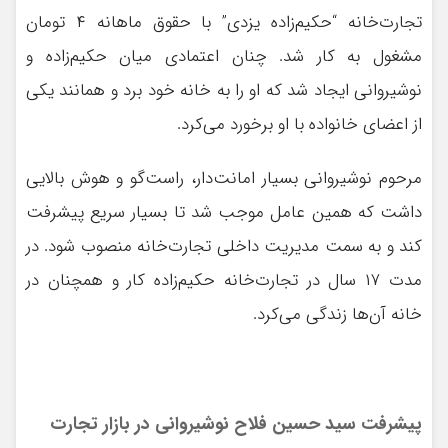
تجارت‌خانه “حکیم‌زاده یزدی” با حقوق ماهانه ۴ تومان
مشغول به کار شد. چنان اعتمادی میان حکیم‌زاده و
نوشیروانی ایجاد شد که او را به خانه خود برد و همانند یکی
از اعضای خانواده با او برخورد می‌کرد.
مرحوم نوشیروانی بسیار امانت‌دار، راست‌گو و هوش بالایی
داشت که همین عامل موجب شد تا بسیار سریع پیشرفت
کند و به سمت مدیریت داخلی تجارت‌خانه منصوب شود. در
مدت ۱۷ سال در تجارت‌خانه حکیم‌زاده کار و همچنان در
خانه آن‌ها زندگی می‌کرد.
پیشرفت سید حسین فلاح نوشیروانی در بازار تجارت