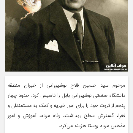
مرحوم سید حسین فلاح نوشیروانی از خیران منطقه
دانشگاه صنعتی نوشیروانی بابل را تاسیس کرد. حدود چهار
پنجم از ثروت خود را برای امور خیریه و کمک به مستمندان و
فقرا، گسترش سطح بهداشت، رفاه مردم، آموزش و امور
مذهبی مردم روستا هزینه می‌کرد.