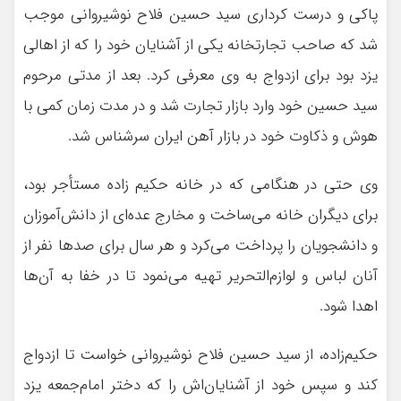
پاکی و درست کرداری سید حسین فلاح نوشیروانی موجب
شد که صاحب تجارتخانه یکی از آشنایان خود را که از اهالی
یزد بود برای ازدواج به وی معرفی کرد. بعد از مدتی مرحوم
سید حسین خود وارد بازار تجارت شد و در مدت زمان کمی با
هوش و ذکاوت خود در بازار آهن ایران سرشناس شد.
وی حتی در هنگامی که در خانه حکیم زاده مستأجر بود،
برای دیگران خانه می‌ساخت و مخارج عده‌ای از دانش‌آموزان
و دانشجویان را پرداخت می‌کرد و هر سال برای صدها نفر از
آنان لباس و لوازم‌التحریر تهیه می‌نمود تا در خفا به آن‌ها
اهدا شود.
حکیم‌زاده، از سید حسین فلاح نوشیروانی خواست تا ازدواج
کند و سپس خود از آشنایان‌اش را که دختر امام‌جمعه یزد