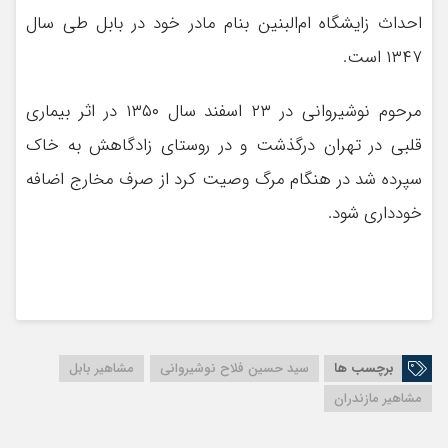
احداث زایشگاه ام‌البنین بنام مادر خود در بابل طی سال
۱۳۴۷ است.
مرحوم نوشیروانی در ۲۳ اسفند سال ۱۳۵۰ در اثر بیماری
قلبی در تهران درگذشت و در روستای زادگاهش به خاک
سپرده شد در هنگام مرگ وصیت کرد از صرف مخارج اضافه
خودداری شود.
برچسب ها
سید حسین فلاح نوشیروانی
مشاهیر بابل
مشاهیر مازندران