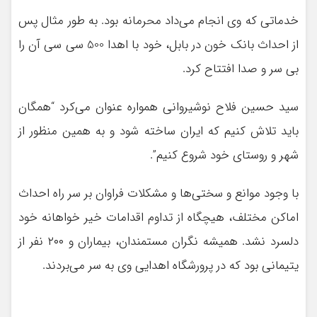
خدماتی که وی انجام می‌داد محرمانه بود. به طور مثال پس
از احداث بانک خون در بابل، خود با اهدا 500 سی سی آن را
بی سر و صدا افتتاح کرد.
سید حسین فلاح نوشیروانی همواره عنوان می‌کرد “همگان
باید تلاش کنیم که ایران ساخته شود و به همین منظور از
شهر و روستای خود شروع کنیم”.
با وجود موانع و سختی‌ها و مشکلات فراوان بر سر راه احداث
اماکن مختلف، هیچگاه از تداوم اقدامات خیر خواهانه خود
دلسرد نشد. همیشه نگران مستمندان، بیماران و ۲۰۰ نفر از
یتیمانی بود که در پرورشگاه اهدایی وی به سر می‌بردند.