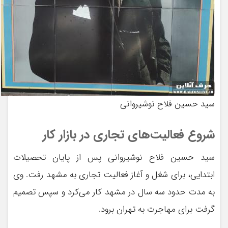
سید حسین فلاح نوشیروانی
شروع فعالیت‌های تجاری در بازار کار
سید حسین فلاح نوشیروانی پس از پایان تحصیلات
ابتدایی، برای شغل و آغاز فعالیت تجاری به مشهد رفت. وی
به مدت حدود سه سال در مشهد کار می‌کرد و سپس تصمیم
گرفت برای مهاجرت به تهران برود.