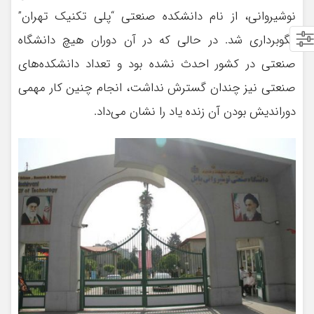
نوشیروانی، از نام دانشکده صنعتی “پلی تکنیک تهران”
الگوبرداری شد. در حالی که در آن دوران هیچ دانشگاه
صنعتی‌ در کشور احدث نشده بود و تعداد دانشکده‌های
صنعتی نیز چندان گسترش نداشت، انجام چنین کار مهمی
دوراندیش بودن آن زنده یاد را نشان می‌داد.