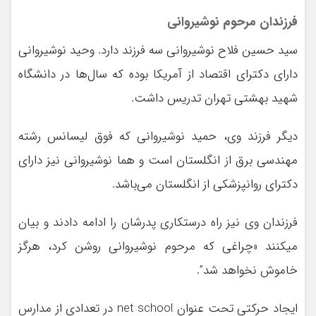
فرزندان مرحوم نوشیروانی
سید حسین فلاح نوشیروانی سه فرزند دارد. وحید نوشیروانی
دارای دکترای اقتصاد از آمریکا بوده که سال‌ها در دانشگاه
شهید بهشتی تهران تدریس داشت.
دیگر فرزند وی، حمید نوشیروانی که فوق لیسانس رشته
مهندسی برق از انگلستان است و هما نوشیروانی نیز دارای
دکترای روانپزشکی از انگلستان می‌باشد.
فرزندان وی نیز راه درستکاری پدرشان را ادامه دادند و بیان
می‎کنند «چراغی که مرحوم نوشیروانی روشن کرد، هرگز
خاموش نخواهد شد”.
ایجاد حرکتی تحت عنوان net school در تعدادی از مدارس