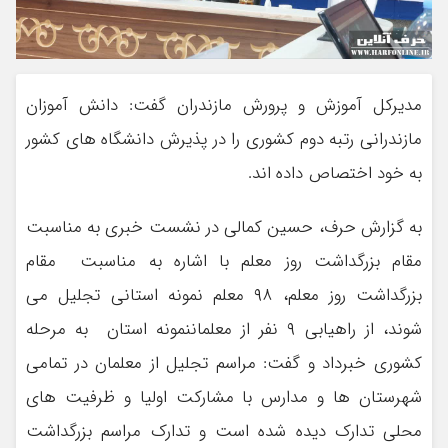
مدیرکل آموزش و پرورش مازندران گفت: دانش آموزان
مازندرانی رتبه دوم کشوری را در پذیرش دانشگاه های کشور
به خود اختصاص داده اند.
به گزارش حرف، حسین کمالی در نشست خبری به مناسبت
مقام بزرگداشت روز معلم با اشاره به مناسبت مقام
بزرگداشت روز معلم، ۹۸ معلم نمونه استانی تجلیل می
شوند، از راهیابی ۹ نفر از معلماننمونه استان به مرحله
کشوری خبرداد و گفت: مراسم تجلیل از معلمان در تمامی
شهرستان ها و مدارس با مشارکت اولیا و ظرفیت های
محلی تدارک دیده شده است و تدارک مراسم بزرگداشت