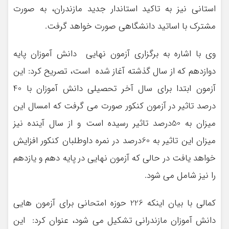
استانی نیز به تاکید استاندار جدید مازندران، به صورت
مشترک با اساتید دانشگاهی صورت خواهد گرفت.
وی با اشاره به برگزاری آزمون نهایی دانش آموزان پایه
دوازدهم که از سال گذشته آغاز شده است، تصریح کرد: این
آزمون ابتدا برای سال آخر تحصیلی دانش آموزان با 40
درصد تاثیر در آزمون کنکور صورت می گرفت که امسال این
میزان به 50درصد تاثیر رسیده است و از سال آینده نیز
میزان این تاثیر به 60درصد در نمره داوطلبان کنکور افزایش
خواهد یافت در حالی که آزمون نهایی در پایه دهم و یازدهم
را نیز شامل می شود.
کمالی با بیان اینکه 226 حوزه امتحانی برای آزمون هایی
دانش آموزان مازندرانی تشکیل می شود، عنوان کرد: این