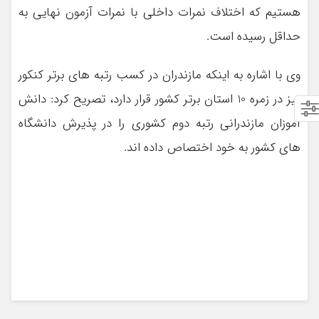
هستیم که اختلاف نمرات داخلی با نمرات آزمون نهایی به
حداقل رسیده است.
وی با اشاره به اینکه مازندران در کسب رتبه های برتر کنکور
نیز در زمره 10 استان برتر کشور قرار دارد، تصریح کرد: دانش
آموزان مازندرانی رتبه دوم کشوری را در پذیرش دانشگاه
های کشور به خود اختصاص داده اند.