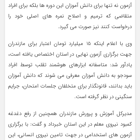
آزمون نه تنها برای دانش آموزان این دوره ها بلکه برای افراد
متقاضی که ترمیم و اصلاح نمره های اصلی خود را
درخواست کنند نیز صورت می گیرد.
وی با اعلام اینکه 15 میلیارد تومان اعتبار برای مازندران
جهت برگزاری آزمون نهایی در استان اختصاص یافته است،
یادآور شد: متاسفانه ابزارهای هوشمند تقلب توسط افراد
سودجو به دانش آموزان معرفی می شوند که دانش آموزان
باید بدانند، قانونگذار برای متخلفان جلسات امتحان، جرایم
سنگینی در نظر گرفته است.
مدیرکل آموزش و پرورش مازندران همچنین از رفع دغدغه
کمبود نیروی معلم در این استان خبرداد و گفت: با برگزاری
آزمون های استخدامی در جهت تامین نیروی انسانی، این