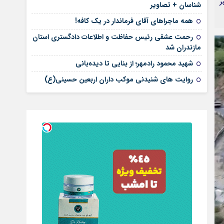
ر
شناسان + تصاویر
همه ماجراهای آقای فرماندار در یک کافه!
رحمت عشقی رئیس حفاظت و اطلاعات دادگستری استان
مازندران شد
شهید محمود رادمهر؛ از بنایی تا دیده‌بانی
روایت های شنیدنی موکب داران اربعین حسینی(ع)