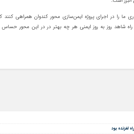
البرز است.
 ما را در اجرای پروژه ایمن‌سازی محور کندوان همراهی کنند ک
راه شاهد روز به روز ایمنی هر چه بهتر در در این محور حساس 