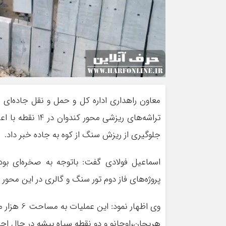
معاون راهداری اداره کل و حمل و نقل جاده‌ای ا
جلوگیری از ریزش سنگ از کوه به جاده خبر داد.
اسماعیل فولادی گفت: باتوجه به صخره‌ای ب
پروژه‌های فاز دوم تور سنگ و گالری در این محور آ
وی اظهار ن
هریجان،اوجانو و دو نقطه سیاه بیشه در حال اجر