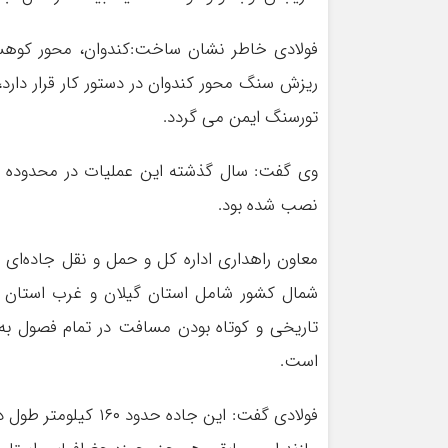
ریزش سنگ محور کندوان در دستور کار قرار دارد،
تورسنگ ایمن می گردد.
نصب شده بود.
معاون راهداری اداره کل و حمل و نقل جاده‌ای
شمال کشور شامل استان گیلان و غرب استان م
تاریخی و کوتاه بودن مسافت در تمام فصول به 
است.