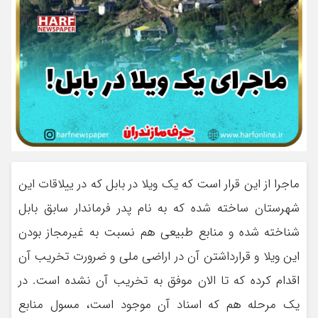
ماجرا از این قرار است که یک ویلا در بابل که در ییلاقات این
شهرستان ساخته شده که به نام پدر فرماندار سابق بابل
شناخته شده و منابع طبیعی هم نسبت به غیرمجاز بودن
این ویلا و قرارداشتن آن در اراضی ملی و ضرورت تخریب آن
اقدام کرده که تا الان موفق به تخریب آن نشده است. در
یک مرحله هم که اسناد آن موجود است، مسول منابع