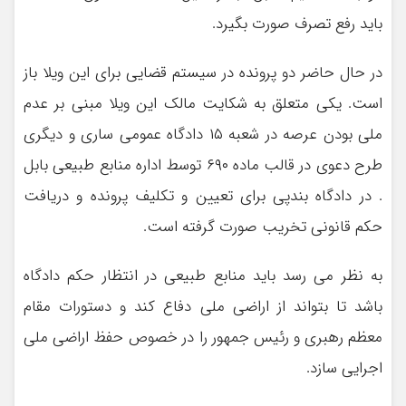
باید رفع تصرف صورت بگیرد.
در حال حاضر دو پرونده در سیستم قضایی برای این ویلا باز
است. یکی متعلق به شکایت مالک این ویلا مبنی بر عدم
ملی بودن عرصه در شعبه ۱۵ دادگاه عمومی ساری و دیگری
طرح دعوی در قالب ماده ۶۹۰ توسط اداره منابع طبیعی بابل
. در دادگاه بندپی برای تعیین و تکلیف پرونده و دریافت
حکم قانونی تخریب صورت گرفته است.
به نظر می رسد باید منابع طبیعی در انتظار حکم دادگاه
باشد تا بتواند از اراضی ملی دفاع کند و دستورات مقام
معظم رهبری و رئیس جمهور را در خصوص حفظ اراضی ملی
اجرایی سازد.