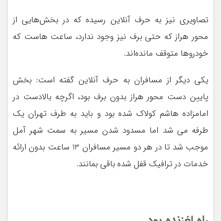
تصاویری نیز به حرف آنلاین رسیده که در بخش‌هایی از
محور هراز که حتی برف نیز وجود ندارد، ساعت هاست که
خودروها متوقف مانده‌اند.
یکی دیگر از مسافران به حرف آنلاین گفته است: بخش
پایین دست محور هراز بدون برف بود، اگرچه بالادست در
امامزاده هاشم کولاک شده بود و باید به طرف تهران یک
طرفه می شد اما مسدود شدن مسیر به سمت شهر آمل
موجب شد تا در هر دو مسیر مسافران 13 ساعت بدون ارائه
خدمات در ترافیک قفل شده باقی بمانند.
راه لغزنده بود