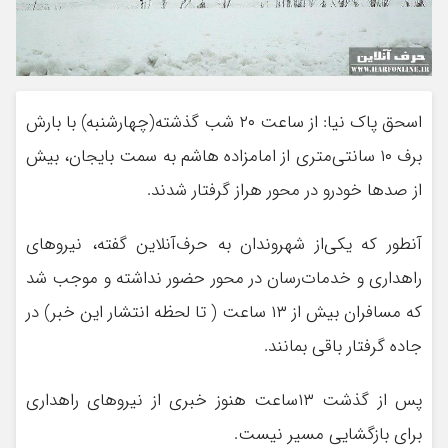
اسحق پاک نیا: از ساعت ۲۰ شب گذشته(چهارشنبه) با بارش
برف ۱۰ سانتی‌متری از امامزاده هاشم به سمت بایجان، بیش
از صدها خودرو در محور هراز گرفتار شدند.
آنطور که یکی‌از شهروندان به حرف‌آنلاین گفته، نیروهای
راهداری و خدمات‌رسان در محور حضور نداشته و موجب شد
که مسافران بیش از ۱۳ ساعت ( تا لحظه انتشار این خبر) در
جاده گرفتار باقی بمانند.
پس از گذشت ۱۳ساعت هنوز خبری از نیروهای راهداری
برای بازگشایی مسیر نیست.