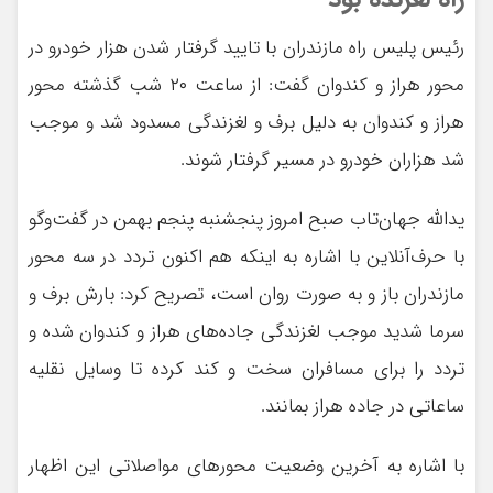
رئیس پلیس راه مازندران با تایید گرفتار شدن هزار خودرو در
محور هراز و کندوان گفت: از ساعت ۲۰ شب گذشته محور
هراز و کندوان به دلیل برف و لغزندگی مسدود شد و موجب
شد هزاران خودرو در مسیر گرفتار شوند.
یدالله جهان‌تاب صبح امروز پنجشنبه پنجم بهمن در گفت‌وگو
با حرف‌آنلاین با اشاره به اینکه هم اکنون تردد در سه محور
مازندران باز و به صورت روان است، تصریح کرد: بارش برف و
سرما شدید موجب لغزندگی جاده‌های هراز و کندوان شده و
تردد را برای مسافران سخت و کند کرده تا وسایل نقلیه
ساعاتی در جاده هراز بمانند.
با اشاره به آخرین وضعیت محورهای مواصلاتی این اظهار