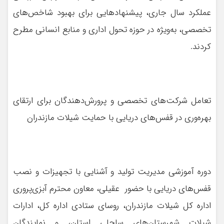
عملکرد سال جاری، پیشنهادهایی برای بهبود شاخص‌های
تخصصی، به‌ویژه در حوزه تحول اداری و منابع انسانی مطرح
کردند.
تعامل شرکت‌های تخصصی و پرورش‌دهندگان برای ارتقای
بهره‌وری در قفس‌های دریایی با حمایت شیلات مازندران
دوره آموزشی مدیریت تولید و آشنایی با تجهیزات و نصب
قفس‌های دریایی با حضور عقیلی، معاون محترم آبزی‌پروری
اداره کل شیلات مازندران، روسای ستادی اداره کل، ادارات
شیلات شهرستان‌های ساحلی استان، و نمایندگان