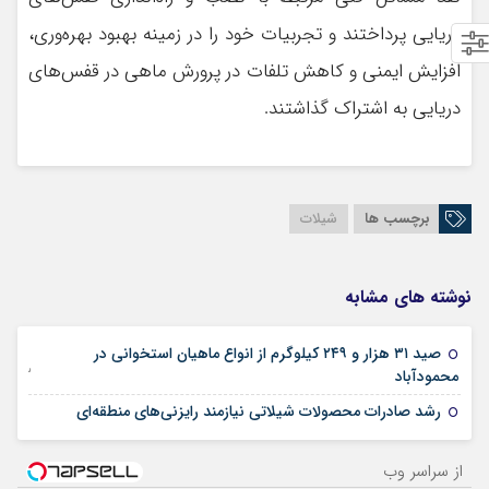
دریایی پرداختند و تجربیات خود را در زمینه بهبود بهره‌وری،
افزایش ایمنی و کاهش تلفات در پرورش ماهی در قفس‌های
دریایی به اشتراک گذاشتند.
برچسب ها
شیلات
نوشته های مشابه
صید ۳۱ هزار و ۲۴۹ کیلوگرم از انواع ماهیان استخوانی در
13 نوامبر 2023
محمودآباد
27 فوریه 2021
رشد صادرات محصولات شیلاتی نیازمند رایزنی‌های منطقه‌ای
از سراسر وب