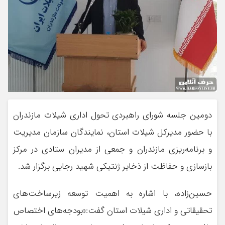
دومین جلسه شورای راهبردی تحول اداری شیلات مازندران
با حضور مدیرکل شیلات استان، نمایندگان سازمان مدیریت
و برنامه‌ریزی مازندران و جمعی از مدیران ستادی در مرکز
بازسازی و حفاظت از ذخایر ژنتیکی شهید رجایی برگزار شد.
حسین‌زاده، با اشاره به اهمیت توسعه زیرساخت‌های
تحقیقاتی و اداری شیلات استان گفت:«بودجه‌های اختصاص