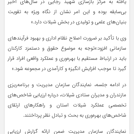
یافته به مرکز بازسازی شهید رجایی در سال‌های اخیر
بی‌سابقه بوده و این امر نشان از نگاه ویژه به تقویت
بنیان‌های علمی و تولیدی در بخش شیلات دارد.»
وی با تأکید بر ضرورت اصلاح نظام اداری و بهبود فرآیندهای
سازمانی افزود:«توجه به موضوع حقوق و دستمزد کارکنان
باید در ارتباط مستقیم با بهره‌وری و عملکرد واقعی افراد قرار
گیرد تا موجب افزایش انگیزه و کارآمدی در مجموعه شود.»
در ادامه جلسه، نمایندگان سازمان مدیریت و برنامه‌ریزی
مازندران و مدیران ستادی شیلات، درباره ارزیابی شاخص‌های
تخصصی عملکرد شیلات استان و راهکارهای ارتقای
شاخص‌های بهره‌وری به بحث و تبادل نظر پرداختند.
نمایندگان سازمان مدیریت ضمن ارائه گزارش ارزیابی