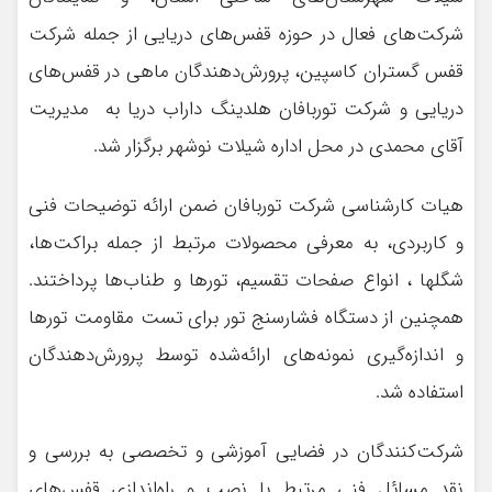
شرکت‌های فعال در حوزه قفس‌های دریایی از جمله شرکت
قفس گستران کاسپین، پرورش‌دهندگان ماهی در قفس‌های
دریایی و شرکت توربافان هلدینگ داراب دریا به مدیریت
آقای محمدی در محل اداره شیلات نوشهر برگزار شد.
هیات کارشناسی شرکت توربافان ضمن ارائه توضیحات فنی
و کاربردی، به معرفی محصولات مرتبط از جمله براکت‌ها،
شگلها ، انواع صفحات تقسیم، تورها و طناب‌ها پرداختند.
همچنین از دستگاه فشارسنج تور برای تست مقاومت تورها
و اندازه‌گیری نمونه‌های ارائه‌شده توسط پرورش‌دهندگان
استفاده شد.
شرکت‌کنندگان در فضایی آموزشی و تخصصی به بررسی و
نقد مسائل فنی مرتبط با نصب و راه‌اندازی قفس‌های