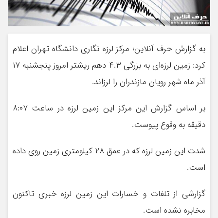
به گزارش حرف آنلاین؛ مرکز لرزه نگاری دانشگاه تهران اعلام
کرد: زمین لرزه‌ای به بزرگی ۴.۳ دهم ریشتر امروز پنجشنبه ۱۷
آذر ماه شهر رویان مازندران را لرزاند.
بر اساس گزارش این مرکز این زمین لرزه در ساعت ۸:٠٧
دقیقه به وقوع پیوست.
شدت این زمین لرزه که در عمق ۲۸ کیلومتری زمین روی داده
است.
گزارشی از تلفات و خسارات این زمین لرزه خبری تاکنون
مخابره نشده است.