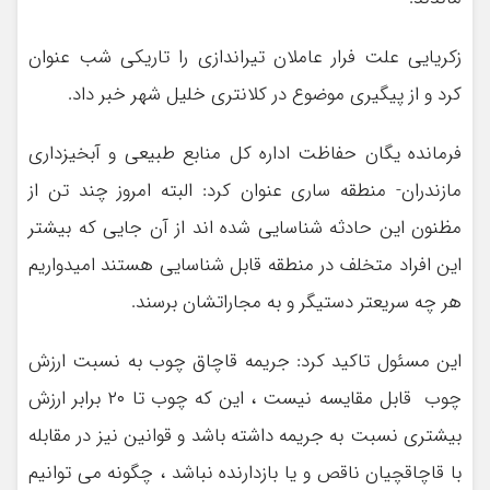
زکریایی علت فرار عاملان تیراندازی را تاریکی شب عنوان
کرد و از پیگیری موضوع در کلانتری خلیل شهر خبر داد.
فرمانده یگان حفاظت اداره کل منابع طبیعی و آبخیزداری
مازندران- منطقه ساری عنوان کرد: البته امروز چند تن از
مظنون این حادثه شناسایی شده اند از آن جایی که بیشتر
این افراد متخلف در منطقه قابل شناسایی هستند امیدواریم
هر چه سریعتر دستیگر و به مجاراتشان برسند.
این مسئول تاکید کرد: جریمه قاچاق چوب به نسبت ارزش
چوب قابل مقایسه نیست ، این که چوب تا ۲۰ برابر ارزش
بیشتری نسبت به جریمه داشته باشد و قوانین نیز در مقابله
با قاچاقچیان ناقص و یا بازدارنده نباشد ، چگونه می توانیم