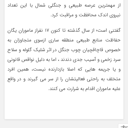
از مهمترین عرصه طبیعی و جنگلی شمال با این تعداد
نیروی اندک محافظت و مراقبت کرد.
گفتنی است؛ از سال گذشته تا کنون ۱۷ نفراز ماموران یگان
حفاظت منابع طبیعی منطقه ساری ازسوی متجاوزان به
خصوص قاچاقچیان چوب جنگل در اثر شلیک گلوله و سلاح
سرد زخمی و آسیب جدی دندند ، اما به دلیل نواقص قانونی
و یا جریمه هایی که اصلا بازدارنده نیست، همین افرد
متخلف به راحتی فعالیتشان را از سر می گیرند و در واقع
علیه ماموران اقدام به شرارت می کنند.