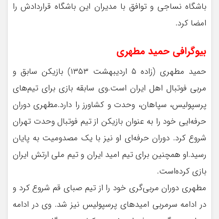
باشگاه نساجی و توافق با مدیران این باشگاه قراردادش را
امضا کرد.
بیوگرافی حمید مطهری
حمید مطهری (زاده ۵ اردیبهشت ۱۳۵۳) بازیکن سابق و
مربی فوتبال اهل ایران است.وی سابقه بازی برای تیم‌های
پرسپولیس، سپاهان، وحدت و کشاورز را دارد.مطهری دوران
حرفه‌ایی خود را به عنوان بازیکن از تیم فوتبال وحدت تهران
شروع کرد. دوران حرفه‌ای او نیز با یک مصدومیت به پایان
رسید.او همچنین برای تیم امید ایران و تیم ملی ارتش ایران
بازی کرده‌است.
مطهری دوران مربی‌گری خود را از تیم صبای قم شروع کرد و
در ادامه سرمربی امیدهای پرسپولیس نیز شد. وی در ادامه