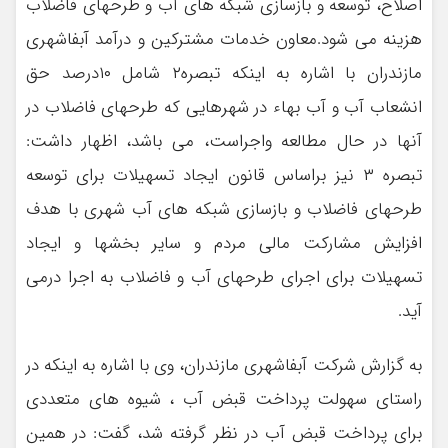
اصلاح، توسعه و بازسازی شبکه های آب و طرحهای فاضلاب
هزینه می شود.معاون خدمات مشترکین و درآمد آبفاشهری
مازندران با اشاره به اینکه تبصره۲ شامل ۱۰درصد حق
انشعاب آب و آب بهاء در شهرهایی که طرحهای فاضلاب در
آنها در حال مطالعه واجراست، می باشد، اظهار داشت:
تبصره ۳ نیز براساس قانون ایجاد تسهیلات برای توسعه
طرحهای فاضلاب و بازسازی شبکه های آب شهری با هدف
افزایش مشارکت مالی مردم و سایر بخشها و ایجاد
تسهیلات برای اجرای طرحهای آب و فاضلاب به اجرا درمی
آید.
به گزارش شرکت آبفاشهری مازندران، وی با اشاره به اینکه در
راستای سهولت پرداخت قبض آب ، شیوه های متعددی
برای پرداخت قبض آب در نظر گرفته شد، گفت: در همین