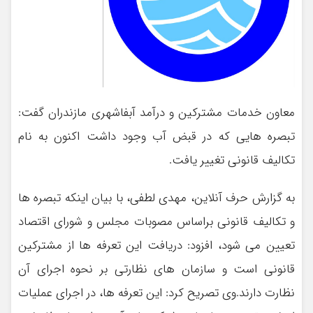
معاون خدمات مشترکین و درآمد آبفاشهری مازندران گفت:
تبصره هایی که در قبض آب وجود داشت اکنون به نام
تکالیف قانونی تغییر یافت.
به گزارش حرف آنلاین، مهدی لطفی، با بیان اینکه تبصره ها
و تکالیف قانونی براساس مصوبات مجلس و شورای اقتصاد
تعیین می شود، افزود: دریافت این تعرفه ها از مشترکین
قانونی است و سازمان های نظارتی بر نحوه اجرای آن
نظارت دارند.وی تصریح کرد: این تعرفه ها، در اجرای عملیات