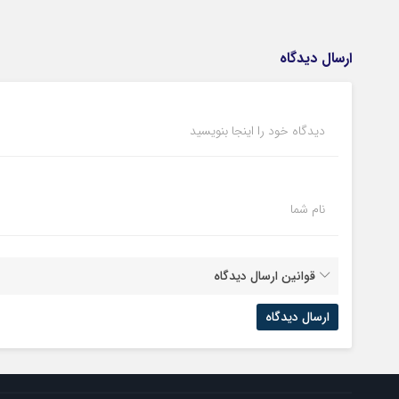
ارسال دیدگاه
دیدگاه خود را اینجا بنویسید
نام شما
قوانین ارسال دیدگاه