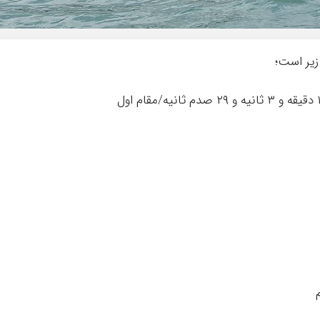
زیر است؛