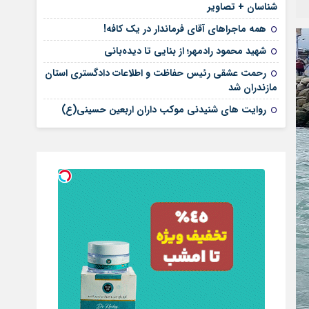
شناسان + تصاویر
همه ماجراهای آقای فرماندار در یک کافه!
شهید محمود رادمهر؛ از بنایی تا دیده‌بانی
رحمت عشقی رئیس حفاظت و اطلاعات دادگستری استان
مازندران شد
روایت های شنیدنی موکب داران اربعین حسینی(ع)