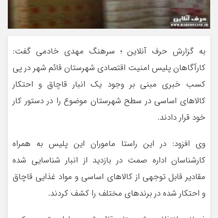
به گزارش حرف آنلاین ؛ سرهنگ مهدی خادمی گفت:
کارآگاهان پلیس امنیت اقتصادی شهرستان قائم شهر در پی
کسب خبری مبنی بر وجود یک انبار قاچاق و احتکار
کالا‌های اساسی در سطح شهرستان موضوع را در دستور کار
خود قرار دادند.
وی افزود: در این راستا ماموران این پلیس به همراه
کارشناسان اداره صمت در بازدید از انبار شناسایی شده
مقادیر قابل توجهی از کالا‌های اساسی و مواد غذایی قاچاق
و احتکار شده در برند‌های مختلف را کشف کردند.