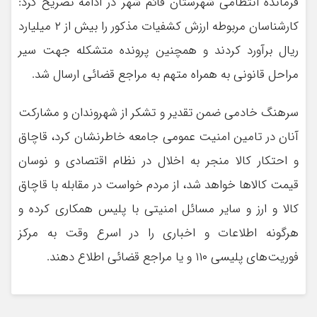
فرمانده انتظامی شهرستان قائم شهر در ادامه تصریح کرد:
کارشناسان مربوطه ارزش کشفیات مذکور را بیش از ۲ میلیارد
ریال برآورد کردند و همچنین پرونده متشکله جهت سیر
مراحل قانونی به همراه متهم به مراجع قضائی ارسال شد.
سرهنگ خادمی ضمن تقدیر و تشکر از شهروندان و مشارکت
آنان در تامین امنیت عمومی جامعه خاطرنشان کرد، قاچاق
و احتکار کالا منجر به اخلال در نظام اقتصادی و نوسان
قیمت کالا‌ها خواهد شد، از مردم خواست در مقابله با قاچاق
کالا و ارز و سایر مسائل امنیتی با پلیس همکاری کرده و
هرگونه اطلاعات و اخباری را در اسرع وقت به مرکز
فوریت‌های پلیسی ۱۱۰ و یا مراجع قضائی اطلاع دهند.