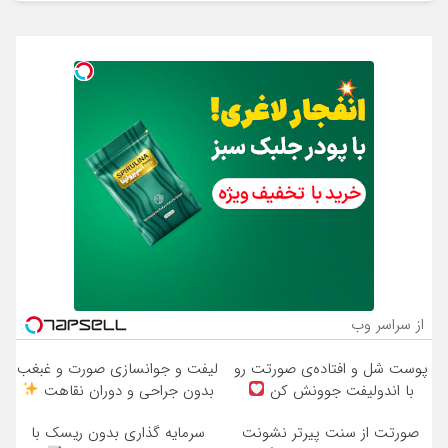
از سراسر وب
پوست شل و افتاده‌ی صورتت رو
لیفت و جوانسازی صورت و غبغب
با اندولیفت جوونش کن
بدون جراحی و دوران نقاهت
صورتت از سنت پیرتر نشونت
سرمایه گذاری بدون ریسک با