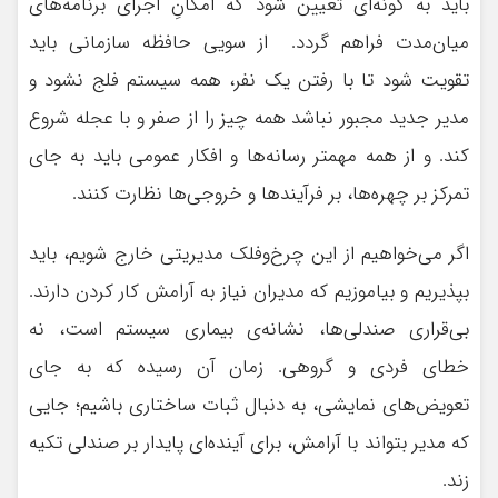
باید به گونه‌ای تعیین شود که امکانِ اجرای برنامه‌های
میان‌مدت فراهم گردد. از سویی حافظه سازمانی باید
تقویت شود تا با رفتن یک نفر، همه سیستم فلج نشود و
مدیر جدید مجبور نباشد همه چیز را از صفر و با عجله شروع
کند. و از همه مهمتر رسانه‌ها و افکار عمومی باید به جای
تمرکز بر چهره‌ها، بر فرآیندها و خروجی‌ها نظارت کنند.
اگر می‌خواهیم از این چرخ‌وفلک مدیریتی خارج شویم، باید
بپذیریم و بیاموزیم که مدیران نیاز به آرامش کار کردن دارند.
بی‌قراری صندلی‌ها، نشانه‌ی بیماری سیستم است، نه
خطای فردی و گروهی. زمان آن رسیده که به جای
تعویض‌های نمایشی، به دنبال ثبات ساختاری باشیم؛ جایی
که مدیر بتواند با آرامش، برای آینده‌ای پایدار بر صندلی تکیه
زند.