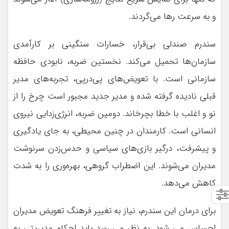
و به سرعت رها می‌گردند.
سندرم صندلی بی‌قرار، خسارات سنگینی بر کارآمدی
سازمان‌ها تحمیل می‌کند. نخستین ضربه، نابودی حافظه
سازمانی است. با تعویض‌های پی‌درپی، تجربه‌های مدیر
قبلی نادیده گرفته شده و مدیر جدید مجبور است چرخ را از
نو و اغلب با خطا بچرخاند. دومین ضربه، انرژی‌زدایی نیروی
انسانی است. کارمندان در چنین محیطی، به جای یادگیری
و پیشرفت، درگیر بازی‌های سیاسی و حدس‌زدن سرنوشت
مدیران می‌شوند. این اضطراب گروهی، بهره‌وری را به شدت
کاهش می‌دهد.
برای درمان این سندرم، نیاز به تغییر فرهنگ تعویض مدیران
احساس می شود. به نظر می رسد باید احکام مدیریتی به