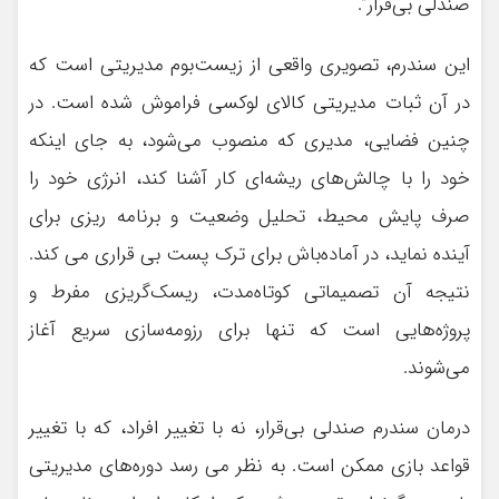
صندلی بی‌قرار”.
این سندرم، تصویری واقعی از زیست‌بوم مدیریتی است که
در آن ثبات مدیریتی کالای لوکسی فراموش ‌شده است. در
چنین فضایی، مدیری که منصوب می‌شود، به جای اینکه
خود را با چالش‌های ریشه‌ای کار آشنا کند، انرژی خود را
صرف پایش محیط، تحلیل وضعیت و برنامه ریزی برای
آینده نماید، در آماده‌باش برای ترک پست بی قراری می کند.
نتیجه آن تصمیماتی کوتاه‌مدت، ریسک‌گریزی مفرط و
پروژه‌هایی است که تنها برای رزومه‌سازی سریع آغاز
می‌شوند.
درمان سندرم صندلی بی‌قرار، نه با تغییر افراد، که با تغییر
قواعد بازی ممکن است. به نظر می رسد دوره‌های مدیریتی