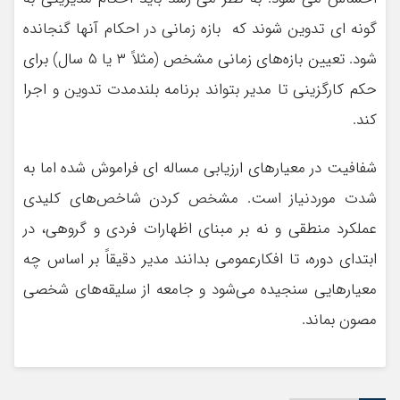
گونه ای تدوین شوند که بازه زمانی در احکام آنها گنجانده
شود. تعیین بازه‌های زمانی مشخص (مثلاً ۳ یا ۵ سال) برای
حکم کارگزینی تا مدیر بتواند برنامه بلندمدت تدوین و اجرا
کند.
شفافیت در معیارهای ارزیابی مساله ای فراموش شده اما به
شدت موردنیاز است. مشخص کردن شاخص‌های کلیدی
عملکرد منطقی و نه بر مبنای اظهارات فردی و گروهی، در
ابتدای دوره، تا افکارعمومی بدانند مدیر دقیقاً بر اساس چه
معیارهایی سنجیده می‌شود و جامعه از سلیقه‌های شخصی
مصون بماند.