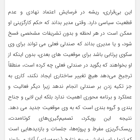
این بی‌قراری، ریشه در فرسایش اعتماد نهادی و عدم
قطعیت سیاسی دارد. وقتی مدیر بداند که حکم کارگزینی او
ممکن است در هر لحظه و بدون تشریفات مشخصی فسخ
شود، و یا مدیری بداند که صندلی فعلی می تواند برای وی
سکوی پرتابی باشد برای موقعیت های بعدی، بدون اینکه از
او بخواهند که بگوید در صندلی فعلی چه کرده است، منطقاً
ترجیح می‌دهد هیچ تغییر ساختاری ایجاد نکند، کاری به
جز تکیه زدن بر صندلی انجام ندهد زیرا دیگر فعالیت و
عملکرد و برنامه محوری اهمیت ندارد بلکه این لابی و جناح
بندی و گروه بندی است که به وی موقعیت جدید می دهد.
نتیجه این رویکرد، تصمیم‌گیری‌های کوتاه‌مدت،
ریسک‌گریزی مفرط و پروژه‌ها، جلسات و بازدیدهایی است
که تنها برای نمایش سریع نتایج (رزومه‌سازی) آغاز می‌شوند