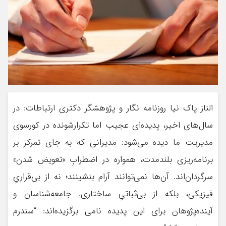
الناز پاک نیا روزنامه نگار و پژوهشگر دکتری ارتباطات: در
سال‌های اخیر، پدیده‌ای عجیب اما تکرارشونده در کورسوی
مدیریت ما دیده می‌شود: مدیرانی که به جای تمرکز بر
برنامه‌ریزی بلندمدت، همواره در اضطرابِ «تعویض شدن»
سرگردان‌اند. آن‌ها نمی‌توانند آرام بنشینند؛ نه از بی‌قراریِ
فیزیکی، بلکه از بی‌ثباتیِ ساختاری. جامعه‌شناسان و
آینده‌پژوهان برای این پدیده نامی برگزیده‌اند: “سندرم