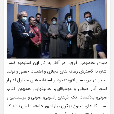
مهدی معصومی گرجی در آغاز به کار این استودیو ضمن
اشاره به گسترش رسانه های مجازی و اهمیت حضور و تولید
محتوا در این بستر افزود:علاوه بر استفاده های متداول اعم از
ضبط آثار صوتی و موسیقایی، فعالیتهایی همچون کتاب
صوتی، پادکست، تک اثرهای رادیویی، صوتی و موسیقایی و
بسیار کارهای متنوع دیگری نیاز امروز جامعه ما می باشد که