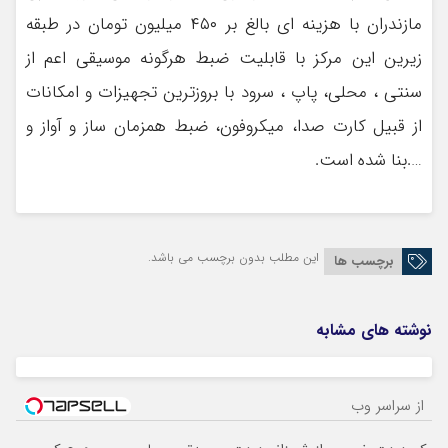
مازندران با هزینه ای بالغ بر ۴۵۰ میلیون تومان در طبقه
زیرین این مرکز با قابلیت ضبط هرگونه موسیقی اعم از
سنتی ، محلی، پاپ ، سرود با بروزترین تجهیزات و امکانات
از قبیل کارت صدا، میکروفون، ضبط همزمان ساز و آواز و
….بنا شده است.
این مطلب بدون برچسب می باشد.
برچسب ها
نوشته های مشابه
از سراسر وب