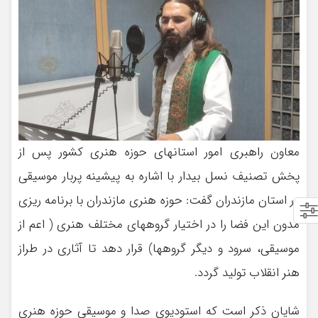
معاون راهبری امور استانهای حوزه هنری کشور پس از
پخش تصنیف نسل بیدار با اشاره به پیشینه پربار موسیقی
در استان مازندران گفت: حوزه هنری مازندران با برنامه ریزی
مدون این فضا را در اختیار گروههای مختلف هنری ( اعم از
موسیقی، سرود و دیگر گروهها) قرار دهد تا آثاری در طراز
هنر انقلاب تولید گردد.
شایان ذکر است که استودیوی صدا و موسیقی حوزه هنری