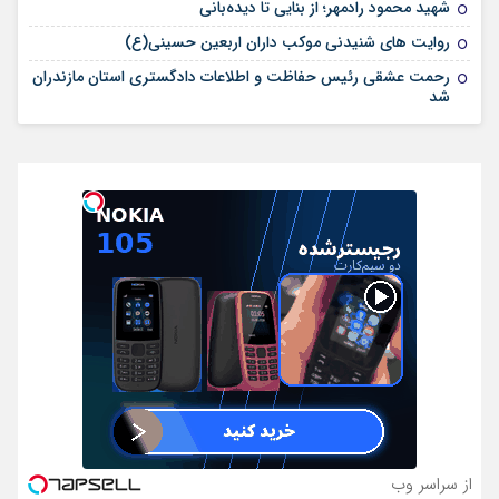
شهید محمود رادمهر؛ از بنایی تا دیده‌بانی
روایت های شنیدنی موکب داران اربعین حسینی(ع)
رحمت عشقی رئیس حفاظت و اطلاعات دادگستری استان مازندران
شد
از سراسر وب