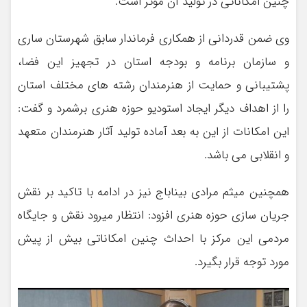
چنین امکاناتی در تولید آن موثر است.
وی ضمن قدردانی از همکاری فرماندار سابق شهرستان ساری
و سازمان برنامه و بودجه استان در تجهیز این فضا،
پشتیبانی و حمایت از هنرمندان رشته های مختلف استان
را از اهداف دیگر ایجاد استودیو حوزه هنری برشمرد و گفت:
این امکانات از این به بعد آماده تولید آثار هنرمندان متعهد
و انقلابی می باشد.
همچنین میثم مرادی بیناباج نیز در ادامه با تاکید بر نقش
جریان سازی حوزه هنری افزود: انتظار میرود نقش و جایگاه
مردمی این مرکز با احداث چنین امکاناتی بیش از پیش
مورد توجه قرار بگیرد.