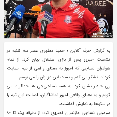
به گزارش حرف آنلاین ؛ حمید مطهری عصر سه‌ شنبه در
نشست خبری پس از بازی استقلال بیان کرد: از تمام
هوادران نساجی که امروز به معنای واقعی از تیم حمایت
کردند، تشکر می کنم و دست این عزیزان را می بوسم.
وی خاطر نشان کرد: به همه نساجی‌چی ها خداقوت می
گویم و به معنای واقعی امروز تماشاگران، اصالت این تیم را
در سکوها به نمایش گذاشتند.
سرمربی نساجی مازندران تصریح کرد: از دقیقه یک تا ۹۰