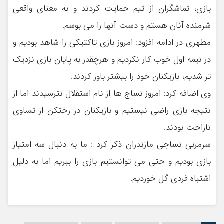
بازی، تماشگران از تیم حمایت کردند و به معنای واقعی
شرمنده آنان هستم و دست آنها را می بوسم.
مطهری در ادامه افزود: امروز بازی تاکتیکی را شاهد بودیم و
در نیمه اول خوب کار نکردیم و هرچقدر به پایان بازی نزدیک
تر شدیم، بازیکنان خود را بیشتر باور کردند.
وی اضافه کرد: امروز نساج ها از نام استقلال نترسیدند اما از
نتیجه بازی راضی نیستیم و بازیکنان در رختکن از تساوی
ناراحت بودند.
سرمربی نساجی مازندران ذکر کرد : ما به دنبال سه امتیاز
بازی بودیم و حتی می توانستیم بازی را ببریم اما به دلیل
اشتباه فردی گل خوردیم.