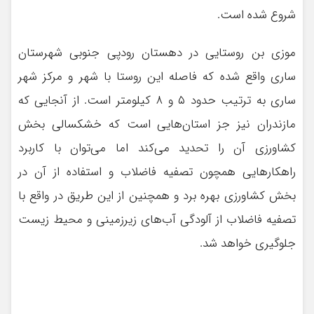
شروع شده است.
موزی بن روستایی در دهستان رودپی جنوبی شهرستان
ساری واقع شده که فاصله این روستا با شهر و مرکز شهر
ساری به ترتیب حدود ۵ و ۸ کیلومتر است. از آنجایی که
مازندران نیز جز استان‌هایی است که خشکسالی بخش
کشاورزی آن را تحدید می‌کند اما می‌توان با کاربرد
راهکارهایی همچون تصفیه فاضلاب و استفاده از آن در
بخش کشاورزی بهره برد و همچنین از این طریق در واقع با
تصفیه فاضلاب از آلودگی آب‌های زیرزمینی و محیط زیست
جلوگیری خواهد شد.