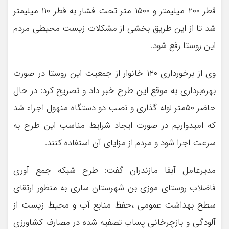
قطر ۲۰۰ میلیمتر و ۱۵۰۰ متر تحت فشار به قطر ۱۱۰ میلیمتر
شد تا از این طریق بخشی از مشکلات زیست محیطی مردم
این روستا رفع شود.
وی از برخورداری ۱۲۰ خانوار از جمعیت این روستا در صورت
بهره‌برداری به موقع این طرح خبر داد و تصریح کرد: در حال
حاضر ۵۰متر لوله گذاری و نصب دو دستگاه منهول اجراء شد
که امیدواریم در صورت ایجاد شرایط مناسب این طرح به
سرعت اجرا شود و مردم از مزایای آن استفاده کنند.
مدیرعامل آبفا مازندران گفت: طرح شبکه جمع آوری
فاضلاب روستای موزی بن شهرستان ساری به منظور ارتقای
سطح بهداشت عمومی ،حفظ منابع آب و محیط زیست از
آلودگی و بازچرخانی پساب تصفیه شده در مصارف کشاورزی