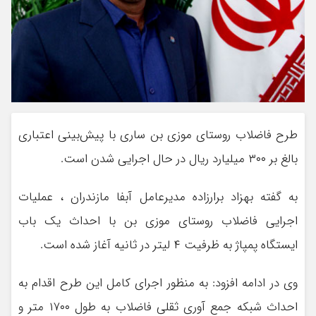
طرح فاضلاب روستای موزی بن ساری با پیش‌بینی اعتباری
بالغ بر ۳۰۰ میلیارد ریال در حال اجرایی شدن است.
به گفته بهزاد برارزاده مدیرعامل آبفا مازندران ، عملیات
اجرایی فاضلاب روستای موزی بن با احداث یک باب
ایستگاه پمپاژ به ظرفیت ۴ لیتر در ثانیه آغاز شده است.
وی در ادامه افزود: به منظور اجرای کامل این طرح اقدام به
احداث شبکه جمع آوری ثقلی فاضلاب به طول ۱۷۰۰ متر و