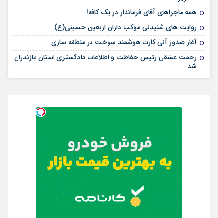
همه ماجراهای آقای فرماندار در یک کافه!
روایت های شنیدنی موکب داران اربعین حسینی(ع)
آغاز صدور آنی کارت هوشمند سوخت در منطقه ساری
رحمت عشقی رئیس حفاظت و اطلاعات دادگستری استان مازندران
شد