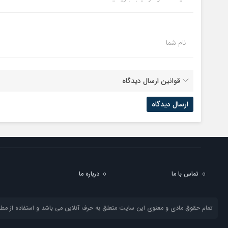
نام شما
قوانین ارسال دیدگاه
تماس با ما
درباره ما
تمام حقوق مادی و معنوی این سایت متعلق به حرف آنلاین می باشد و استفاده از مطال