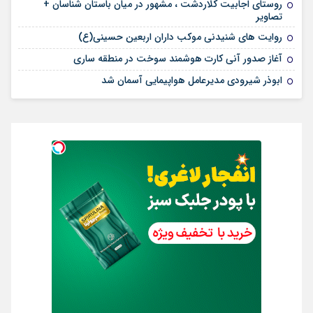
روستای اجابیت کلاردشت ، مشهور در میان باستان شناسان +
تصاویر
روایت های شنیدنی موکب داران اربعین حسینی(ع)
آغاز صدور آنی کارت هوشمند سوخت در منطقه ساری
ابوذر شیرودی مدیرعامل هواپیمایی آسمان شد