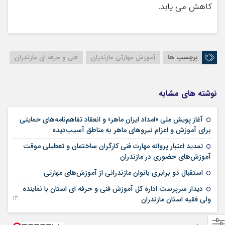
کاهش می یابد.
برچسب ها
آموزش مهارتی مازندران
فنی و حرفه ای مازندران
نوشته های مشابه
آغاز پویش ملی «امداد ایران ماهر» و انعقاد تفاهم‌نامه‌های حمایتی
20 آوریل 2026
برای آموزش و اعزام نیروهای ماهر به مناطق آسیب‌دیده
تمدید اعتبار پروانه مهارت فنی کارگران ساختمان و تعطیلی موقت
09 مارس 2026
آموزش‌های حضوری در مازندران
14 فوریه 2026
استقبال دو برابری بانوان مازندرانی از آموزش‌های مهارتی
دیدار سرپرست اداره کل آموزش فنی و حرفه ای استان با نماینده
13 آگوست 2025
ولی فقیه استان مازندران