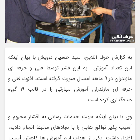
به گزارش حرف آنلاین، سید حسین درویش با بیان اینکه
این تعداد آموزش به این قشر توسط فنی و حرفه ای
مازندران در 9 ماهه امسال صورت گرفته است، افزود: فنی و
حرفه ای مازندران آموزش مهارتی را در قالب 19 گروه
هدفگذاری کرده است.
وی با بیان اینکه جهت خدمات رسانی به اقشار محروم و
آسیب پذیر توافق هایی را با نهادهای مرتبط انجام دادیم،
اظهار داشت: یکی از اهداف این آموزش ها کاهش آسیب