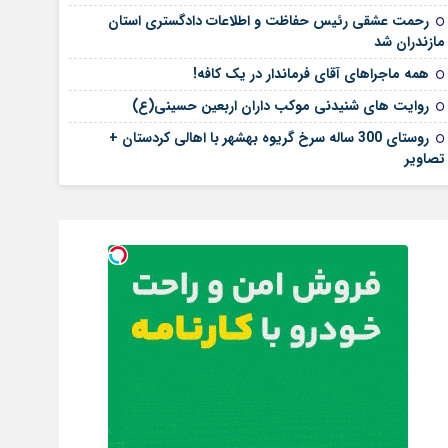
رحمت عشقی رئیس حفاظت و اطلاعات دادگستری استان
مازندران شد
همه ماجراهای آقای فرماندار در یک کافه!
روایت های شنیدنی موکب داران اربعین حسینی(ع)
روستای 300 ساله سرخ ‌گریوه بهشهر با اهالی کردستان +
تصاویر