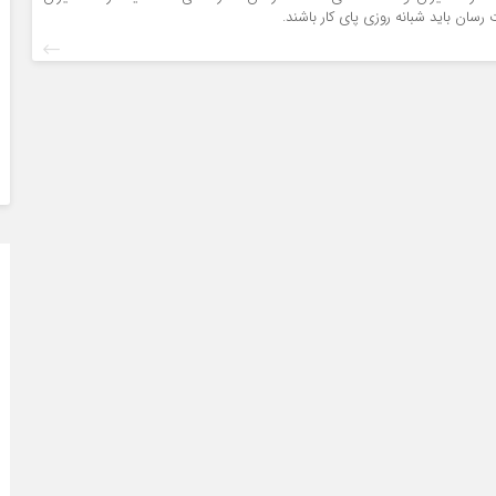
رسان باید شبانه روزی پای کار باشند.