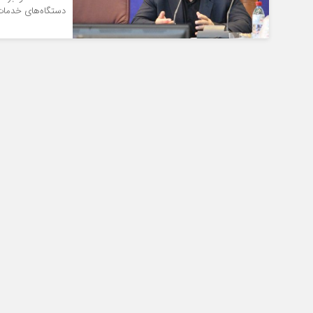
دستگاه‌های خدمات 