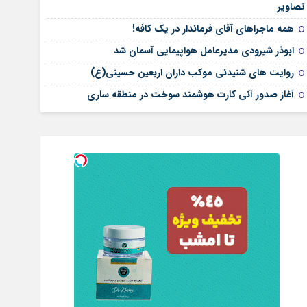
تصاویر
همه ماجراهای آقای فرماندار در یک کافه!
ابوذر شیرودی مدیرعامل هواپیمایی آسمان شد
روایت های شنیدنی موکب داران اربعین حسینی(ع)
آغاز صدور آنی کارت هوشمند سوخت در منطقه ساری