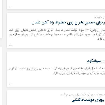
ل خبرداد
مدیرکل راه‌آهن شمال از وقوع ۱۱۴ مورد توقف قطار در سال جاری به‌دلیل حضور عابران روی خط
ام کرد که با وجود افزایش آگاهی‌ها، همچنان خطرات ناشی از عبور غیرمجاز افراد
 دارد.
 سوادکوه
ه شمال ایران با نمادی از جریان زندگی ، در مسیری پر فراز و نشیب از کویر
نل، اوازه ای بر سیطره جغرافیای ایران دارد.
ریع‌السیر تهران شمال را بررسی می‌کند
رویای دوست‌داشتنی