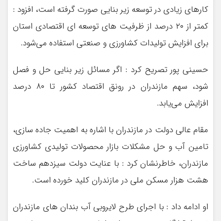
کارهای زیادی در توسعه زیر بنایی صورت گرفته است، افزود :
کمتر از ۲۰ درصد از ظرفیت های توسعه ای اقتصادی استان
برای افزایش تولیدات کشاورزی و صنعتی استفاده می‌شود.
حسینی پور تصریح کرد : اگر مسائل زیر بنایی حل و فصل
شود، سهم مازندران در رونق اقتصاد کشور تا ۸۰ درصد
افزایش می‌یابد.
مقام عالی دولت در مازندران با اشاره به اهمیت جاده سازی،
تامین آب و حل مشکلات بازار محصولات تولیدی کشاورزی
مازندران، خاطرنشان کرد : با عنایت دولت سیزدهم ساخت
هشت هزار مسکن ملی در مازندران کلید خورده است.
او ادامه داد : با اجرای طرح لایروبی آب بندان های مازندران