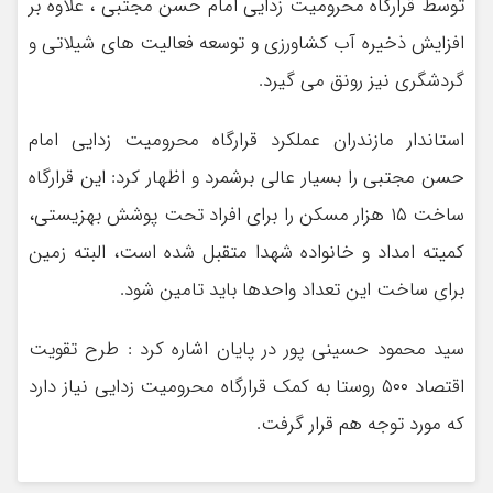
توسط قرارگاه محرومیت زدایی امام حسن مجتبی ، علاوه بر
افزایش ذخیره آب کشاورزی و توسعه فعالیت های شیلاتی و
گردشگری نیز رونق می گیرد.
استاندار مازندران عملکرد قرارگاه محرومیت زدایی امام
حسن مجتبی را بسیار عالی برشمرد و اظهار کرد: این قرارگاه
ساخت ۱۵ هزار مسکن را برای افراد تحت پوشش بهزیستی،
کمیته امداد و خانواده شهدا متقبل شده است، البته زمین
برای ساخت این تعداد واحدها باید تامین شود.
سید محمود حسینی پور در پایان اشاره کرد : طرح تقویت
اقتصاد ۵۰۰ روستا به کمک قرارگاه محرومیت زدایی نیاز دارد
که مورد توجه هم قرار گرفت.