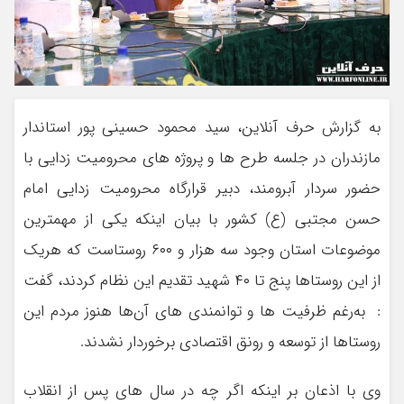
به گزارش حرف آنلاین، سید محمود حسینی پور استاندار
مازندران در جلسه طرح ها و پروژه های محرومیت زدایی با
حضور سردار آبرومند، دبیر قرارگاه محرومیت زدایی امام
حسن مجتبی (ع) کشور با بیان اینکه یکی از مهمترین
موضوعات استان وجود سه هزار و ۶۰۰ روستاست که هریک
از این روستاها پنج تا ۴۰ شهید تقدیم این نظام کردند، گفت
: به‌رغم ظرفیت ها و توانمندی های آن‌ها هنوز مردم این
روستاها از توسعه و رونق اقتصادی برخوردار نشدند.
وی با اذعان بر اینکه اگر چه در سال های پس از انقلاب