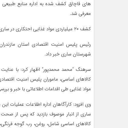
های قاچاق کشف شده به اداره منابع طبیعی ش
معرفی شد.
کشف ۲۰ میلیاردی مواد غذایی احتکاری در ساری
شهرستان ساری خبر داد.
سرهنگ “محمد محمدپور” اظهار کرد: با عنایت به
کالاهای اساسی، ماموران پلیس امنیت اقتصادی ف
مواد غذایی طی اقدامات اطلاعاتی با خبر و بررسی 
وی افزود: کارآگاهان اداره اطلاعات عملیات ا
ساری از انبار موصوف بازدید که پس از صحت مو
کالاهای اساسی شامل، روغن، رب گوجه فرنگی، س