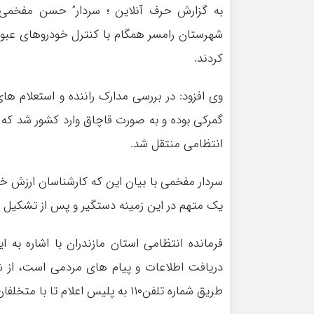
به گزارش حرف آنلاین ؛ سردار” حسن مفخمی 
کردند.
وی افزود: در بررسی مدارک راننده و استعلام 
گمرکی بوده و به صورت قاچاق وارد کشور شد که ب
انتظامی منتقل شد.
یک متهم در این زمینه دستگیر و پس از تشکیل پ
دریافت اطلاعات و پیام های مردمی است، از ش
طریق شماره تلفن۱۱۰ به پلیس اعلام تا با متخلفان برابر قانون برخورد شود.