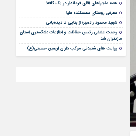
همه ماجراهای آقای فرماندار در یک کافه!
معرفی روستای سمسکنده علیا
شهید محمود رادمهر؛ از بنایی تا دیده‌بانی
رحمت عشقی رئیس حفاظت و اطلاعات دادگستری استان
مازندران شد
روایت های شنیدنی موکب داران اربعین حسینی(ع)