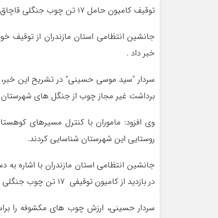
توقیف کامیون حامل ۱۷ تن چوب جنگلی قاچاق در تنکابن
خبر داد .
سردار “سید موسی حسینی” در تشریح این خبر، 
برداشت غیر مجاز چوب از جنگل های شهرستان تنکا
وی افزود: ماموران با کنترل مسیرهای کوهست
روستایی این شهرستان شناسایی کردند.
جانشین انتظامی استان مازندران با اشاره به 
در بازدید از کامیون توقیفی ۱۷ تن چوب جنگلی قاچاق کشف کردند.