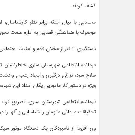
کشف کردند.
موصوف با هماهنگی قضایی به اداره صمت تحویل
دستگیری ۳ نفر از مخلان نظم و امنیت اجتماعی در ساری
فرمانده انتظامی شهرستان ساری خاطرنشان کر
ویژه در دستور کار مامورین یگان امداد این شهرس
فرمانده انتظامی شهرستان ساری، تصریح کرد: م
تحقیقات میدانی متهمان را شناسایی و آنها را در 
وی افزود: از نامبردگان یک دستگاه موتور سی