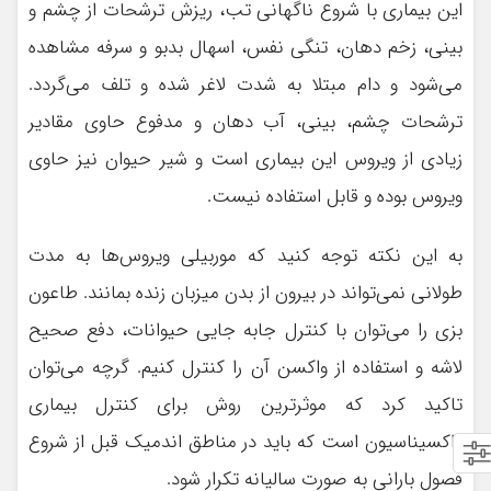
این بیماری با شروع ناگهانی تب، ریزش ترشحات از چشم و
بینی، زخم دهان، تنگی نفس، اسهال بدبو و سرفه مشاهده
می‌شود و دام مبتلا به شدت لاغر شده و تلف می‌گردد.
ترشحات چشم، بینی، آب دهان و مدفوع حاوی مقادیر
زیادی از ویروس این بیماری است و شیر حیوان نیز حاوی
ویروس بوده و قابل استفاده نیست.
به این نکته توجه کنید که موربیلی ویروس‌ها به مدت
طولانی نمی‌تواند در بیرون از بدن میزبان زنده بمانند. طاعون
بزی را می‌توان با کنترل جابه جایی حیوانات، دفع صحیح
لاشه و استفاده از واکسن آن را کنترل کنیم. گرچه می‌توان
تاکید کرد که موثرترین روش برای کنترل بیماری
واکسیناسیون است که باید در مناطق اندمیک قبل از شروع
فصول بارانی به صورت سالیانه تکرار شود.