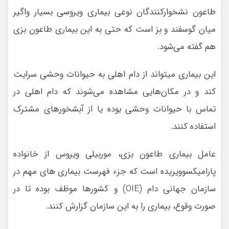
طاعون نشخوارکنندگان نوعی بیماری ویروسی بسیار واگیر
میان گوسفند و بز است که حتی به این بیماری طاعون بزی
هم گفته می‌شود.
این بیماری می‎تواند از دام اهلی به حیوانات وحشی سرایت
کند و در مکان‌هایی مشاهده می‌شوند که دام اهلی در
تماس با حیوانات وحشی بوده یا از آبشخورهای مشترک
استفاده کنند.
عامل بیماری طاعون بزی، موربیلی ویروس از خانواده
پارامیکسوویریده است که جزء فهرست بیماری های مهم در
سازمان جهانی دام (OIE) و کشورها موظف بوده تا در
صورت وقوع، بیماری را به این سازمان گزارش کنند.