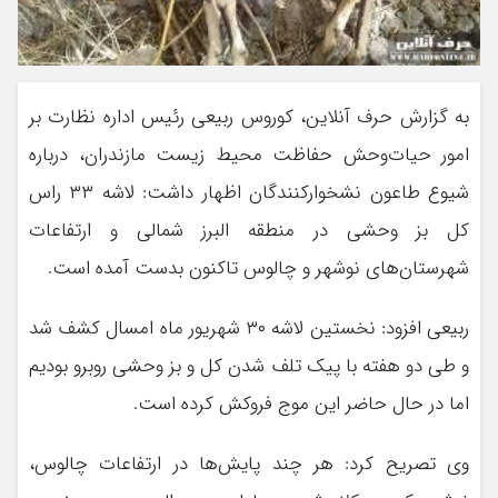
به گزارش حرف آنلاین، کوروس ربیعی رئیس اداره نظارت بر
امور حیات‌وحش حفاظت محیط زیست مازندران، درباره
شیوع طاعون نشخوارکنندگان اظهار داشت: لاشه ۳۳ راس
کل بز وحشی در منطقه البرز شمالی و ارتفاعات
شهرستان‌های نوشهر و چالوس تاکنون بدست آمده است.
ربیعی افزود: نخستین لاشه ۳۰ شهریور ماه امسال کشف شد
و طی دو هفته با پیک تلف شدن کل و بز وحشی روبرو بودیم
اما در حال حاضر این موج فروکش کرده است.
وی تصریح کرد: هر چند پایش‌ها در ارتفاعات چالوس،