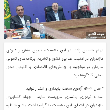
الهام حسین زاده -در این نشست، تبیین نقش راهبردی
مازندران در امنیت غذایی کشور و تشریح برنامه‌های تحولی
سازمان در مواجهه با چالش‌های اقتصادی و اقلیمی محور
اصلی گفتگوها بود.
* سال ۱۴۰۴؛ آزمون سخت پایداری و اقتدار تولید
اسداله تیموری یانسری سرپرست سازمان جهاد کشاورزی
مازندران در ابتدای این نشست با گرامیداشت یاد و خاطره