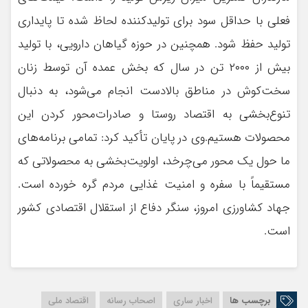
فعلی با حداقل سود برای تولیدکننده لحاظ شده تا پایداری
تولید حفظ شود. همچنین در حوزه گیاهان دارویی، با تولید
بیش از ۲۰۰۰ تن در سال که بخش عمده آن توسط زنان
سخت‌کوش در مناطق بالادست انجام می‌شود، به دنبال
تنوع‌بخشی به اقتصاد روستا و صادرات‌محور کردن این
محصولات هستیم.وی در پایان تأکید کرد: تمامی برنامه‌های
ما حول یک محور می‌چرخد، اولویت‌بخشی به محصولاتی که
مستقیماً با سفره و امنیت غذایی مردم گره خورده است.
جهاد کشاورزی امروز، سنگر دفاع از استقلال اقتصادی کشور
است.
برچسب ها
اخبار ساری
اصحاب رسانه
اقتصاد ملی