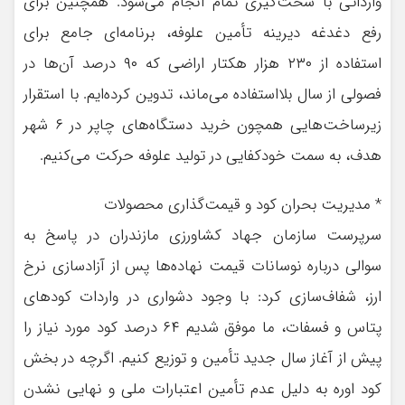
وارداتی با سخت‌گیری تمام انجام می‌شود. همچنین برای
رفع دغدغه دیرینه تأمین علوفه، برنامه‌ای جامع برای
استفاده از ۲۳۰ هزار هکتار اراضی که ۹۰ درصد آن‌ها در
فصولی از سال بلااستفاده می‌ماند، تدوین کرده‌ایم. با استقرار
زیرساخت‌هایی همچون خرید دستگاه‌های چاپر در ۶ شهر
هدف، به سمت خودکفایی در تولید علوفه حرکت می‌کنیم.
* مدیریت بحران کود و قیمت‌گذاری محصولات
سرپرست سازمان جهاد کشاورزی مازندران در پاسخ به
سوالی درباره نوسانات قیمت نهاده‌ها پس از آزادسازی نرخ
ارز، شفاف‌سازی کرد: با وجود دشواری در واردات کودهای
پتاس و فسفات، ما موفق شدیم ۶۴ درصد کود مورد نیاز را
پیش از آغاز سال جدید تأمین و توزیع کنیم. اگرچه در بخش
کود اوره به دلیل عدم تأمین اعتبارات ملی و نهایی نشدن