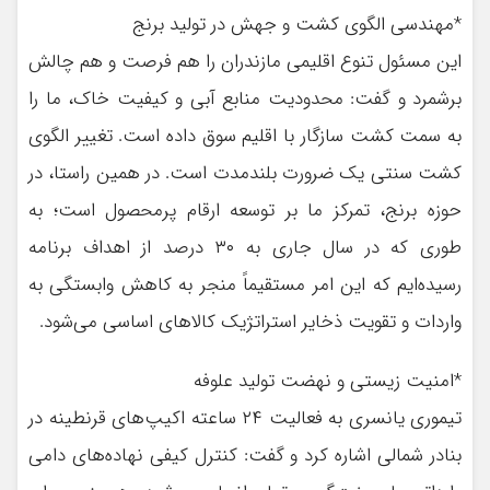
*مهندسی الگوی کشت و جهش در تولید برنج
این مسئول تنوع اقلیمی مازندران را هم فرصت و هم چالش
برشمرد و گفت: محدودیت منابع آبی و کیفیت خاک، ما را
به سمت کشت سازگار با اقلیم سوق داده است. تغییر الگوی
کشت سنتی یک ضرورت بلندمدت است. در همین راستا، در
حوزه برنج، تمرکز ما بر توسعه ارقام پرمحصول است؛ به
طوری که در سال جاری به ۳۰ درصد از اهداف برنامه
رسیده‌ایم که این امر مستقیماً منجر به کاهش وابستگی به
واردات و تقویت ذخایر استراتژیک کالا‌های اساسی می‌شود.
*امنیت زیستی و نهضت تولید علوفه
تیموری یانسری به فعالیت ۲۴ ساعته اکیپ‌های قرنطینه در
بنادر شمالی اشاره کرد و گفت: کنترل کیفی نهاده‌های دامی