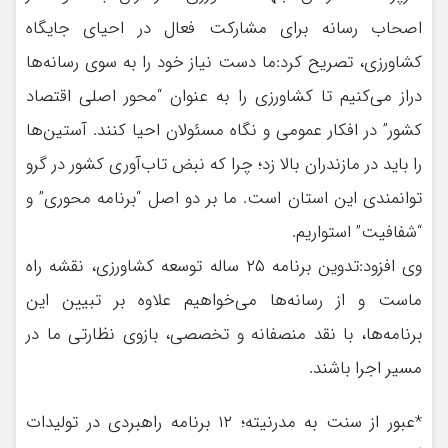
اصحاب رسانه برای مشارکت فعال در احیای جایگاه
کشاورزی، تصریح کرد:ما دست نیاز خود را به سوی رسانه‌ها
دراز می‌کنیم تا کشاورزی را به عنوان “محور اصلی اقتصاد
کشور” در افکار عمومی و نگاه مسئولان احیا کنند. آستین‌ها
را باید در مازندران بالا زد؛ چرا که نبض تاب‌آوری کشور در گرو
توانمندی این استان است. ما بر دو اصل “برنامه محوری” و
“شفافیت” استواریم.
وی افزود:تدوین برنامه ۲۵ ساله توسعه کشاورزی، نقشه راه
ماست و از رسانه‌ها می‌خواهیم علاوه بر تبیین این
برنامه‌ها، با نقد منصفانه و تخصصی، بازوی نظارتی ما در
مسیر اجرا باشند.
*عبور از سنت به مدرنیته؛ ۱۲ برنامه راهبردی در تولیدات