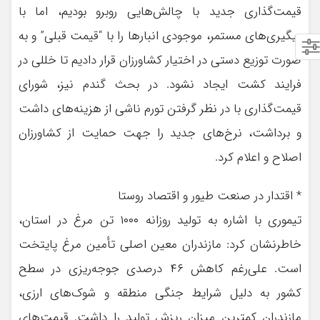
قیمت‌گذاری جدید با چالش‌هایی روبرو بودیم، اما با
پیگیری‌های مستمر، موجودی انبارها را با “قیمت قبلی” و به
صورت توزیع دستی در اختیار کشاورزان قرار دادیم تا خللی در
فرایند کشت ایجاد نشود. در بحث گندم نیز، شورای
قیمت‌گذاری با در نظر گرفتن تورم ناشی از هزینه‌های داشت
و برداشت، نرخ‌های جدید را جهت حمایت از کشاورزان
اصلاح و اعلام کرد.
* اقتدار در صنعت طیور و اقتصاد روستا
تیموری با اشاره به تولید روزانه ۱۰۰۰ تن مرغ در استان،
خاطرنشان کرد: مازندران معین اصلی تأمین مرغ پایتخت
است. علی‌رغم کاهش ۴۶ درصدی جوجه‌ریزی در سطح
کشور به دلیل شرایط جنگی منطقه و شوک‌های ارزی،
مازندران کمترین میزان ریزش تولید را داشت. قیمت‌های