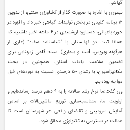
گیاهی
تیموری با اشاره به ضرورت گذار از کشاورزی سنتی، از تدوین
۱۲ برنامه کلیدی در بخش تولیدات گیاهی خبر داد و افزود:در
حوزه باغبانی، دستاورد ارزشمندی در ۶ ماهه اخیر داشتیم که
همانا ثبت دو نهالستان با “شناسنامه سفید” (عاری از
هرگونه ویروس، آفت و بیماری) است؛ گامی زیربنایی برای
تضمین سلامت باغات استان. همچنین در بحث
مکانیزاسیون، با رشدی ۵۰ درصدی نسبت به دوره‌های قبل
مواجه بوده‌ایم.
وی گفت:ما نرخ رشد سالانه را به ۹ دهم درصد رسانده‌ایم و
اولویت ما، متناسب‌سازی توزیع ماشین‌آلات بر اساس
آمایش سرزمینی و تقاضای واقعی هر شهرستان است تا
عدالت در دسترسی به تکنولوژی محقق شود.