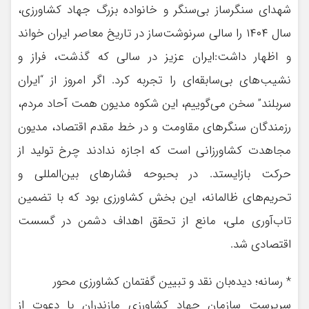
شهدای سنگرساز بی‌سنگر و خانواده بزرگ جهاد کشاورزی،
سال ۱۴۰۴ را سالی سرنوشت‌ساز در تاریخ معاصر ایران خواند
و اظهار داشت:ایران عزیز در سالی که گذشت، فراز و
نشیب‌های بی‌سابقه‌ای را تجربه کرد. اگر امروز از “ایران
سربلند” سخن می‌گوییم، این شکوه مدیون همت آحاد مردم،
رزمندگان سنگرهای مقاومت و در خط مقدم اقتصاد، مدیون
مجاهدت کشاورزانی است که اجازه ندادند چرخ تولید از
حرکت بازایستد. در بحبوحه فشارهای بین‌المللی و
تحریم‌های ظالمانه، این بخش کشاورزی بود که با تضمین
تاب‌آوری ملی، مانع از تحقق اهداف دشمن در گسست
اقتصادی شد.
* رسانه؛ دیده‌بان نقد و تبیین گفتمان کشاورزی محور
سرپرست سازمان جهاد کشاورزی مازندران با دعوت از