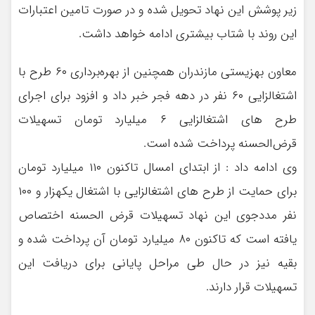
زیر پوشش این نهاد تحویل شده و در صورت تامین اعتبارات
این روند با شتاب بیشتری ادامه خواهد داشت.
معاون بهزیستی مازندران همچنین از بهره‌برداری ۶۰ طرح با
اشتغالزایی ۶۰ نفر در دهه فجر خبر داد و افزود برای اجرای
طرح های اشتغالزایی ۶ میلیارد تومان تسهیلات
قرض‌الحسنه پرداخت شده است.
وی ادامه داد : از ابتدای امسال تاکنون ۱۱۰ میلیارد تومان
برای حمایت از طرح های اشتغالزایی با اشتغال یکهزار و ۱۰۰
نفر مددجوی این نهاد تسهیلات قرض الحسنه اختصاص
یافته است که تاکنون ۸۰ میلیارد تومان آن پرداخت شده و
بقیه نیز در حال طی مراحل پایانی برای دریافت این
تسهیلات قرار دارند.