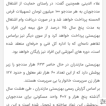
علاء الدینی همچنین گفت: در راستای حمایت از اشتغال
مددجویان به هر مددجو ۱۰۰ میلیون تومان تسهیلات قرض
الحسنه پرداخت خواهد شد و در صورت دریافت وام اشتغال
به مدت پنج سال ۷۵ درصد از حق بیمه این افراد را
بهزیستی پرداخت خواهد کرد و از سوی دیگر نیز براساس
تفاهم نامه‌ای که با اداره کل فنی و حرفه‌ای منعقد شده
است، دوره های آموزشی این افراد نیز رایگان خواهد بود.
بهزیستی مازندران در حال حاضر ۶۳۳ هزار مددجو را زیر
پوشش دارد که از این تعداد ۶۰ هزار نفر معلول و حدود ۱۲۷
هزار زن سرپرست خانوار یا بی سرپرست هستند.
بر اساس گزارش رسمی بهزیستی مازندران ، طی هشت سال
گذشته پنج هزار و ۴۰۷ واحد مسکونی برای مددجویان
زیرپوشش این نهاد ساخته و تحویل شده است و این در