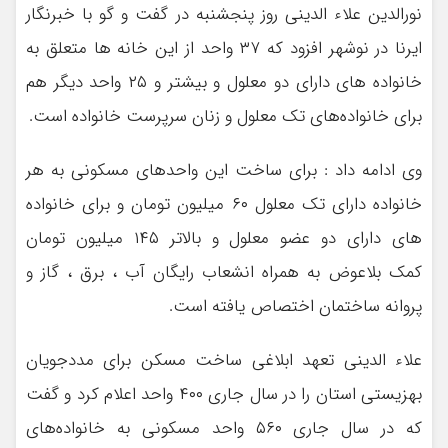
نورالدین علاء الدینی روز پنجشنبه در گفت و گو با خبرنگار
ایرنا در نوشهر افزود که ۳۷ واحد از این خانه ها متعلق به
خانواده های دارای دو معلول و بیشتر و ۲۵ واحد دیگر هم
برای خانواده‌های تک معلول و زنان سرپرست خانواده است.
وی ادامه داد : برای ساخت این واحدهای مسکونی به هر
خانواده دارای تک معلول ۶۰ میلیون تومان و برای خانواده
های دارای دو عضو معلول و بالاتر ۱۴۵ میلیون تومان
کمک بلاعوض به همراه انشعاب رایگان آب ، برق ، گاز و
پروانه ساختمان اختصاص یافته است.
علاء الدینی تعهد ابلاغی ساخت مسکن برای مددجویان
بهزیستی استان را در سال جاری ۴۰۰ واحد اعلام کرد و گفت
که در سال جاری ۵۶۰ واحد مسکونی به خانواده‌های