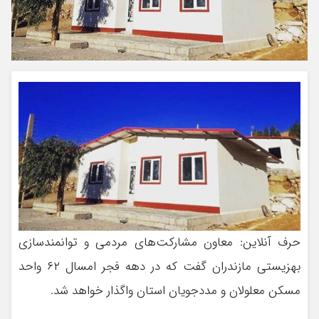
حرف آنلاین: معاون مشارکت‌های مردمی و توانمندسازی
بهزیستی مازندران گفت که در دهه فجر امسال ۶۲ واحد
مسکن معلولان و مددجویان استان واگذار خواهد شد.