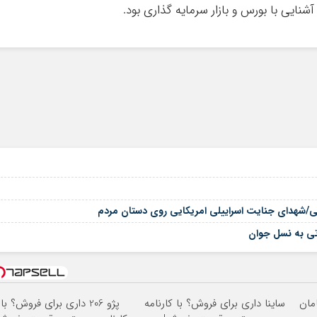
شنایی با بورس و بازار سرمایه گذاری بود.
یستی/شهدای جنایت اسراییلی امریکایی روی دستان مردم
اتی به نسل جوان
ساینا داری برای فروش؟ با کارنامه
پژو 206 داری برای فروش؟ با