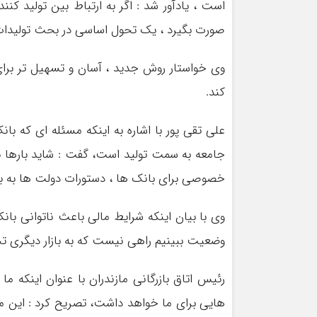
است ، یادآور شد : اگر به ارتباط بین تولید 
صورت بگیرد ، یک تحول اساسی در بحث تولیدات
وی خواستار روش جدید ، آسان و تسهیل تر برای
کند.
علی تقی پور با اشاره به اینکه مسئله ای که با
جامعه به سمت تولید است، گفت : شاید بارها 
خصوصی برای بانک ها ، دستورات دولت ها به ب
وی با بیان اینکه شرایط مالی باعث ناتوانی بان
وضعیت ببینیم راهی نیست که به بازار دیگری تحت
رئیس اتاق بازرگانی مازندران با عنوان اینکه ما 