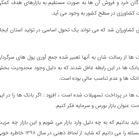
کنندگان خرد و فروش آن ها به صورت مستقیم به بازارهای هدف کمک
 کشاورزی در سطح کشور به وجود می آید.
 کشاورزان شد که می تواند یک تحول اساسی در تولید استان ایجا
نک ها از رسالت شان به آنها تعبیر شده جمع آوری پول های سرگردا
بانک ها در این رابطه غافل شدند که به دلیل وجود محدودیت بخ
انک ها و عدم تناسب مالی بوده است.
ک ها در پرداخت تسهیلات شده است ، افزود : اگر بانک ها را در ای
 عنوان بازار بورس و سرمایه فکر کنیم.
باید بدانیم که به چه دلیل وارد بازار می شویم و این بازار چه مزی
هایی برای ما خواهد داشت، تصریح کرد : این مسئله را می دانیم که شاید از لحاظ ذهنی در سال 1398 خ