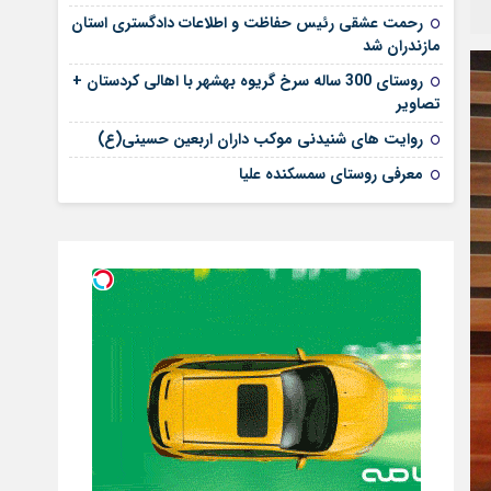
رحمت عشقی رئیس حفاظت و اطلاعات دادگستری استان
مازندران شد
روستای 300 ساله سرخ ‌گریوه بهشهر با اهالی کردستان +
تصاویر
روایت های شنیدنی موکب داران اربعین حسینی(ع)
معرفی روستای سمسکنده علیا