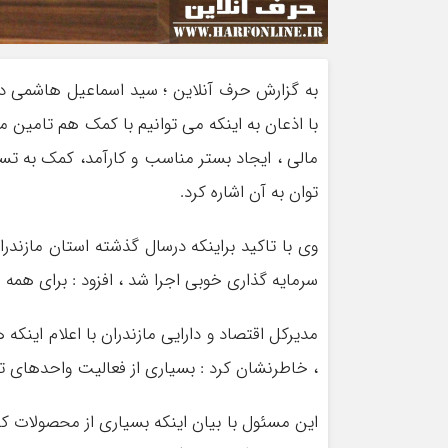
به گزارش حرف آنلاین ؛ سید اسماعیل هاشمی در
با اذعان به اینکه می توانیم با کمک هم تامین م
مالی ، ایجاد بستر مناسب و کارآمد، کمک به ت
توان به آن اشاره کرد.
سرمایه گذاری خوبی اجرا شد ، افزود : برای همه شهرستان های استان 1196 ف
مدیرکل اقتصاد و دارایی مازندران با اعلام اینکه
، خاطرنشان کرد : بسیاری از فعالیت واحدهای ت
این مسئول با بیان اینکه بسیاری از محصولات کش