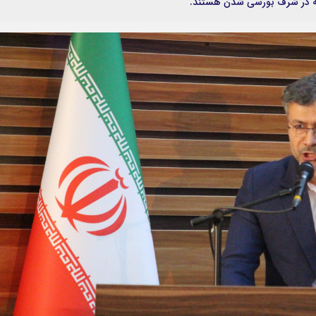
 که در شرف بورسی شدن هستند.