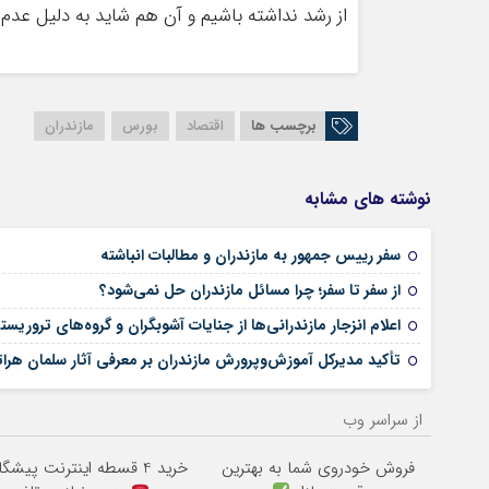
از رشد نداشته باشیم و آن هم شاید به دلیل عدم آ
برچسب ها
اقتصاد
بورس
مازندران
نوشته های مشابه
سفر رییس جمهور به مازندران و مطالبات انباشته
از سفر تا سفر؛ چرا مسائل مازندران حل نمی‌شود؟
اعلام انزجار مازندرانی‌ها از جنایات آشوبگران و گروه‌های ترور
تأکید مدیرکل آموزش‌وپرورش مازندران بر معرفی آثار سلمان هر
از سراسر وب
فروش خودروی شما به بهترین
خرید 4 قسطه اینترنت پیشگامان