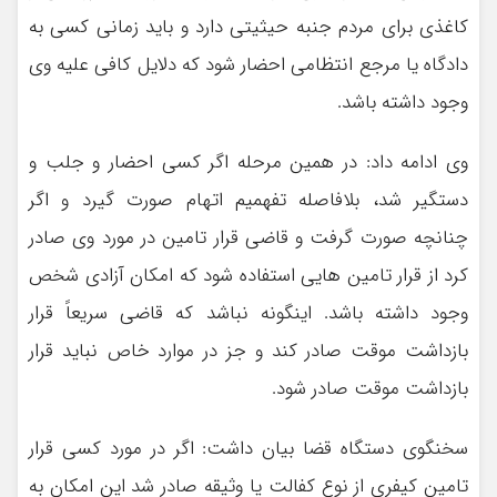
کاغذی برای مردم جنبه حیثیتی دارد و باید زمانی کسی به
دادگاه یا مرجع انتظامی احضار شود که دلایل کافی علیه وی
وجود داشته باشد.
وی ادامه داد: در همین مرحله اگر کسی احضار و جلب و
دستگیر شد، بلافاصله تفهمیم اتهام صورت گیرد و اگر
چنانچه صورت گرفت و قاضی قرار تامین در مورد وی صادر
کرد از قرار تامین هایی استفاده شود که امکان آزادی شخص
وجود داشته باشد. اینگونه نباشد که قاضی سریعاً قرار
بازداشت موقت صادر کند و جز در موارد خاص نباید قرار
بازداشت موقت صادر شود.
سخنگوی دستگاه قضا بیان داشت: اگر در مورد کسی قرار
تامین کیفری از نوع کفالت یا وثیقه صادر شد این امکان به