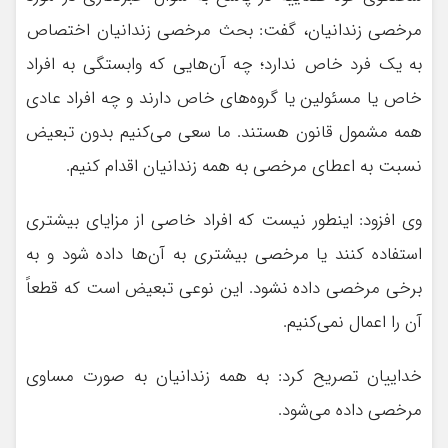
مرخصی زندانیان، گفت: بحث مرخصی زندانیان اختصاص
به یک فرد خاص ندارد؛ چه آن‌هایی که وابستگی به افراد
خاص یا مسئولین یا گروه‌های خاص دارند و چه افراد عادی
همه مشمول قانون هستند. ما سعی می‌کنیم بدون تبعیض
نسبت به اعطای مرخصی به همه زندانیان اقدام کنیم.
وی افزود: اینطور نیست که افراد خاصی از مزایای بیشتری
استفاده کنند یا مرخصی بیشتری به آن‌ها داده شود و به
برخی مرخصی داده نشود. این نوعی تبعیض است که قطعاً
آن را اعمال نمی‌کنیم.
خداییان تصریح کرد: به همه زندانیان به صورت مساوی
مرخصی داده می‌شود.