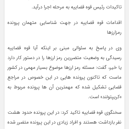
تاکیدات رئیس قوه قضاییه به مرحله اجرا درآید.
اقدامات قوه قضاییه در جهت شناسایی متهمان پرونده
رمزارزها
وی در پاسخ به سئوالی مبنی بر اینکه آیا قوه قضاییه
رسیدگی به وضعیت متضررین رمز ارزها را در دستور کار دارد
یا خیر، گفت: مسئله رمز ارزها موضوع بسیار مهمی در کشور
ماست که تاکنون پرونده هایی در این خصوص در مراجع
قضایی تشکیل شده که مهمترین آن ها پرونده مربوط به
«کریپتولند» است.
سخنگوی قوه قضاییه تاکید کرد: در این پرونده حدود هشت
نفر بازداشت هستند و افراد زیادی در این پرونده متضرر شده