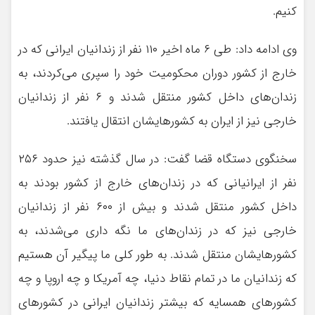
کنیم.
وی ادامه داد: طی ۶ ماه اخیر ۱۱۰ نفر از زندانیان ایرانی که در
خارج از کشور دوران محکومیت خود را سپری می‌کردند، به
زندان‌های داخل کشور منتقل شدند و ۶ نفر از زندانیان
خارجی نیز از ایران به کشورهایشان انتقال یافتند.
سخنگوی دستگاه قضا گفت: در سال گذشته نیز حدود ۲۵۶
نفر از ایرانیانی که در زندان‌های خارج از کشور بودند به
داخل کشور منتقل شدند و بیش از ۶۰۰ نفر از زندانیان
خارجی نیز که در زندان‌های ما نگه داری می‌شدند، به
کشورهایشان منتقل شدند. به طور کلی ما پیگیر آن هستیم
که زندانیان ما در تمام نقاط دنیا، چه آمریکا و چه اروپا و چه
کشورهای همسایه که بیشتر زندانیان ایرانی در کشورهای