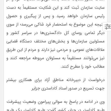
سایت سازمان ثبت کند و این شکایت مستقیماً به دست
رئیس سازمان خواهد رسید و پس از پیگیری و حصول
نتیجه این موضوع به استحضار فرد شاکی می‌رسد؛ از سوی
دیگر تمامی روسای کل دادگستری‌ها در سراسر کشور و
مسئولین سازمان‌ها و بخش‌های مختلف دستگاه قضایی
ملاقات‌های عمومی و مردمی نیز دارند و مردم از این طریق
نیز می‌توانند مستقیماً به مسئولان مربوطه مراجعه کنند و
مطالب خود را مطرح کنند.
درخواست از دبیرخانه مناطق آزاد برای همکاری بیشتر
جهت تسریع در صدور اسناد کاداستری جزایر
وی در ادامه در پاسخ به سوالی پیرامون وضعیت پیشرفت
طرح کاداستر در جزایر کشور گفت: طرح کاداستر یک طرح