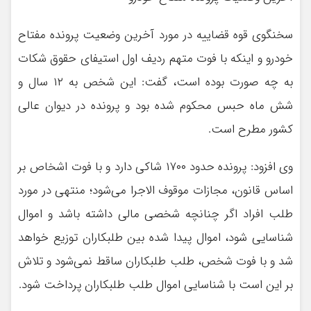
سخنگوی قوه قضاییه در مورد آخرین وضعیت پرونده مفتاح
خودرو و اینکه با فوت متهم ردیف اول استیفای حقوق شکات
به چه صورت بوده است، گفت: این شخص به ۱۲ سال و
شش ماه حبس محکوم شده بود و پرونده در دیوان عالی
کشور مطرح است.
وی افزود: پرونده حدود ۱۷۰۰ شاکی دارد و با فوت اشخاص بر
اساس قانون، مجازات موقوف الاجرا می‌شود؛ منتهی در مورد
طلب افراد اگر چنانچه شخصی مالی داشته باشد و اموال
شناسایی شود، اموال پیدا شده بین طلبکاران توزیع خواهد
شد و با فوت شخص، طلب طلبکاران ساقط نمی‌شود و تلاش
بر این است با شناسایی اموال طلب طلبکاران پرداخت شود.