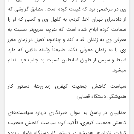
وی در مرخصی بود که غیبت کرده است. مطابق گزارشی که
از دادسرای تهران اخذ کردم، به کفیل وی و کسی که او را
ضمانت کرده ابلاغ شده است که هرچه سریع‌تر نسبت به
معرفی وی به زندان اقدام کند و چنانچه کفیل در زمان مقرر
وی را به زندان معرفی نکند طبیعتاً وثیقه بالایی که دارد
ضبط و سپس از طریق ضابطین نسبت به جلب فرد اقدام
میشود.
سیاست کاهش جمعیت کیفری زندان‌ها؛ دستور کار
همیشگی دستگاه قضایی
خداییان در پاسخ به سوال خبرنگاری درباره سیاست‌های
کاهش جمعیت کیفری، تأکید کرد: سیاست کاهش جمعیت
کیفری زندان‌ها همیشه در دستور کار دستگاه قضایی بوده