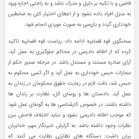
قاضی و با تکیه بر دلیل و مدرک باشد و به راحتی اجازه ورود
به منزل افراد داده نشود و از اعطای اختیار کلی به ضابطین
خودداری گردد و بازرسی به صورت موردی انجام شود.
سخنگوی قوه قضاییه ادامه داد: ریاست قوه قضاییه تاکید
کرده که از اطاله دادرسی در محاکم جلوگیری به عمل آید.
آرای صادره مستند و مستدل باشد. در مرحله صدور حکم از
مجازات حبس خودداری به عمل آید و اگر کسی محکوم به
حبس شد، دقت لازم در رعایت حقوق محکومان در زندان به
عمل آید. دادستان ها و روسای کل، نظارت بر زندان ها
داشته باشند. در خصوص کارشناسی ها به گونه‌ای عمل شود
که موجب اطاله دادرسی نشود و نباید اختلاف فاحش بین
نظرات وجود داشته باشد. به گزارش خبرنگار مهر، خداییان
بیان داشت: دستگاه های نظارتی نظارت می کنند که