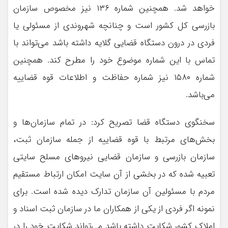
خواهد شد. همچنین شماره ۱۳۶ نیز مخصوص سازمان
بازرسی کل کشور است و چنانچه شهروندی از مسئولی یا
فردی در درون دستگاه قضایی گلایه داشته باشد می‌تواند با
تماس با این شماره موضوع خود را مطرح کند. همچنین
شماره ۱۵۸۰ نیز شماره حفاظت و اطلاعات قوه قضاییه
می‌باشد.
سخنگوی دستگاه قضا تصریح کرد: در تمام سازمان‌ها و
بخش‌های مرتبط با قوه قضاییه از جمله سازمان ثبت،
سازمان بازرسی و سازمان قضایی نیروهای مسلح سایتی
تعبیه شده که در بخشی از آن سایت امکان ارتباط مستقیم
مردم با مسئولین آن سازمان تدارک دیده شده است. برای
نمونه اگر فردی از یکی از همکاران ما در سازمان ثبت اسناد و
املاک کشور شکایت داشته باشد می‌تواند شکایت خود را در