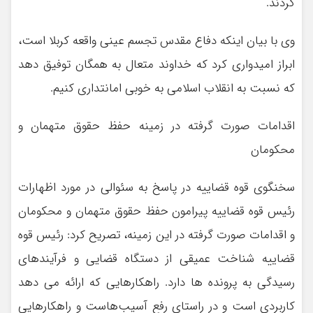
کردند.
وی با بیان اینکه دفاع مقدس تجسم عینی واقعه کربلا است،
ابراز امیدواری کرد که خداوند متعال به همگان توفیق دهد
که نسبت به انقلاب اسلامی به خوبی امانتداری کنیم.
اقدامات صورت گرفته در زمینه حفظ حقوق متهمان و
محکومان
سخنگوی قوه قضاییه در پاسخ به سئوالی در مورد اظهارات
رئیس قوه قضاییه پیرامون حفظ حقوق متهمان و محکومان
و اقدامات صورت گرفته در این زمینه، تصریح کرد: رئیس قوه
قضاییه شناخت عمیقی از دستگاه قضایی و فرآیندهای
رسیدگی به پرونده ها دارد. راهکارهایی که ارائه می دهد
کاربردی است و در راستای رفع آسیب‌هاست و راهکارهایی