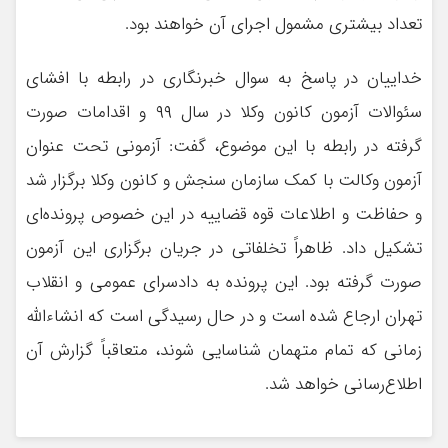
تعداد بیشتری مشمول اجرای آن خواهند بود.
خداییان در پاسخ به سوال خبرنگاری در رابطه با افشای
سئوالات آزمون کانون وکلا در سال ۹۹ و اقدامات صورت
گرفته در رابطه با این موضوع، گفت: آزمونی تحت عنوان
آزمون وکالت با کمک سازمان سنجش و کانون وکلا برگزار شد
و حفاظت و اطلاعات قوه قضاییه در این خصوص پرونده‌ای
تشکیل داد. ظاهراً تخلفاتی در جریان برگزاری این آزمون
صورت گرفته بود. این پرونده به دادسرای عمومی و انقلاب
تهران ارجاع شده است و در حال رسیدگی است که انشاءالله
زمانی که تمام متهمان شناسایی شوند، متعاقباً گزارش آن
اطلاع‌رسانی خواهد شد.