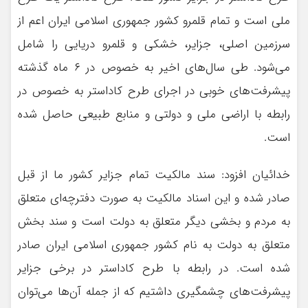
ملی است و تمام قلمرو کشور جمهوری اسلامی ایران اعم از
سرزمین اصلی، جزایر، خشکی و قلمرو دریایی را شامل
می‌شود. طی سال‌های اخیر به خصوص در ۶ ماه گذشته
پیشرفت‌های خوبی در اجرای طرح کاداستر به خصوص در
رابطه با اراضی ملی و دولتی و منابع طبیعی حاصل شده
است.
خدائیان افزود: سند مالکیت تمام جزایر کشور ما از قبل
صادر شده و این اسناد مالکیت به صورت دفترچه‌ای متعلق
به مردم و بخشی دیگر متعلق به دولت است و سند بخش
متعلق به دولت به نام کشور جمهوری اسلامی ایران صادر
شده است. در رابطه با طرح کاداستر در برخی جزایر
پیشرفت‌های چشمگیری داشتیم که از جمله آن‌ها می‌توان