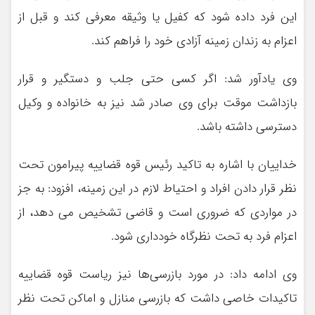
این فرد داده شود که کفیل یا وثیقه معرفی کند و قبل از
اعزام به زندان زمینه آزادی خود را فراهم کند.
وی یادآور شد: اگر کسی حتی جلب و دستگیر و قرار
بازداشت موقت برای وی صادر شد نیز به خانواده و وکیل
دسترسی داشته باشد.
خداییان با اشاره به تاکید رئیس قوه قضاییه پیرامون تحت
نظر قرار دادن افراد و احتیاط لازم در این زمینه، افزود: به جز
در مواردی که ضروری است و قاضی تشخیص می دهد، از
اعزام فرد به تحت نظرگاه خودداری شود.
وی ادامه داد: در مورد بازرسی‌ها نیز ریاست قوه قضاییه
تاکیدات خاصی داشت که بازرسی منازل و اماکن تحت نظر