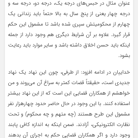
عنوان مثال در حبس‌های درجه یک، درجه دو، درجه سه و
درجه چهار یعنی از پنج سال به بالا حتماً باید زندانی یک
چهارم از محکومیتش سپری شده باشد تا مشمول این حکم
قرار گیرد. علاوه بر آن شرایط دیگری هم وجود دارد از جمله
اینکه باید حسن اخلاق داشته باشد و سایر موارد باید رعایت
بشود.
خداییان در ادامه افزود: از طرفی، چون این نهاد یک نهاد
جدیدی است، حقیقتاً قضات کمتر به سراغ آن می‌روند و من
خواهشم از همکاران قضایی این است که از این نهاد بیشتر
استفاده کنند. با این وجود در حال حاضر حدود چهارهزار نفر
مشمول این طرح هستند (چه متهم و چه محکوم) و تحت
نظارت الکترونیکی، آزادند. ضمن اینکه به اندازه کافی پابند
وجود دارد و اگر همکاران قضایی حکم به اجرای آن بدهند