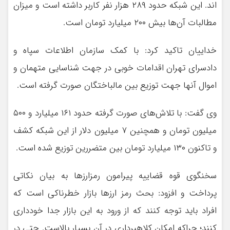
اند. این شبکه حدود ۲۸۹ هزار نفر کاربر داشته است و میزان
مطالبات آن‌ها بیش ۲۰۰ میلیارد تومان است.
خداییان تاکید کرد: با کمک سازمان اطلاعات سپاه و
دادسرای تهران اقدامات خوبی در جهت شناسایی متهمان و
اموال آنها جهت توزیع بین مالباختگان صورت گرفته است.
وی گفت: با تلاش‌های صورت گرفته حدود ۱۶۱ میلیارد و ۵۰۰
میلیون تومان و همچنین ۷ میلیون دلار از این شبکه کشف
و تاکنون ۱۳۰ میلیارد تومان بین متضررین توزیع شده است.
سخنگوی قوه قضاییه پیرامون رمزارزها به بیان نکاتی
پرداخت و افزود: بحث رمز ارزها بازار خطرناکی است که
افراد باید توجه کنند که از ورود به این بازار جدا خودداری
کنند؛ چراکه امکان کلاهبرداری در آن بسیار بالاست. حتی در