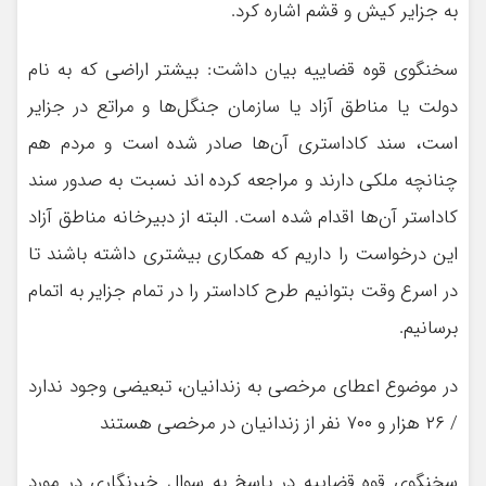
به جزایر کیش و قشم اشاره کرد.
سخنگوی قوه قضاییه بیان داشت: بیشتر اراضی که به نام
دولت یا مناطق آزاد یا سازمان جنگل‌ها و مراتع در جزایر
است، سند کاداستری آن‌ها صادر شده است و مردم هم
چنانچه ملکی دارند و مراجعه کرده اند نسبت به صدور سند
کاداستر آن‌ها اقدام شده است. البته از دبیرخانه مناطق آزاد
این درخواست را داریم که همکاری بیشتری داشته باشند تا
در اسرع وقت بتوانیم طرح کاداستر را در تمام جزایر به اتمام
برسانیم.
در موضوع اعطای مرخصی به زندانیان، تبعیضی وجود ندارد
/ ۲۶ هزار و ۷۰۰ نفر از زندانیان در مرخصی هستند
سخنگوی قوه قضاییه در پاسخ به سوال خبرنگاری در مورد