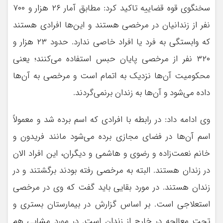
سخنگوی قوه قضاییه تاکید کرد: مطابق آمار ۲۶ هزار و ۷۰۰
نفر از زندانیان در مرخصی هستند و این‌ها افرادی هستند
که وابستگی به فرد یا افراد خاصی ندارد. حدود ۲۳ هزار و
۳۲۰ نفر از مرخصی پایان حبس استفاده می‌کنند؛ یعنی
محکومیت آن‌ها نزدیک به اتمام است و مرخصی به آن‌ها
داده می‌شود و آن‌ها به زندان برنمی‌گردند.
وی ادامه داد: در رابطه با افرادی که اسم برده شد و معمولاً
اسم آن‌ها در فضای مجازی برده می‌شود مانند فریدون و
خانم نعمت‌زاده و رضوی و هاشمی و دیگران، این افراد الان
در زندان هستند. البته به مرخصی رفته بودند برگشتند و در
زندان هستند. در مورد بقایی باید گفت که وی در مرخصی
استعلاجی است. بر اساس گزارش در بیمارستان بستری و
تحت معالجه در خارج از زندان است. در مورد مشایی هم