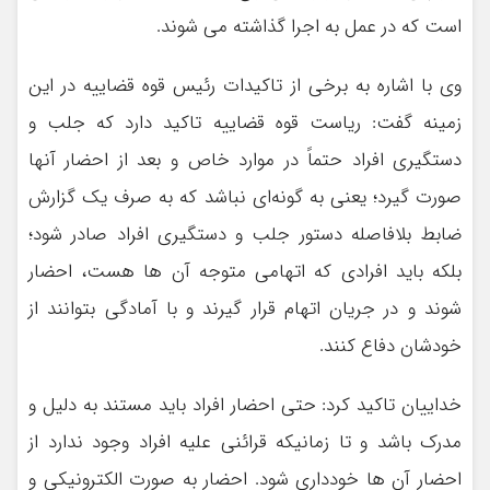
است که در عمل به اجرا گذاشته می شوند.
وی با اشاره به برخی از تاکیدات رئیس قوه قضاییه در این
زمینه گفت: ریاست قوه قضاییه تاکید دارد که جلب و
دستگیری افراد حتماً در موارد خاص و بعد از احضار آنها
صورت گیرد؛ یعنی به گونه‌ای نباشد که به صرف یک گزارش
ضابط بلافاصله دستور جلب و دستگیری افراد صادر شود؛
بلکه باید افرادی که اتهامی متوجه آن ها هست، احضار
شوند و در جریان اتهام قرار گیرند و با آمادگی بتوانند از
خودشان دفاع کنند.
خداییان تاکید کرد: حتی احضار افراد باید مستند به دلیل و
مدرک باشد و تا زمانیکه قرائنی علیه افراد وجود ندارد از
احضار آن ها خودداری شود. احضار به صورت الکترونیکی و