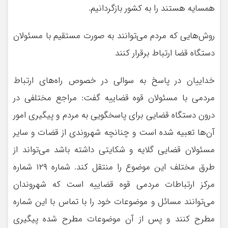
همسایه هستند را به کشور بازگردانیم.
روش‌هایی که مردم می‌توانند به صورت مستقیم با مسئولان
دستگاه قضا ارتباط برقرار کنند
خداییان در پاسخ به سوالی در خصوص راه‌های ارتباط
مردمی با مسئولان قوه قضاییه گفت: مراجع مختلفی در
درون دستگاه قضایی برای پاسخگویی به مردم و پیگیری امور
آن‌ها تعبیه شده است و چنانچه شهروندی از قضات و سایر
مسئولان قضایی گلایه و شکایتی داشته باشد می‌تواند از
طرق مختلف این موضوع را منتقل کند. شماره ۱۲۹ شماره
مرکز ارتباطات مردمی قوه قضاییه است که شهروندان
می‌توانند مسائل و موضوعات خود را با تماس با این شماره
مطرح کنند و پس از آن موضوعات مطرح شده پیگیری