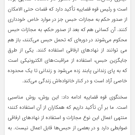
است و رئیس قوه قضاییه تأکید دارد که قضات حتی الامکان
از صدور حکم به مجازات حبس جز در موارد خاص خودداری
کنند. آن کسانی هم که بعد از صدور حکم، به مجازات حبس
محکوم می‌شوند در دوره‌ای که تحمل حبس می‌کنند، باز هم
می توانند از نهادهای ارفاقی استفاده کنند. یکی از طرق
جایگزین حبس، استفاده از مراقبت‌های الکترونیکی است
که به پای زندانی پابند زده می‌شود و زندانی تا یک محدوده
خاصی آزاد است و در کنار خانواده‌اش زندگی می‌کند.
سخنگوی قوه قضاییه ادامه داد: این روش، روش مناسبی
است. ما بر آن تأکید داریم که همکاران از آن استفاده کنند؛
منتهی اعمال این نوع مجازات و استفاده از نهادهای ارفاقی
ضوابطی دارد و در بعضی از حبس‌ها قابل اعمال نیست. به