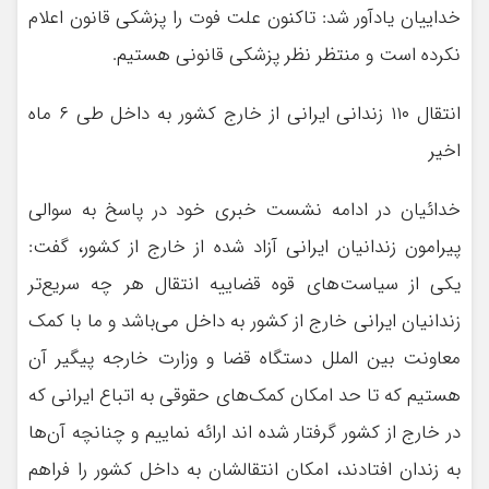
خداییان یادآور شد: تاکنون علت فوت را پزشکی قانون اعلام
نکرده است و منتظر نظر پزشکی قانونی هستیم.
انتقال ۱۱۰ زندانی ایرانی از خارج کشور به داخل طی ۶ ماه
اخیر
خدائیان در ادامه نشست خبری خود در پاسخ به سوالی
پیرامون زندانیان ایرانی آزاد شده از خارج از کشور، گفت:
یکی از سیاست‌های قوه قضاییه انتقال هر چه سریع‌تر
زندانیان ایرانی خارج از کشور به داخل می‌باشد و ما با کمک
معاونت بین الملل دستگاه قضا و وزارت خارجه پیگیر آن
هستیم که تا حد امکان کمک‌های حقوقی به اتباع ایرانی که
در خارج از کشور گرفتار شده اند ارائه نماییم و چنانچه آن‌ها
به زندان افتادند، امکان انتقالشان به داخل کشور را فراهم