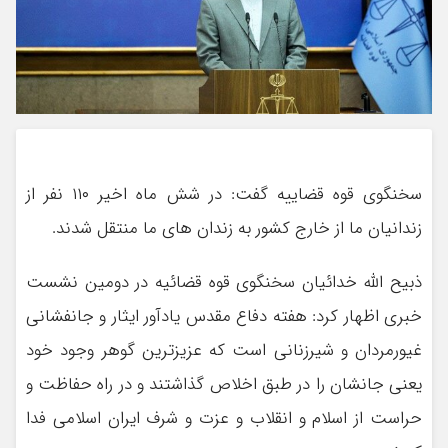
سخنگوی قوه قضاییه گفت: در شش ماه اخیر ۱۱۰ نفر از
زندانیان ما از خارج کشور به زندان های ما منتقل شدند.
ذبیح الله خدائیان سخنگوی قوه قضائیه در دومین نشست
خبری اظهار کرد: هفته دفاع مقدس یادآور ایثار و جانفشانی
غیورمردان و شیرزنانی است که عزیزترین گوهر وجود خود
یعنی جانشان را در طبق اخلاص گذاشتند و در راه حفاظت و
حراست از اسلام و انقلاب و عزت و شرف ایران اسلامی فدا