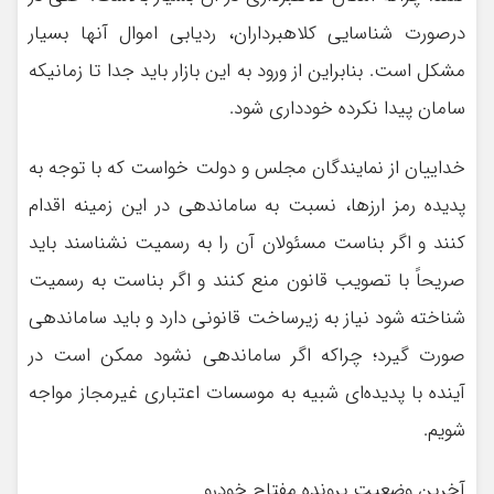
درصورت شناسایی کلاهبرداران، ردیابی اموال آنها بسیار
مشکل است. بنابراین از ورود به این بازار باید جدا تا زمانیکه
سامان پیدا نکرده خودداری شود.
خداییان از نمایندگان مجلس و دولت خواست که با توجه به
پدیده رمز ارزها، نسبت به ساماندهی در این زمینه اقدام
کنند و اگر بناست مسئولان آن را به رسمیت نشناسند باید
صریحاً با تصویب قانون منع کنند و اگر بناست به رسمیت
شناخته شود نیاز به زیرساخت قانونی دارد و باید ساماندهی
صورت گیرد؛ چراکه اگر ساماندهی نشود ممکن است در
آینده با پدیده‌ای شبیه به موسسات اعتباری غیرمجاز مواجه
شویم.
آخرین وضعیت پرونده مفتاح خودرو