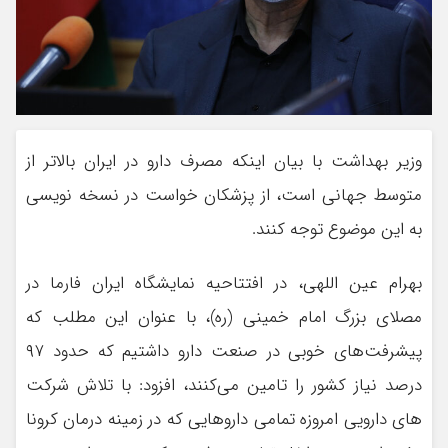
وزیر بهداشت با بیان اینکه مصرف دارو در ایران بالاتر از
متوسط جهانی است، از پزشکان خواست در نسخه نویسی
به این موضوع توجه کنند.
بهرام عین اللهی، در افتتاحیه نمایشگاه ایران فارما در
مصلای بزرگ امام خمینی (ره)، با عنوان این مطلب که
پیشرفت‌های خوبی در صنعت دارو داشتیم که حدود ۹۷
درصد نیاز کشور را تامین می‌کنند، افزود: با تلاش شرکت
های دارویی امروزه تمامی داروهایی که در زمینه درمان کرونا