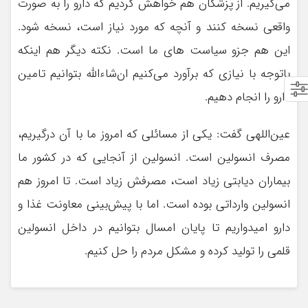
می‌گیریم. از پزشکان هم خواهش کردیم که دارو را به صورت
واقعی نسخه کنند و آنچه که مورد نیاز است، نسخه شود.
این هم جزو سیاست های ما است. نکته دیگر هم اینکه
باتوجه با نیازی که برآورد می‌کنیم ان‌شاءالله بتوانیم تامین
دارو را انجام دهیم.
عین‌اللهی گفت: یکی از مسائلی که امروز ما با آن درگیریم،
مصرف انسولین است. انسولین از آنجایی که در کشور ما
بیماران دیابتی زیاد است، مصرفش زیاد است. تا امروز هم
انسولین وارداتی بوده است. اما با پیش‌بینی معاونت غذا و
دارو امیدواریم تا پایان امسال بتوانیم در داخل انسولین
قلمی را تولید کرده و مشکل مردم را حل کنیم.