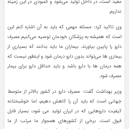
مفید است، در داخل تولید می‌شود و کمبودی در این زمینه
نداریم.
وی تاکید کرد: مسئله مهمی که باید به آن اشاره کنم این
است که همیشه به پزشکان خودمان توصیه می‌کنیم مصرف
دارو را پایین بیاورند. بیماران ما باید بدانند که بسیاری از
بیماری ها می‌تواند بدون دارو درمان شود و اینطور نیست که
همه درمان ها با دارو باشد و باید حداقل دارو برای بیمار
مصرف شود.
وزیر بهداشت گفت: مصرف دارو در کشور بالاتر از متوسط
جهانی است که باید آن را کاهش دهیم، اما خوشبختانه
کیفیت داروهایی که در ایران تولید می شود، بسیار قابل
قبول است. برخی از کشورهای همجوار ما مرتب از ما