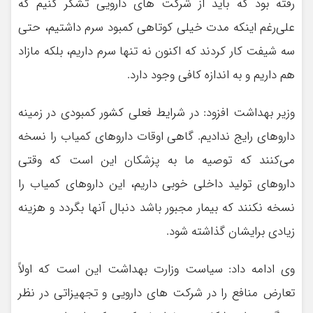
رفته بود که باید از شرکت های دارویی تشکر کنیم که
علی‌رغم اینکه مدت خیلی کوتاهی کمبود سرم داشتیم، حتی
سه شیفت کار کردند که اکنون نه تنها سرم داریم، بلکه مازاد
هم داریم و به اندازه کافی وجود دارد.
وزیر بهداشت افزود: در شرایط فعلی کشور کمبودی در زمینه
داروهای رایج ندادیم. گاهی اوقات داروهای کمیاب را نسخه
می‌کنند که توصیه ما به پزشکان این است که وقتی
داروهای تولید داخلی خوبی داریم، این داروهای کمیاب را
نسخه نکنند که بیمار مجبور باشد دنبال آنها بگردد و هزینه
زیادی برایشان گذاشته شود.
وی ادامه داد: سیاست وزارت بهداشت این است که اولاً
تعارض منافع را در شرکت های دارویی و تجهیزاتی در نظر