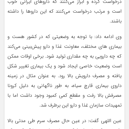
درخواست کرده و ابراز می‌کنند که داروهای ایرانی خوب
است و مرتب درخواست می‌کنند که این داروها را داشته
باشند.
وی ادامه داد: با توجه به وضعیتی که در کشور هست و
بیماری های مختلف، معاونت غذا و دارو پیش‌بینی می‌کند
که چه دارویی به چه مقداری تولید شود. برخی اوقات ممکن
است وضعیت خاصی ایجاد شود و یک بیماری تغییر شکل
یافته و مصرف دارویش بالا رود. به عنوان مثال در زمینه
داروی بیماری قارچ سیاه، به طور ناگهانی به دلیل کرونا
مصرفش بالا رفت و مقطع کمی کمبود وجود داشت اما با
تمهیدات سازمان غذا و دارو این برطرف شد.
عین اللهی گفت: در عین حال مصرف سرم طی مدتی بالا