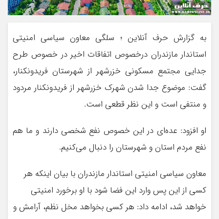
به گزارش حرف آنلاین ؛ سلگی معاون سیاسی امنیتی
استاندار مازندران درخصوص اتفاقات اخیر در خصوص طرح
جدایی مجتمع مسکونی خزرشهر از شهرستان فریدونکنار،
گفت: موضوع جدا شدن شهرک خزرشهر از فریدونکنار مردود
و منتفی است و این نظر قطعی است.
او افزود: عده‌ای در این خصوص نفع شخصی دارند و ما هم
نفع مردم استان و شهرستان را دنبال می‌کنیم.
معاون سیاسی امنیتی استاندار مازندران با بیان اینکه هر
کسی از این پس وارد این فضا شود با او برخورد امنیتی
خواهد شد، ادامه داد: هر کسی بخواهد مخل نظم، آرامش و