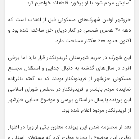
آسایش مردم شود با او برخورد قاطعانه خواهیم کرد.
خزرشهر اولین شهرک‌های مسکونی قبل از انقلاب است که
دهه ۴۰ هجری شمسی در کنار دریای خزر ساخته شده بود و
اکنون حدود ۶۰۰ هکتار مساحت دارد.
این شهرک در حریم شهرستان فریدونکنار قرار دارد اما برخی
افراد در سال‌های گذشته به دنبال جدایی و استقلال مجتمع
مسکونی خزرشهر از فریدونکنار بودند که به گفته باقرزاده
نماینده مردم بابلسر و فریدونکنار در مجلس شورای اسلامی
این پرونده پارسال در استان بررسی و موضوع جدایی خزرشهر
از فریدونکنار مردود اعلام شده بود.
بعد از مختومه شدن این پرونده معاون یکی از وزرا در اظهار
نظری این موضوع را دوباره مطرح کرد که مسئولان استان و