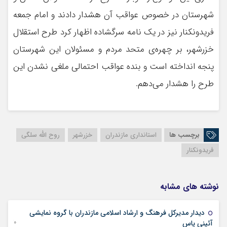
شهرستان در خصوص عواقب آن هشدار دادند و امام جمعه
فریدونکنار نیز در یک نامه سرگشاده اظهار کرد طرح استقلال
خزرشهر، بر چهره‌ی متحد مردم و مسئولان این شهرستان
پنجه انداخته است و بنده عواقب احتمالی ملغی نشدن این
طرح را هشدار می‌دهم.
برچسب ها
استانداری مازندران
خزرشهر
روح الله سلگی
فریدونکنار
نوشته های مشابه
دیدار مدیرکل فرهنگ و ارشاد اسلامی مازندران با گروه نمایشی
30 جولای 2025
آئینی یاس