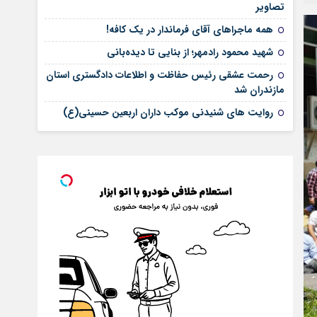
تصاویر
همه ماجراهای آقای فرماندار در یک کافه!
شهید محمود رادمهر؛ از بنایی تا دیده‌بانی
رحمت عشقی رئیس حفاظت و اطلاعات دادگستری استان
مازندران شد
روایت های شنیدنی موکب داران اربعین حسینی(ع)