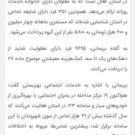
در استان فعال است که به معلولان دارای خانواده خدمات
روزانه ارائه می‌دهد. همچنین ۳۵۱ فرد دارای ضایعه نخاعی
در استان شناسایی شده‌اند که مستمری ماهانه چهار میلیون
و ۲۰۰ هزار تومانی به ۵۸۰۰ نفر از این گروه پرداخت می‌شود.
به گفته بریمانی، ۹۶۹۵ فرد دارای معلولیت شدید از
دهک‌های یک تا سه، کمک‌هزینه معیشتی موضوع ماده ۲۷
را دریافت می‌کنند.
بریمانی با اشاره به خدمات اجتماعی بهزیستی گفت:
هم‌اکنون ۱۹ مرکز مداخله در بحران اجتماعی با بهره‌گیری از
خودروهای سیار و سامانه ۱۲۳ در استان فعالیت می‌کنند که
سال گذشته بیش از ۳۱ هزار تماس از سوی شهروندان با این
سامانه برقرار شد؛ بیشترین تماس‌ها مربوط به اختلافات