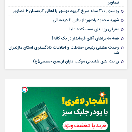
تصاویر
روستای 300 ساله سرخ ‌گریوه بهشهر با اهالی کردستان + تصاویر
شهید محمود رادمهر؛ از بنایی تا دیده‌بانی
معرفی روستای سمسکنده علیا
همه ماجراهای آقای فرماندار در یک کافه!
رحمت عشقی رئیس حفاظت و اطلاعات دادگستری استان مازندران
شد
روایت های شنیدنی موکب داران اربعین حسینی(ع)