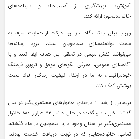
آموزش»، «پیشگیری از آسیب‌ها» و «برنامه‌های
خانواده‌محور» ارائه کند.
وی با بیان اینکه نگاه سازمان، حرکت از حمایت صرف به
سمت توانمندسازی مددجویان است، افزود: رسانه‌ها
می‌توانند نقش مهمی در تحقق این هدف ایفا کنند و با
آگاه‌سازی عمومی، معرفی الگوهای موفق و ترویج فرهنگ
خودمراقبتی، به ما در ارتقاء کیفیت زندگی افراد تحت
پوشش کمک کنند.
بریمانی از رشد ۴۱ درصدی خانوارهای مستمری‌بگیر در سال
گذشته خبر داد و گفت: در حال حاضر ۷۲ هزار و ۸۰۰ خانوار
مستمری‌بگیر در استان وجود دارد. همچنین در ماه گذشته،
تمامی خانواده‌هایی که در نوبت دریافت خدمت بودند،