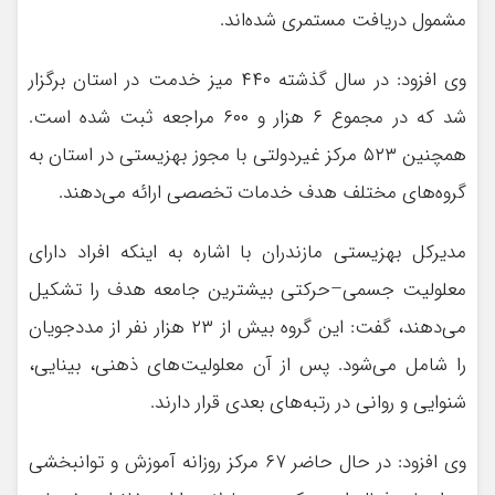
مشمول دریافت مستمری شده‌اند.
وی افزود: در سال گذشته ۴۴۰ میز خدمت در استان برگزار
شد که در مجموع ۶ هزار و ۶۰۰ مراجعه ثبت شده است.
همچنین ۵۲۳ مرکز غیردولتی با مجوز بهزیستی در استان به
گروه‌های مختلف هدف خدمات تخصصی ارائه می‌دهند.
مدیرکل بهزیستی مازندران با اشاره به اینکه افراد دارای
معلولیت جسمی‌–‌حرکتی بیشترین جامعه هدف را تشکیل
می‌دهند، گفت: این گروه بیش از ۲۳ هزار نفر از مددجویان
را شامل می‌شود. پس از آن معلولیت‌های ذهنی، بینایی،
شنوایی و روانی در رتبه‌های بعدی قرار دارند.
وی افزود: در حال حاضر ۶۷ مرکز روزانه آموزش و توانبخشی