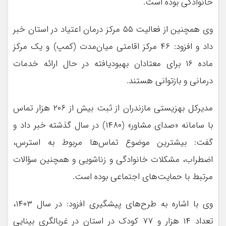
خانوادگی بوده است.
وی همچنین از فعالیت ۵۵ مرکز درمان اعتیاد در استان خبر
داد و افزود: ۴۶ مرکز اقامتی میان‌مدت (کمپ) و یک مرکز
ماده ۱۶ برای معتادان بهبودیافته در حال ارائه خدمات
درمانی و بازتوانی هستند.
مدیرکل بهزیستی مازندران از ثبت بیش از ۲۰۶ هزار تماس
با سامانه «صدای مشاور» (۱۴۸۰) در سال گذشته خبر داد و
گفت: بیشترین موضوع تماس‌ها مربوط به استرس،
اضطراب، مشکلات خانوادگی و زناشویی و همچنین سؤالات
مرتبط با حمایت‌های اجتماعی بوده است.
وی با اشاره به طرح‌های پیشگیری افزود: در سال ۱۴۰۳،
تعداد ۱۴ هزار و ۷۷ کودک در استان در غربالگری بینایی