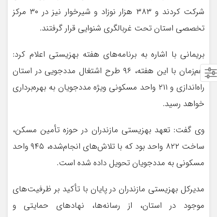
شرکت کردند و ۳۸۳ هزار نوزاد و شیرخوار نیز در ۳۰ مرکز
تخصصی استان تحت غربالگری شنوایی قرار گرفتند.
بریمانی با اشاره به برنامه‌های هفته بهزیستی اعلام کرد:
هم‌زمان با این هفته، ۹۶ طرح اشتغال مددجویی در استان
راه‌اندازی و ۲۱۱ واحد مسکونی ویژه مددجویان به بهره‌برداری
خواهد رسید.
وی گفت: تعهد بهزیستی مازندران در حوزه تأمین مسکن،
ساخت ۸۲۲ واحد بود که با تلاش‌های انجام‌شده، ۹۴۵ واحد
مسکونی به مددجویان تحویل داده شده است.
مدیرکل بهزیستی مازندران در پایان با تأکید بر ظرفیت‌های
موجود در استان، از رسانه‌ها، نهادهای حمایتی و