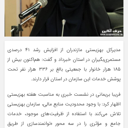
مدیرکل بهزیستی مازندران از افزایش رشد ۴۱ درصدی
مستمری‌بگیران در استان خبرداد و گفت: هم‌اکنون بیش از
۱۸۵ هزار خانوار با جمعیتی بالغ بر ۳۳۶ هزار نفر تحت
پوشش خدمات این سازمان در استان قرار دارند.
فریبا بریمانی در نشست خبری به مناسبت هفته بهزیستی
اظهار کرد: با وجود محدودیت منابع مالی، سازمان بهزیستی
تلاش می‌کند با استفاده از ظرفیت‌های موجود، خدمات
جامع و مؤثری را در سه محور «توانمندسازی از طریق