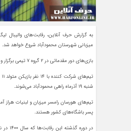
میزبانی شهرستان محمودآباد شروع خواهد شد.
بازی‌های دور مقدماتی در ۲ گروه ۷ تیمی برگزار و ۴ تیم برتر هر گروه به مرحله نهایی صعود می‌کند.
شنبه ۱۹ آذرماه راهی محمودآباد می‌شوند.
تیم‌های هورسان رامسر میزبان و لبنیات هراز آمل،
پسر باشگاه‌های کشور هستند.
در دوره