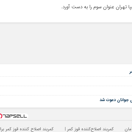
پا تهران عنوان سوم را به دست آورد.
ری جوانان دعوت شد
کمربند اصلاح‌کننده قوز کمر |
کمربند اصلاح کننده قوز کمر برا