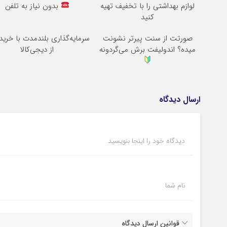
لوازم بهداشتی را با تخفیف تهیه
بدون نیاز به تلفن
کنید
صورتت از سنت پیرتر نشونت
سرمایه‌گذاری بلندمدت با خرید 
میده؟ اندولیفت برش می‌گردونه
از دیجی‌کالا
ارسال دیدگاه
دیدگاه خود را اینجا بنویسید
نام شما
قوانین ارسال دیدگاه