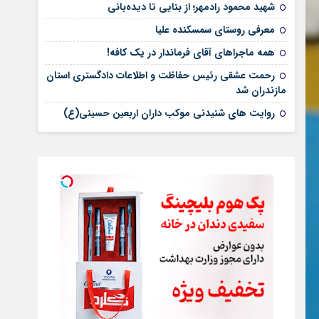
شهید محمود رادمهر؛ از بنایی تا دیده‌بانی
معرفی روستای سمسکنده علیا
همه ماجراهای آقای فرماندار در یک کافه!
رحمت عشقی رئیس حفاظت و اطلاعات دادگستری استان
مازندران شد
روایت های شنیدنی موکب داران اربعین حسینی(ع)