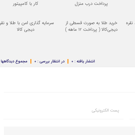
پرداخت درب منزل
کار با کامپیتور
نقره
خرید طلا به صورت قسطی از
سرمایه گذاری امن با طلا و نقر
دیجی‌کالا ( پرداخت 12 ماهه )
دیجی کالا
انتشار یافته : 0
در انتظار بررسی : 0
مجموع دیدگاهها : 
پست الکترونیکی