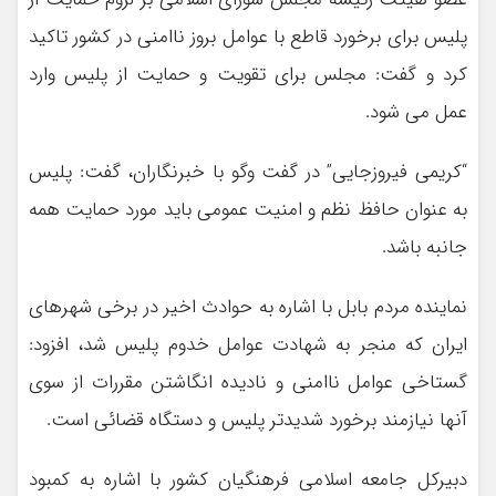
پلیس برای برخورد قاطع با عوامل بروز ناامنی در کشور تاکید
کرد و گفت: مجلس برای تقویت و حمایت از پلیس وارد
عمل می شود.
“کریمی فیروزجایی” در گفت وگو با خبرنگاران، گفت: پلیس
به عنوان حافظ نظم و امنیت عمومی باید مورد حمایت همه
جانبه باشد.
نماینده مردم بابل با اشاره به حوادث اخیر در برخی شهرهای
ایران که منجر به شهادت عوامل خدوم پلیس شد، افزود:
گستاخی عوامل ناامنی و نادیده انگاشتن مقررات از سوی
آنها نیازمند برخورد شدیدتر پلیس و دستگاه قضائی است.
دبیرکل جامعه اسلامی فرهنگیان کشور با اشاره به کمبود