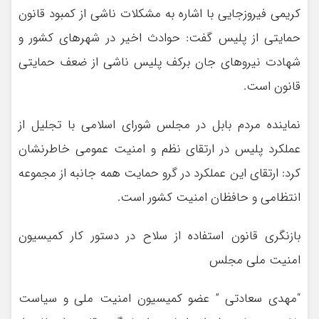
کریمی فیروزجایی با اشاره به مشکلات ناشی از کمبود قانون
حمایتی از پلیس گفت: حوادث اخیر در شهرهای کشور و
شهادت نیروهای جان برکف پلیس ناشی از ضعف حمایتی
قانون است.
نماینده مردم بابل در مجلس شورای اسلامی با تجلیل از
عملکرد پلیس در ارتقای نظم و امنیت عمومی خاطرنشان
کرد: ارتقای این عملکرد در گرو حمایت همه جانبه از مجموعه
انتظامی و حافظان امنیت کشور است.
بازنگری قانون استفاده از سلاح در دستور کار کمیسیون
امنیت ملی مجلس
“مهدی سعادتی ” عضو کمیسیون امنیت ملی و سیاست