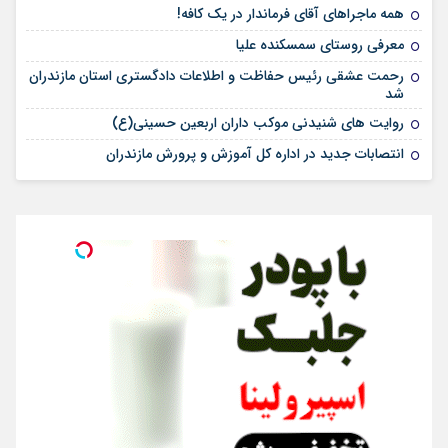
همه ماجراهای آقای فرماندار در یک کافه!
معرفی روستای سمسکنده علیا
رحمت عشقی رئیس حفاظت و اطلاعات دادگستری استان مازندران
شد
روایت های شنیدنی موکب داران اربعین حسینی(ع)
انتصابات جدید در اداره کل آموزش و پرورش مازندران