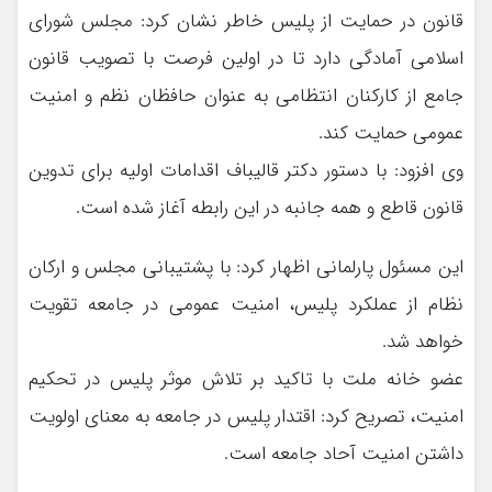
قانون در حمایت از پلیس خاطر نشان کرد: مجلس شورای
اسلامی آمادگی دارد تا در اولین فرصت با تصویب قانون
جامع از کارکنان انتظامی به عنوان حافظان نظم و امنیت
عمومی حمایت کند.
وی افزود: با دستور دکتر قالیباف اقدامات اولیه برای تدوین
قانون قاطع و همه جانبه در این رابطه آغاز شده است.
این مسئول پارلمانی اظهار کرد: با پشتیبانی مجلس و ارکان
نظام از عملکرد پلیس، امنیت عمومی در جامعه تقویت
خواهد شد.
عضو خانه ملت با تاکید بر تلاش موثر پلیس در تحکیم
امنیت، تصریح کرد: اقتدار پلیس در جامعه به معنای اولویت
داشتن امنیت آحاد جامعه است.