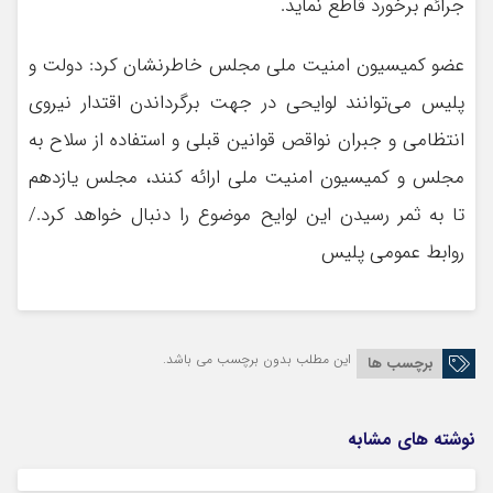
جرائم برخورد قاطع نماید.
عضو کمیسیون امنیت ملی مجلس خاطرنشان کرد: دولت و
پلیس می‌توانند لوایحی در جهت برگرداندن اقتدار نیروی
انتظامی و جبران نواقص قوانین قبلی و استفاده از سلاح به
مجلس و کمیسیون امنیت ملی ارائه کنند، مجلس یازدهم
تا به ثمر رسیدن این لوایح موضوع را دنبال خواهد کرد./
روابط عمومی پلیس
این مطلب بدون برچسب می باشد.
برچسب ها
نوشته های مشابه