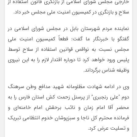
خارجی مجلس شورای اسلامی از بازنگری قانون استفاده از
سلاح و بازنگری در کمیسیون امنیت ملی مجلس خبر داد.
نماینده مردم شهرستان بابل در مجلس شورای اسلامی در
گفتگو با خبرنگار ما گفت: قطعاً کمیسیون امنیت ملی
مجلس نسبت به نواقص قوانین استفاده از سلاح توسط
پلیس ورود خواهد کرد تا دوباره اقتدار لازم را به این نیروی
وظیفه شناس برگرداند.
وی در ادامه شهادت مظلومانه شهید مدافع وطن سرهنگ
دوم “علی رنجبری” از پرسنل زحمت کش استان فارس را به
محضر آقا امام زمان و نائب برحقش امام خامنه‌ای و
فرمانده محترم کل ناجا و سبزپوشان خدوم انتظامی تبریک
و تسلیت عرض کرد.