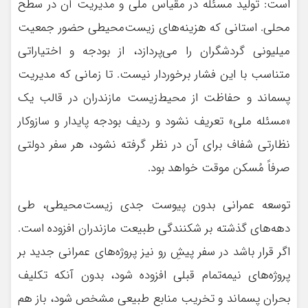
است: تولید مسئله در مقیاس ملی و مدیریت آن در سطح
محلی. استانی که هزینه‌های زیست‌محیطی حضور جمعیت
میلیونی گردشگران را می‌پردازد، از بودجه و اختیاراتی
متناسب با این فشار برخوردار نیست. تا زمانی که مدیریت
پسماند و حفاظت از محیط‌زیست مازندران در قالب یک
«مسئله ملی» تعریف نشود و ردیف بودجه پایدار و سازوکار
نظارتی شفاف برای آن در نظر گرفته نشود، هر سفر دولتی
صرفاً مُسکن موقت خواهد بود.
توسعه عمرانی بدون پیوست جدی زیست‌محیطی، طی
دهه‌های گذشته بر شکنندگی طبیعت مازندران افزوده است.
اگر قرار باشد در سفر پیشِ رو نیز پروژه‌های عمرانی جدید بر
پروژه‌های نیمه‌تمام قبلی افزوده شود، بدون آنکه تکلیف
بحران پسماند و تخریب منابع طبیعی مشخص شود، باز هم