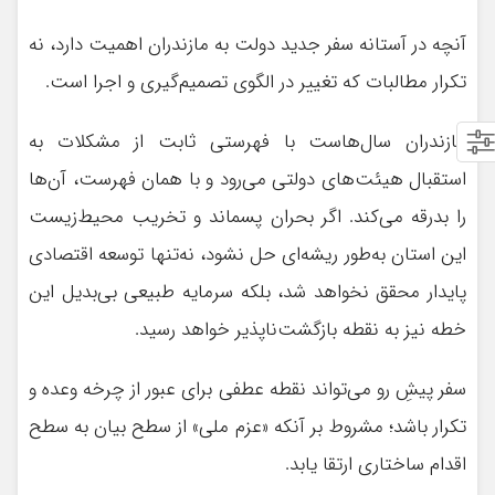
آنچه در آستانه سفر جدید دولت به مازندران اهمیت دارد، نه
تکرار مطالبات که تغییر در الگوی تصمیم‌گیری و اجرا است.
مازندران سال‌هاست با فهرستی ثابت از مشکلات به
استقبال هیئت‌های دولتی می‌رود و با همان فهرست، آن‌ها
را بدرقه می‌کند. اگر بحران پسماند و تخریب محیط‌زیست
این استان به‌طور ریشه‌ای حل نشود، نه‌تنها توسعه اقتصادی
پایدار محقق نخواهد شد، بلکه سرمایه طبیعی بی‌بدیل این
خطه نیز به نقطه بازگشت‌ناپذیر خواهد رسید.
سفر پیشِ رو می‌تواند نقطه عطفی برای عبور از چرخه وعده و
تکرار باشد؛ مشروط بر آنکه «عزم ملی» از سطح بیان به سطح
اقدام ساختاری ارتقا یابد.