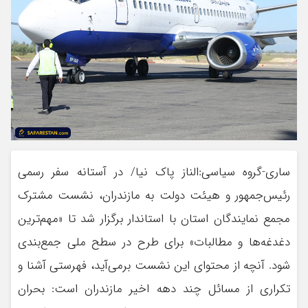
ساری-گروه سیاسی:الناز پاک نیا/ در آستانه سفر رسمی
رئیس‌جمهور و هیئت دولت به مازندران، نشست مشترک
مجمع نمایندگان استان با استاندار برگزار شد تا «مهم‌ترین
دغدغه‌ها و مطالبات» برای طرح در سطح ملی جمع‌بندی
شود. آنچه از محتوای این نشست برمی‌آید، فهرستی آشنا و
تکراری از مسائل چند دهه اخیر مازندران است: بحران