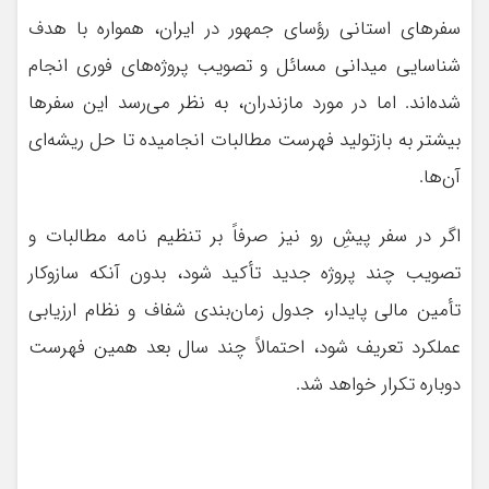
سفرهای استانی رؤسای جمهور در ایران، همواره با هدف
شناسایی میدانی مسائل و تصویب پروژه‌های فوری انجام
شده‌اند. اما در مورد مازندران، به نظر می‌رسد این سفرها
بیشتر به بازتولید فهرست مطالبات انجامیده تا حل ریشه‌ای
آن‌ها.
اگر در سفر پیشِ رو نیز صرفاً بر تنظیم نامه مطالبات و
تصویب چند پروژه جدید تأکید شود، بدون آنکه سازوکار
تأمین مالی پایدار، جدول زمان‌بندی شفاف و نظام ارزیابی
عملکرد تعریف شود، احتمالاً چند سال بعد همین فهرست
دوباره تکرار خواهد شد.