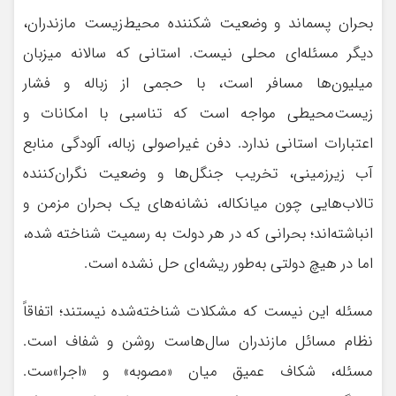
بحران پسماند و وضعیت شکننده محیط‌زیست مازندران،
دیگر مسئله‌ای محلی نیست. استانی که سالانه میزبان
میلیون‌ها مسافر است، با حجمی از زباله و فشار
زیست‌محیطی مواجه است که تناسبی با امکانات و
اعتبارات استانی ندارد. دفن غیراصولی زباله، آلودگی منابع
آب زیرزمینی، تخریب جنگل‌ها و وضعیت نگران‌کننده
تالاب‌هایی چون میانکاله، نشانه‌های یک بحران مزمن و
انباشته‌اند؛ بحرانی که در هر دولت به رسمیت شناخته شده،
اما در هیچ دولتی به‌طور ریشه‌ای حل نشده است.
مسئله این نیست که مشکلات شناخته‌شده نیستند؛ اتفاقاً
نظام مسائل مازندران سال‌هاست روشن و شفاف است.
مسئله، شکاف عمیق میان «مصوبه» و «اجرا»ست.