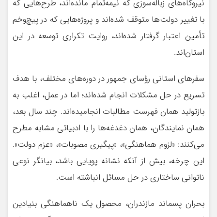
نیروگاه‌های زباله‌سوزی که نیمه‌تمام مانده‌اند، طرح‌هایی که
با تغییر دولت‌ها متوقف شده‌اند و پروژه‌هایی که در پیچ‌وخم
تأمین اعتبار گرفتار شده‌اند، روایت تکراری توسعه در این
استان‌اند.
سفرهای استانی رؤسای جمهور در دوره‌های مختلف، با هدف
تسریع در حل مشکلات انجام شده‌اند؛ اما در عمل، اغلب به
بازتولید همان فهرست مطالبات انجامیده‌اند. چند سال بعد،
همان نمایندگان، همان دغدغه‌ها را با ادبیاتی مشابه مطرح
می‌کنند: «لزوم هماهنگی»، «پیگیری مصوبات»، «عزم دولت».
این چرخه، بیش از آنکه نشانه پویایی باشد، بیانگر نوعی
ناتوانی ساختاری در حل مسائل انباشته است.
بحران پسماند مازندران، محصول یک ناهماهنگی بنیادین