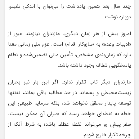
چند سال بعد همین یادداشت را می‌توان با اندکی تغییر،
دوباره نوشت.
امروز بیش از هر زمان دیگری، مازندران نیازمند عبور از
«ادبیات وعده» به «سازوکار اقدام» است. عزم ملی زمانی معنا
دارد که زمان‌بندی مشخص، تأمین مالی تضمین‌شده و نظام
پاسخگویی شفاف وجود داشته باشد.
مازندران دیگر تاب تکرار ندارد. اگر این بار نیز بحران
زیست‌محیطی و پسماند در حد مطالبه باقی بماند، نه‌تنها
توسعه پایدار محقق نخواهد شد، بلکه سرمایه طبیعی این
خطه به نقطه‌ای خواهد رسید که جبران آن ممکن نیست.
سفر پیشِ رو می‌تواند نقطه عطف باشد؛ به شرط آنکه از
چرخه تکرار خارج شویم.