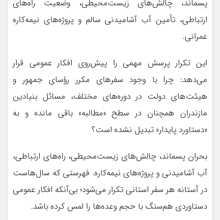
پسماند، چالش‌های زیست‌محیطی، وضعیت راه‌های
ارتباطی، تأمین آب آشامیدنی سالم و پروژه‌های نیمه‌کاره
عمرانی.
این تکرار پرسش مهمی را پیش‌روی افکار عمومی قرار
می‌دهد: چرا با وجود سفرهای مکرر رؤسای جمهور و
هیئت‌های دولت در دوره‌های مختلف، مسائل بنیادین
مازندران همچنان در سطح «مطالبه» باقی مانده و به
«دستاورد پایدار» تبدیل نشده است؟
بحران پسماند، چالش‌های زیست‌محیطی، راه‌های ارتباطی،
آب آشامیدنی و پروژه‌های نیمه‌کاره. فهرستی که سال‌هاست
در آستانه هر سفر استانی تکرار می‌شود؛ بی‌آنکه افکار عمومی
دستاوردی هم‌سنگ با حجم وعده‌ها را لمس کرده باشد.