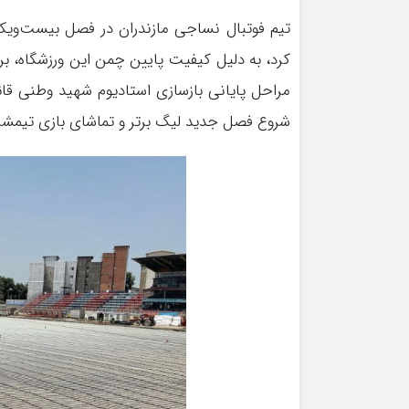
تیم فوتبال نساجی مازندران در فصل بیست‌ویکم
کرد، به دلیل کیفیت پایین چمن این ورزشگاه، بر
مراحل پایانی بازسازی استادیوم شهید وطنی قا
شروع فصل جدید لیگ برتر و تماشای بازی تیمشا