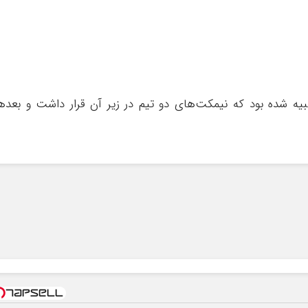
یه شده بود که نیمکت‌های دو تیم در زیر آن قرار داشت و بعده