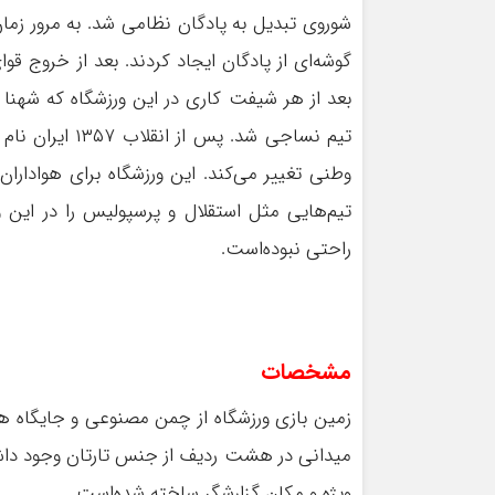
شوروی تبدیل به پادگان نظامی شد. به مرور زمان
گوشه‌ای از پادگان ایجاد کردند. بعد از خروج ق
تیم نساجی شد.
وطنی تغییر می‌کند. این ورزشگاه برای هوادار
تیم‌هایی مثل استقلال و پرسپولیس را در این 
راحتی نبوده‌است.
مشخصات
زمین بازی ورزشگاه از چمن مصنوعی و جایگاه ه
میدانی در هشت ردیف از جنس تارتان وجود داشت 
ویژه و مکان گزارشگر ساخته شده‌است.