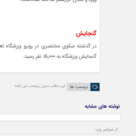
گنجایش
در گذشته سکوی مختصری در روبرو ورزشگاه تعب
گنجایش ورزشگاه به ۱۵٬۰۰۰ نفر رسید.
این مطلب بدون برچسب می باشد.
برچسب ها
نوشته های مشابه
از سراسر وب