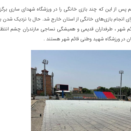
 پس از این که چند بازی خانگی را در ورزشگاه شهدای ساری برگزا
ای انجام بازی‌های خانگی از استان خارج شد. حال با نزدیک شدن ب
ئم شهر ، طرفداران قدیمی و همیشگی نساجی مازندران چشم انتظا
ن در ورزشگاه شهید وطنی قائم شهر هستند .