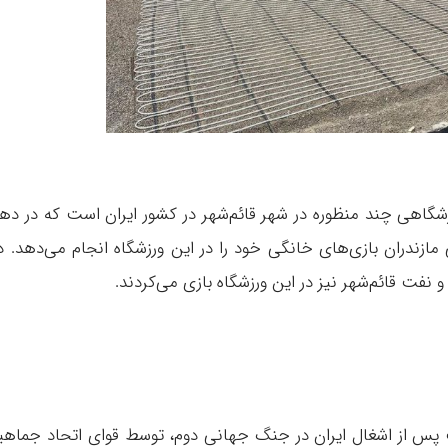
شگاهی چند منظوره در شهر قائم‌شهر در کشور ایران است که در ده
مازندران بازی‌های خانگی خود را در این ورزشگاه انجام می‌دهد. د
فت قائم‌شهر نیز در این ورزشگاه بازی می‌کردند.
پس از اشغال ایران در جنگ جهانی دوم، توسط قوای اتحاد جماهی