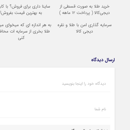
خرید طلا به صورت قسطی از
ساینا داری برای فروش؟ با کار
دیجی‌کالا ( پرداخت 12 ماهه )
به بهترین قیمت بفروش!
سرمایه گذاری امن با طلا و نقره
به هر اندازه ای که میخوای می
دیجی کالا
طلا بخری از سرمایه ات محا
کنی
ارسال دیدگاه
دیدگاه خود را اینجا بنویسید
نام شما