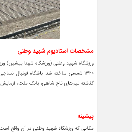
مشخصات استادیوم شهید وطنی
ورزشگاه شهید وطنی (ورزشگاه شهنا پیشین) ورز
۱۳۲۰ شمسی ساخته شد. باشگاه فوتبال نساجی 
گذشته تیم‌های تاج شاهی، بانک ملت، آزمایش و ن
پیشینه
مکانی که ورزشگاه شهید وطنی در آن واقع است 