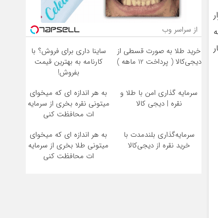
ر
از سراسر وب
ه
ر
خرید طلا به صورت قسطی از
ساینا داری برای فروش؟ با
دیجی‌کالا ( پرداخت 12 ماهه )
کارنامه به بهترین قیمت
بفروش!
سرمایه گذاری امن با طلا و
به هر اندازه ای که میخوای
نقره | دیجی کالا
میتونی نقره بخری از سرمایه
ات محافظت کنی
سرمایه‌گذاری بلندمدت با
به هر اندازه ای که میخوای
خرید نقره از دیجی‌کالا
میتونی طلا بخری از سرمایه
ات محافظت کنی