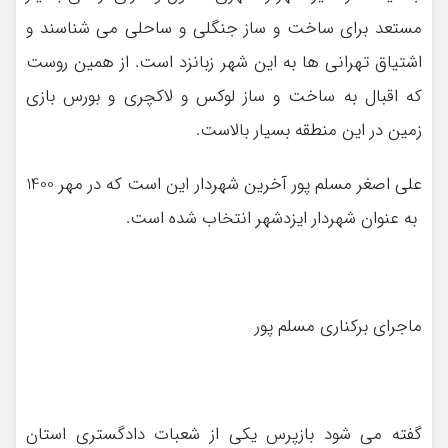
مستعد برای ساخت و ساز جنگلی و ساحلی می شناسند و
اشتیاق تهرانی ها به این شهر زبانزد است. از همین روست
که اقبال به ساخت و ساز لوکس و لاکچری و بورس بازی
زمین در این منطقه بسیار بالاست.
علی اصغر مسلم پور آخرین شهردار این است که در مهر 1400
به عنوان شهردار ایزدشهر انتخاب شده است.
ماجرای برکناری مسلم پور
گفته می شود بازپرس یکی از شعبات دادگستری استان