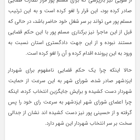
از سویی نیز بازپرسی که برای مسلم پور قرار نظارت قضایی
صادر کرده بود، این قرار را لغو کرده است و به این ترتیب
مسلم پور می تواند بر سر شغل خود حاضر باشد، در حالی که
قبل از این ماجرا نیز برکناری مسلم پور با این حکم قضایی
مستند نبوده و از این جهت دادگستری استان نسبت به
ورود به این پرونده اقدام کرده و آن را لغو کرده است.
حالا اینکه چرا یک حکم قضایی نامفهوم برای شهردار
ایزدشهر صادر شده، شورای شهر به این سرعت از حمایت
شهردار دست کشیده و برایش جایگزین انتخاب کرده، اینکه
چرا اعضای شورای شهر ایزدشهر به سرعت رای خود را پس
گرفته و از حسینی پور نیز دست کشیده اند نشان از جدالی
سخت بر سر انتخاب شهردار این شهر دارد.