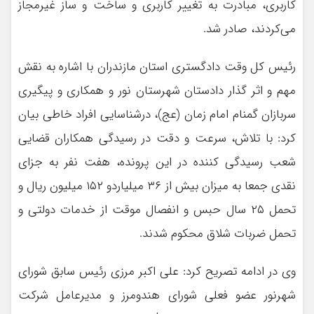
کاربری، مبادرت به تغییر کاربری و ساخت و ساز غیرمجاز
می‌کردند، صادر شد.
رئیس کل وقت دادگستری استان مازندران با اشاره به نقش
مهم و اثر گذار دادستان شهرستان نور و همکاری و پیگیری
سربازان گمنام امام زمان (عج)، درشناسایی افراد خاطی بیان
کرد: با تلاش، سرعت و دقت در رسیدگی همکاران قضایی
شعب رسیدگی کننده در این پرونده، هفت نفر به جزای
نقدی جمعا به میزان بیش از ۳۶ میلیاردو ۱۵۲ میلیون ریال و
تحمل ۲۵ سال حبس و انفصال موقت از خدمات دولتی و
تحمل ضربات شلاق محکوم شدند.
وی در ادامه تصریح کرد: علی اکبر مرزی رئیس سابق شورای
شهرنور عضو فعلی شورای هندومرز و مدیرعامل شرکت