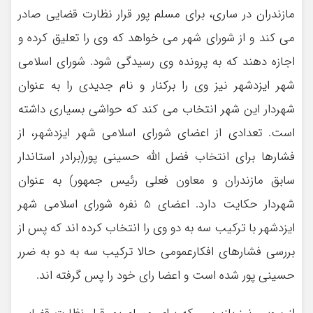
مازندران در ساری، برای مسلم پور قرار نظارت قضایی صادر
می کند و از شورای شهر می خواهد که وی را تعلیق کرده و
اجازه دهند که به پرونده وی رسیدگی شود. شورای اسلامی
شهر ایزدشهر نیز وی را برکنار و نام جدیدی را به عنوان
شهردار این شهر انتخاب می کند که حواشی بسیاری داشته
است. تعدادی از اعضای شورای اسلامی شهر ایزدشهر، از
فشارها برای انتخاب فضل الله حسینی پور(برادر استاندار
سابق مازندران و معاون فعلی رئیس جمهور) به عنوان
شهردار حکایت دارد. اعضای 5 نفره شورای اسلامی شهر
ایزدشهر با ترکیب سه به دو وی را انتخاب کرده اند که پس از
بررسی فشارهای افکارعمومی حالا ترکیب سه به دو به ضرر
حسینی پور شده است و اعضا رای خود را پس گرفته اند.