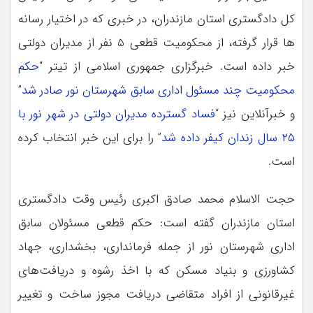
کل دادگستری استان مازندران، در خبری که در اختیار رسانه
ها قرار گرفته، از محکومیت قطعی 5 نفر از مدیران دولتی
خبر داده است. خبرگزاری جمهوری اسلامی از تیتر “
حکم
محکومیت چند مسئول اداری سابق شهرستان نور صادر شد
”
و خبرآنلاین نیز “
فساد گسترده مدیران دولتی‌ در شهر نور با
۲۵ سال زندان کیفر داده شد
” را برای این خبر انتخاب کرده
است.
حجت الاسلام محمد صادق اکبری رئیس وقت دادگستری
استان مازندران گفته است: حکم قطعی مسئولان سابق
اداری شهرستان نور از جمله فرمانداری، بخشداری، جهاد
کشاورزی و بنیاد مسکن که با اخذ رشوه و دریافت‌های
غیرقانونی از افراد متقاضی دریافت مجوز ساخت و تغییر