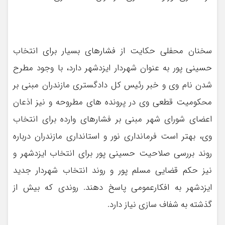
سخنان محفلی حکایت از فشارهای بسیار برای انتخاب
حسینی پور به عنوان شهردار ایزدشهر دارد، با وجود مطرح
شدن نام وی و خبر رئیس کل دادگستری مازندران مبنی بر
محکومیت قطعی وی در پرونده های مطروحه و نیز اذعان
اعضای شورای شهر مبنی بر فشارهای وارده برای انتخاب
وی، بهتر است فرمانداری نور و استانداری مازندران درباره
روند بررسی صلاحیت حسینی پور برای انتخاب ایزدشهر و
نیز حکم قضایی مسلم پور و روند انتخاب شهردار جدید
ایزدشهر به افکارعمومی پاسخ دهند. روندی که بیش از
گذشته به شفاف سازی نیاز دارد.