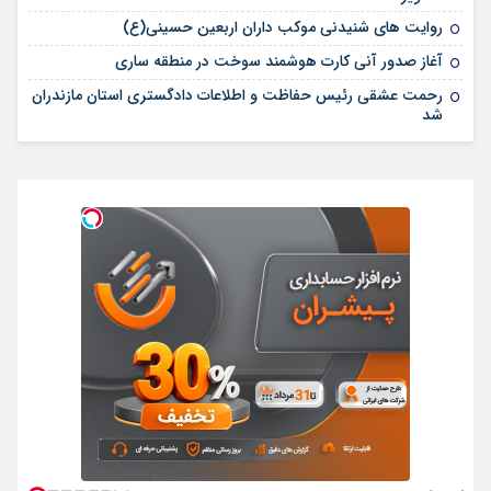
روایت های شنیدنی موکب داران اربعین حسینی(ع)
آغاز صدور آنی کارت هوشمند سوخت در منطقه ساری
رحمت عشقی رئیس حفاظت و اطلاعات دادگستری استان مازندران
شد