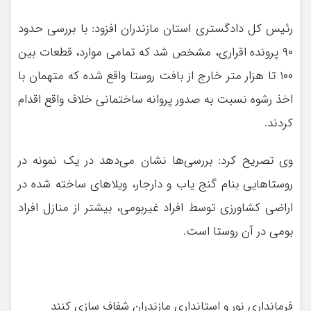
رئیس کل دادگستری استان مازندران افزود: با بررسی حدود
۹۰ پرونده اقراری، مشخص شد که تمامی موارد، قطعات بین
۱۰۰ تا هزار متر خارج از بافت روستا واقع شده که متهمان با
اخذ رشوه نسبت به صدور پروانه ساختمانی خلاف واقع اقدام
کردند.
وی تصریح کرد: بررسی‌ها نشان می‌دهد در یک نمونه در
روستاهایی بنام گنج یاب و دارجار، ویلاهای ساخته شده در
اراضی کشاورزی توسط افراد غیربومی، بیشتر از منازل افراد
بومی در آن روستا است.
فرمانداری نور و استانداری مازندران شفاف سازی کنند