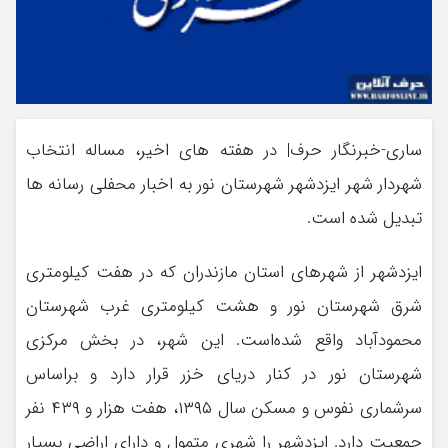
ساری-خبرنگار حرف| در هفته های اخیر، مساله انتخاب
شهردار شهر ایزدشهر شهرستان نور به اخبار محفلی رسانه ها
تبدیل شده است.
ایزدشهر از شهرهای استان مازندران که در هفت کیلومتری
شرق شهرستان نور و هشت کیلومتری غرب شهرستان
محمودآباد واقع شده‌است. این شهر، در بخش مرکزی
شهرستان نور در کنار دریای خزر قرار دارد و براساس
سرشماری نفوس و مسکن سال ۱۳۹۵، هفت هزار و ۴۳۹ نفر
جمعیت دارد. ایزدشهر را شهری متمول و دارای اراضی بسیار