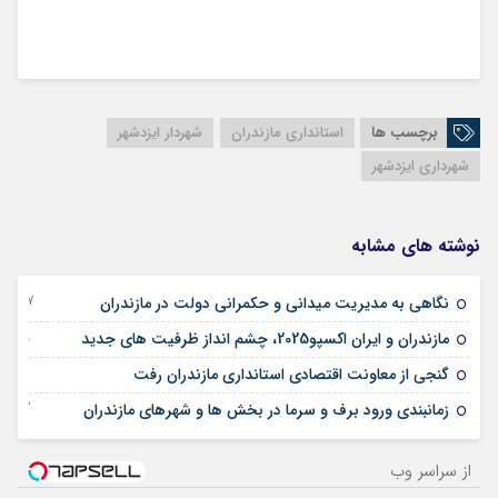
برچسب ها
استانداری مازندران
شهردار ایزدشهر
شهرداری ایزدشهر
نوشته های مشابه
07 جولای 2025
نگاهی به مدیریت میدانی و حکمرانی دولت در مازندران
29 آوریل 2025
مازندران و ایران اکسپو2025، چشم انداز ظرفیت های جدید
17 آوریل 2025
گنجی از معاونت اقتصادی استانداری مازندران رفت
22 فوریه 2025
زمانبندی ورود برف و سرما در بخش ها و شهرهای مازندران
از سراسر وب