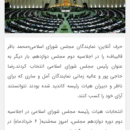
حرف آنلاین: نمایندگان مجلس شورای اسلامی«محمد باقر
قالیباف» را در اجلاسیه دوم مجلس دوازدهم، بار دیگر به
عنوان رئیس مجلس شورای اسلامی انتخاب کردند.رضا
حاجی پور و عالیه زمانی نمایندگان آمل و ساری که برای
ناظر و دبیران هیات رئیسه کاندید شده بودند نتوانستند
آرای خود را کسب کنند.
انتخابات هیات رئیسه مجلس شورای اسلامی در اجلاسیه
دوم دوره دوازدهم مجلس، امروز سه‌شنبه( ۶ خردادماه) در